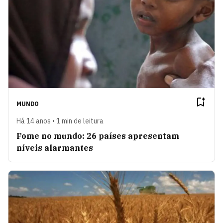
MUNDO
Há 14 anos • 1 min de leitura
Fome no mundo: 26 países apresentam
níveis alarmantes