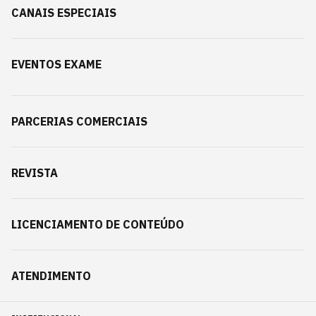
CANAIS ESPECIAIS
EVENTOS EXAME
PARCERIAS COMERCIAIS
REVISTA
LICENCIAMENTO DE CONTEÚDO
ATENDIMENTO