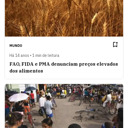
MUNDO
Há 14 anos • 1 min de leitura
FAO, FIDA e PMA denunciam preços elevados
dos alimentos