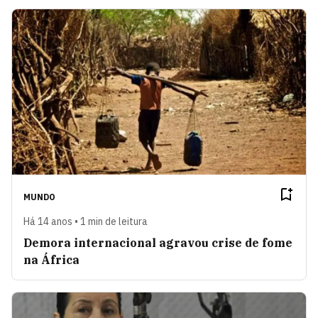
MUNDO
Há 14 anos • 1 min de leitura
Demora internacional agravou crise de fome
na África