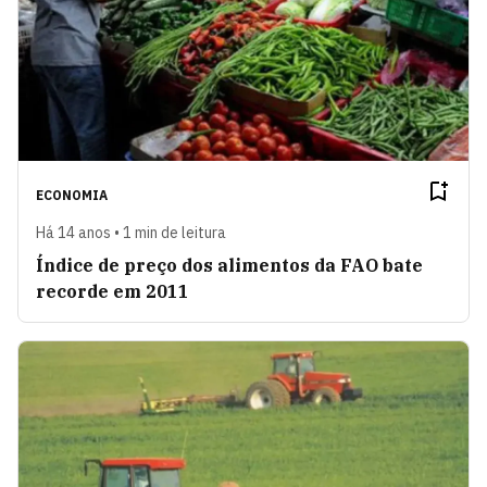
ECONOMIA
Há 14 anos • 1 min de leitura
Índice de preço dos alimentos da FAO bate
recorde em 2011