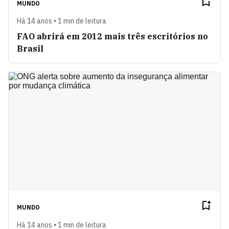
MUNDO
Há 14 anos • 1 min de leitura
FAO abrirá em 2012 mais três escritórios no
Brasil
MUNDO
Há 14 anos • 1 min de leitura