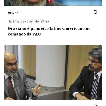
MUNDO
Há 14 anos • 1 min de leitura
Graziano é primeiro latino-americano no
comando da FAO