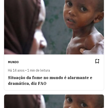
MUNDO
Há 14 anos • 1 min de leitura
Situação da fome no mundo é alarmante e
dramática, diz FAO