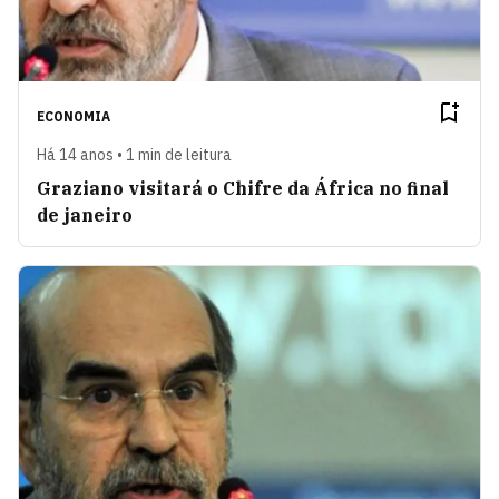
ECONOMIA
Há 14 anos • 1 min de leitura
Graziano visitará o Chifre da África no final
de janeiro