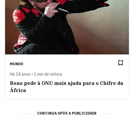
MUNDO
Há 14 anos • 1 min de leitura
Bono pede à ONU mais ajuda para o Chifre da
África
CONTINUA APÓS A PUBLICIDADE