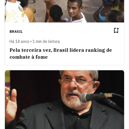
BRASIL
Há 14 anos • 1 min de leitura
Pela terceira vez, Brasil lidera ranking de
combate à fome