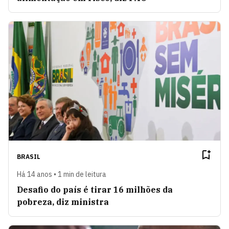
BRASIL
Há 14 anos • 1 min de leitura
Desafio do país é tirar 16 milhões da
pobreza, diz ministra