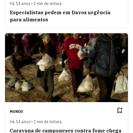
Há 14 anos • 1 min de leitura
Especialistas pedem em Davos urgência
para alimentos
MUNDO
Há 14 anos • 1 min de leitura
Caravana de camponeses contra fome chega