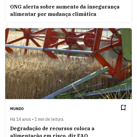
ONG alerta sobre aumento da insegurança
alimentar por mudança climática
MUNDO
Há 14 anos • 1 min de leitura
Degradação de recursos coloca a
alimentação em risco, diz FAO