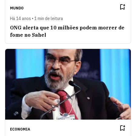
MUNDO
Há 14 anos • 1 min de leitura
ONG alerta que 10 milhões podem morrer de
fome no Sahel
ECONOMIA