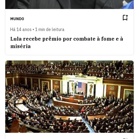
MUNDO
Há 14 anos • 1 min de leitura
Lula recebe prêmio por combate à fome e à
miséria