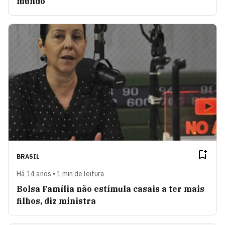
mundo
BRASIL
Há 14 anos • 1 min de leitura
Bolsa Família não estímula casais a ter mais
filhos, diz ministra