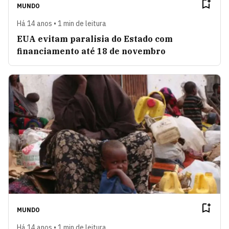
MUNDO
Há 14 anos • 1 min de leitura
EUA evitam paralisia do Estado com
financiamento até 18 de novembro
MUNDO
Há 14 anos • 1 min de leitura