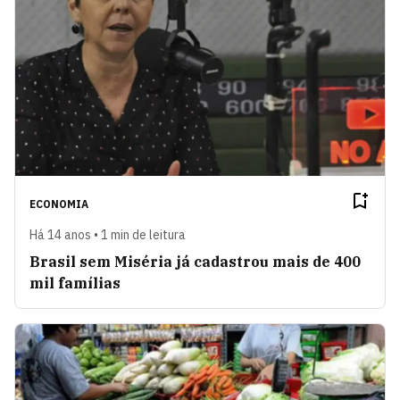
ECONOMIA
Há 14 anos • 1 min de leitura
Brasil sem Miséria já cadastrou mais de 400
mil famílias