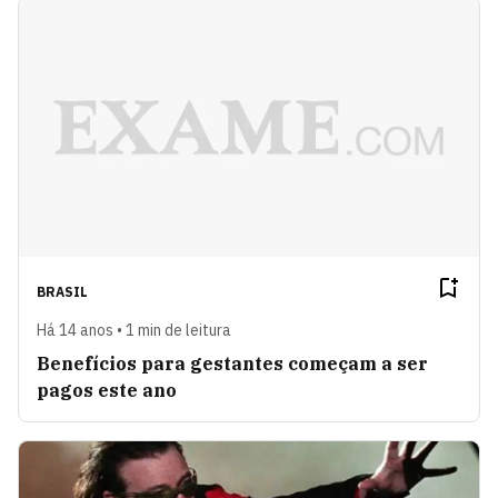
BRASIL
Há 14 anos • 1 min de leitura
Benefícios para gestantes começam a ser
pagos este ano