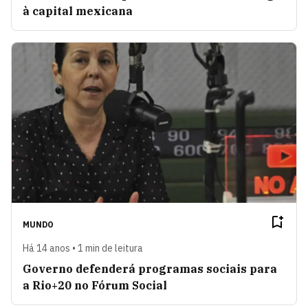
à capital mexicana
MUNDO
Há 14 anos • 1 min de leitura
Governo defenderá programas sociais para
a Rio+20 no Fórum Social