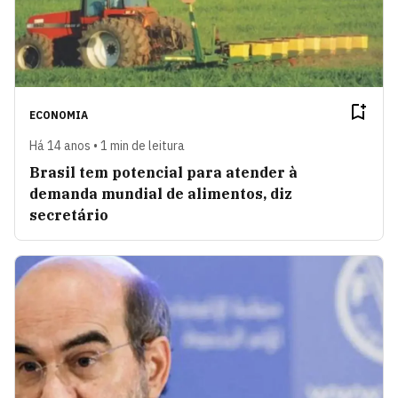
ECONOMIA
Há 14 anos • 1 min de leitura
Brasil tem potencial para atender à
demanda mundial de alimentos, diz
secretário