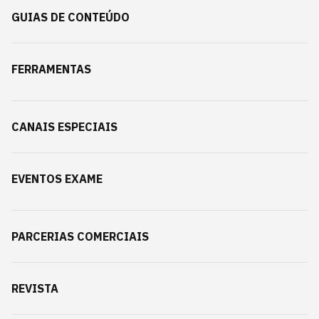
GUIAS DE CONTEÚDO
FERRAMENTAS
CANAIS ESPECIAIS
EVENTOS EXAME
PARCERIAS COMERCIAIS
REVISTA