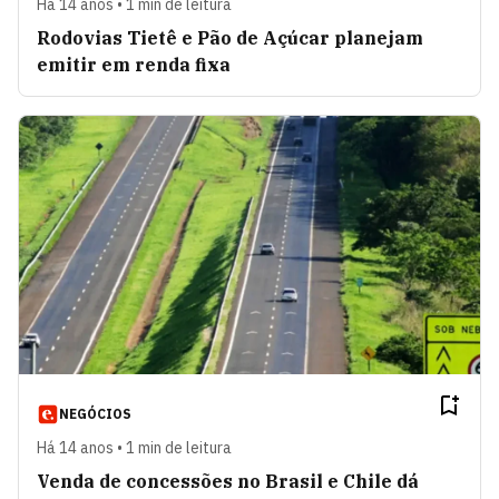
Há 14 anos • 1 min de leitura
Rodovias Tietê e Pão de Açúcar planejam
emitir em renda fixa
NEGÓCIOS
Há 14 anos • 1 min de leitura
Venda de concessões no Brasil e Chile dá