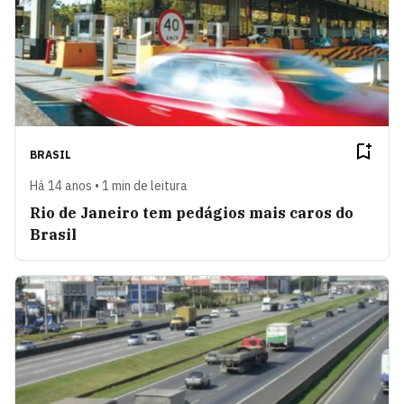
BRASIL
Há 14 anos • 1 min de leitura
Rio de Janeiro tem pedágios mais caros do
Brasil