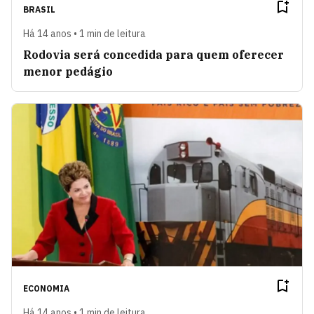
BRASIL
Há 14 anos • 1 min de leitura
Rodovia será concedida para quem oferecer
menor pedágio
ECONOMIA
Há 14 anos • 1 min de leitura