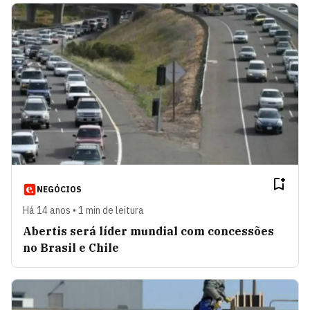
NEGÓCIOS
Há 14 anos • 1 min de leitura
Abertis será líder mundial com concessões
no Brasil e Chile