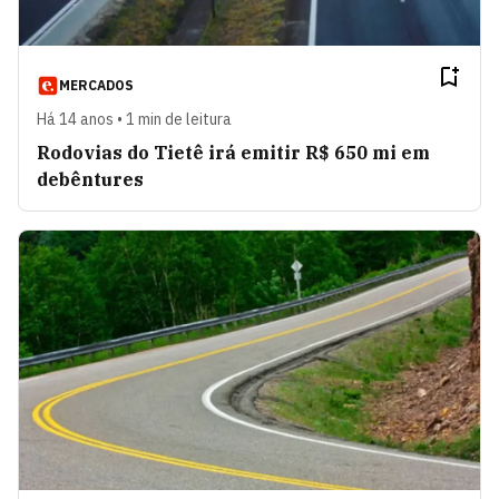
MERCADOS
Há 14 anos • 1 min de leitura
Rodovias do Tietê irá emitir R$ 650 mi em
debêntures