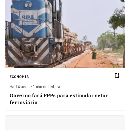
ECONOMIA
Há 14 anos • 1 min de leitura
Governo fará PPPs para estimular setor
ferroviário