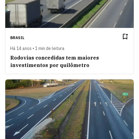
BRASIL
Há 14 anos • 1 min de leitura
Rodovias concedidas tem maiores
investimentos por quilômetro