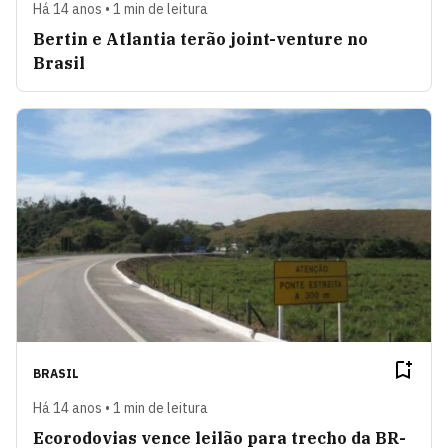
Há 14 anos • 1 min de leitura
Bertin e Atlantia terão joint-venture no
Brasil
BRASIL
Há 14 anos • 1 min de leitura
Ecorodovias vence leilão para trecho da BR-