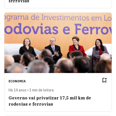
ferrovias
ECONOMIA
Há 14 anos • 1 min de leitura
Governo vai privatizar 17,5 mil km de
rodovias e ferrovias