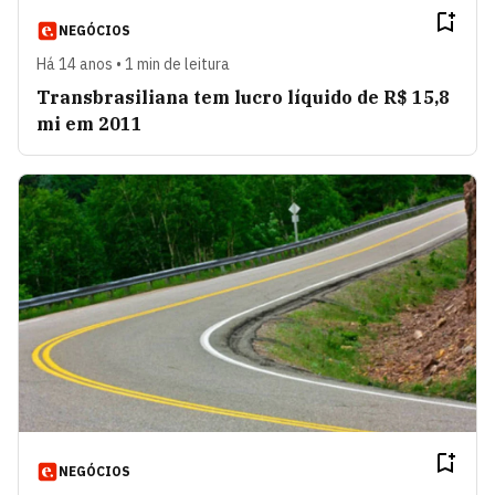
NEGÓCIOS
Há 14 anos • 1 min de leitura
Transbrasiliana tem lucro líquido de R$ 15,8
mi em 2011
NEGÓCIOS