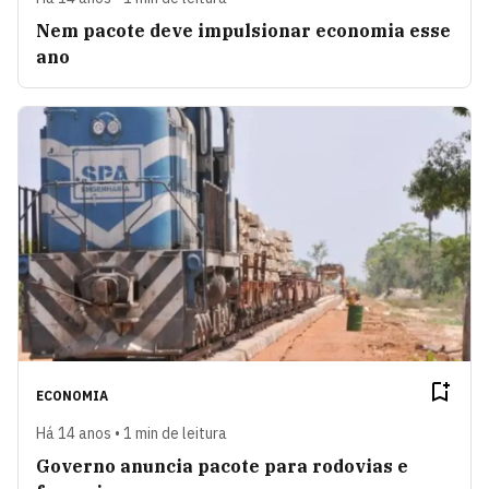
Nem pacote deve impulsionar economia esse
ano
ECONOMIA
Há 14 anos • 1 min de leitura
Governo anuncia pacote para rodovias e