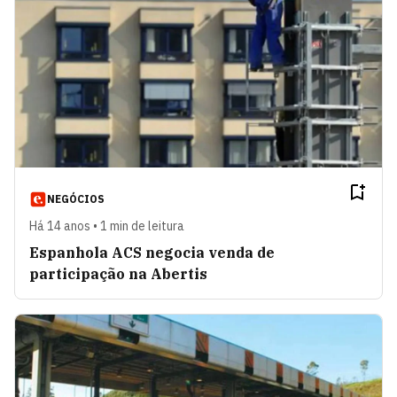
NEGÓCIOS
Há 14 anos • 1 min de leitura
Espanhola ACS negocia venda de
participação na Abertis