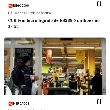
NEGÓCIOS
Há 14 anos • 1 min de leitura
CCR tem lucro líquido de R$288,6 milhões no
1º tri
MERCADOS