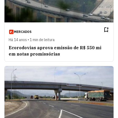
MERCADOS
Há 14 anos • 1 min de leitura
Ecorodovias aprova emissão de R$ 550 mi
em notas promissórias