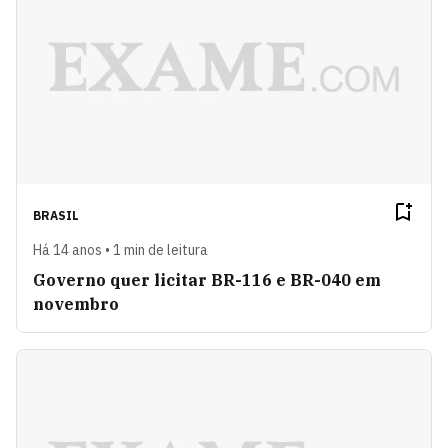
BRASIL
Há 14 anos • 1 min de leitura
Governo quer licitar BR-116 e BR-040 em
novembro