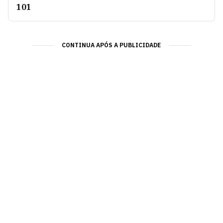
101
CONTINUA APÓS A PUBLICIDADE