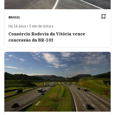
BRASIL
Há 14 anos • 1 min de leitura
Consórcio Rodovia da Vitória vence
concessão da BR-101