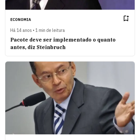
ECONOMIA
Há 14 anos • 1 min de leitura
Pacote deve ser implementado o quanto
antes, diz Steinbruch