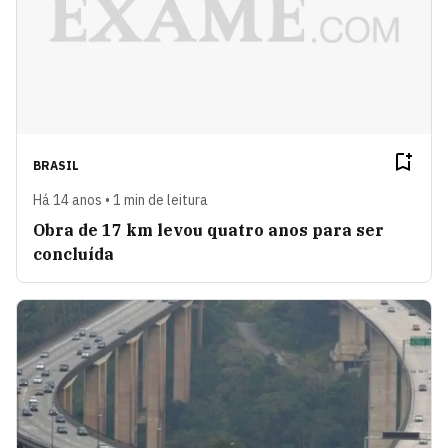
BRASIL
Há 14 anos • 1 min de leitura
Obra de 17 km levou quatro anos para ser
concluída