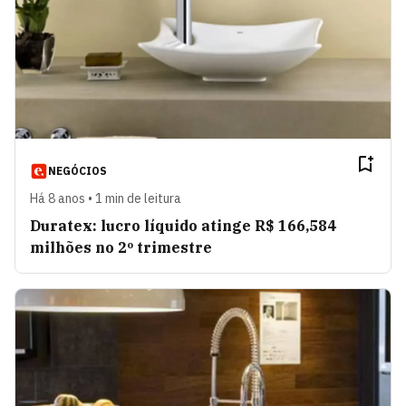
NEGÓCIOS
Há 8 anos • 1 min de leitura
Duratex: lucro líquido atinge R$ 166,584
milhões no 2º trimestre