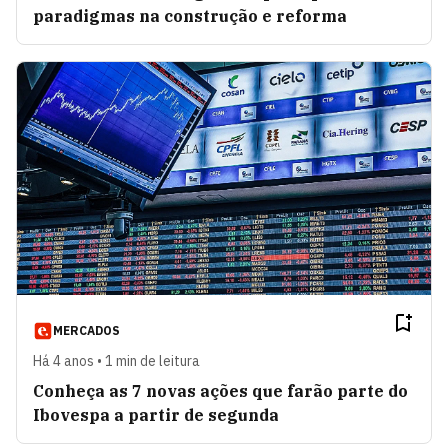
paradigmas na construção e reforma
MERCADOS
Há 4 anos • 1 min de leitura
Conheça as 7 novas ações que farão parte do
Ibovespa a partir de segunda