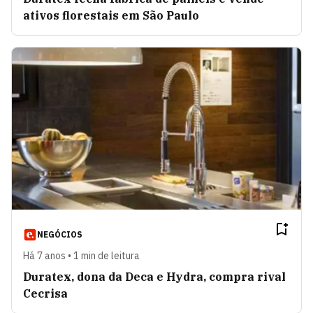
ativos florestais em São Paulo
NEGÓCIOS
Há 7 anos • 1 min de leitura
Duratex, dona da Deca e Hydra, compra rival
Cecrisa