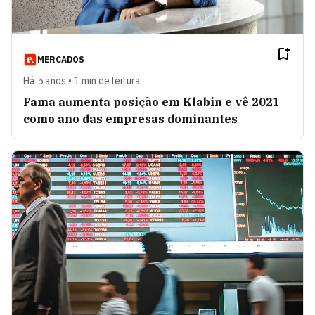
MERCADOS
Há 5 anos • 1 min de leitura
Fama aumenta posição em Klabin e vê 2021
como ano das empresas dominantes