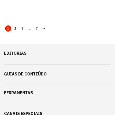
1
2
3
...
7
>
EDITORIAS
GUIAS DE CONTEÚDO
FERRAMENTAS
CANAIS ESPECIAIS