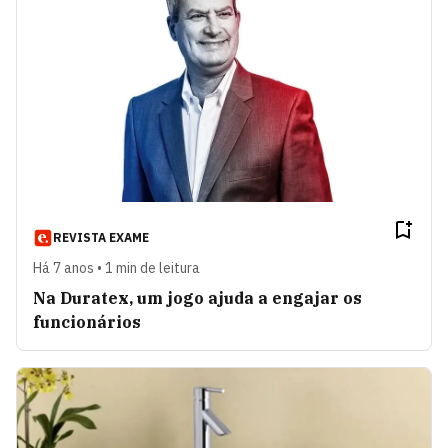
REVISTA EXAME
Há 7 anos • 1 min de leitura
Na Duratex, um jogo ajuda a engajar os
funcionários