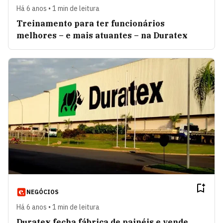
Há 6 anos • 1 min de leitura
Treinamento para ter funcionários
melhores – e mais atuantes – na Duratex
NEGÓCIOS
Há 6 anos • 1 min de leitura
Duratex fecha fábrica de painéis e vende