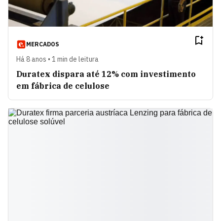
MERCADOS
Há 8 anos • 1 min de leitura
Duratex dispara até 12% com investimento
em fábrica de celulose