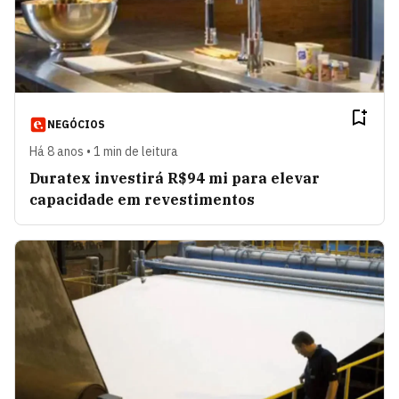
NEGÓCIOS
Há 8 anos • 1 min de leitura
Duratex investirá R$94 mi para elevar
capacidade em revestimentos