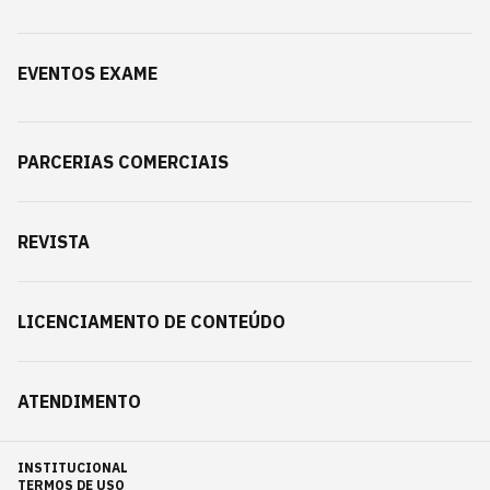
EVENTOS EXAME
PARCERIAS COMERCIAIS
REVISTA
LICENCIAMENTO DE CONTEÚDO
ATENDIMENTO
INSTITUCIONAL
TERMOS DE USO