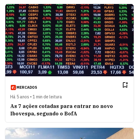
MERCADOS
Há 5 anos • 1 min de leitura
As 7 ações cotadas para entrar no novo
Ibovespa, segundo o BofA