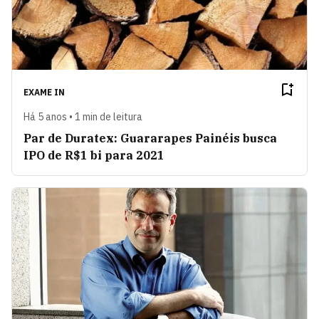
EXAME IN
Há 5 anos • 1 min de leitura
Par de Duratex: Guararapes Painéis busca
IPO de R$1 bi para 2021