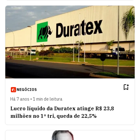
NEGÓCIOS
Há 7 anos • 1 min de leitura
Lucro líquido da Duratex atinge R$ 23,8
milhões no 1º tri, queda de 22,5%