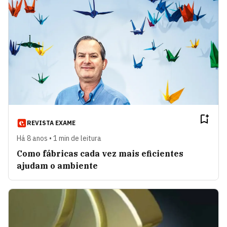
REVISTA EXAME
Há 8 anos • 1 min de leitura
Como fábricas cada vez mais eficientes
ajudam o ambiente