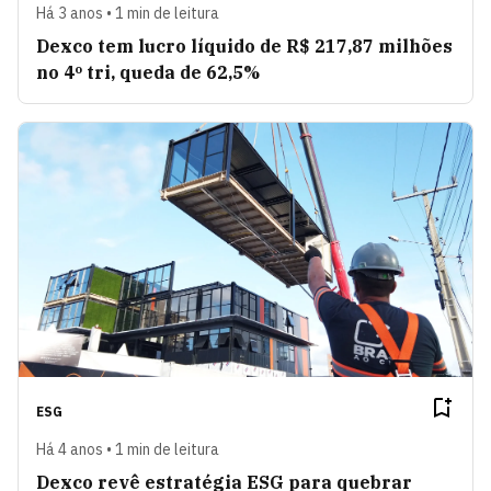
Há 3 anos • 1 min de leitura
Dexco tem lucro líquido de R$ 217,87 milhões
no 4º tri, queda de 62,5%
ESG
Há 4 anos • 1 min de leitura
Dexco revê estratégia ESG para quebrar