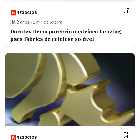
NEGÓCIOS
Há 8 anos • 1 min de leitura
Duratex firma parceria austríaca Lenzing
para fábrica de celulose solúvel
NEGÓCIOS