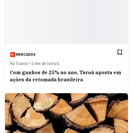
MERCADOS
Há 5 anos • 1 min de leitura
Com ganhos de 25% no ano, Taruá aposta em
ações da retomada brasileira