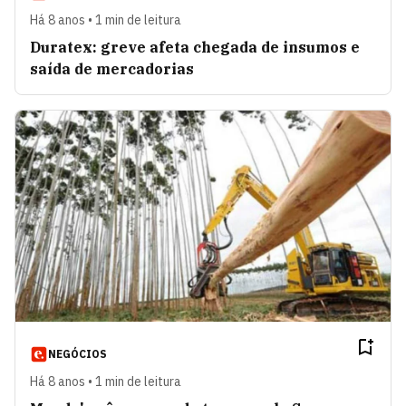
Há 8 anos • 1 min de leitura
Duratex: greve afeta chegada de insumos e
saída de mercadorias
NEGÓCIOS
Há 8 anos • 1 min de leitura