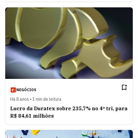
NEGÓCIOS
Há 8 anos • 1 min de leitura
Lucro da Duratex sobre 235,7% no 4º tri, para
R$ 84,61 milhões