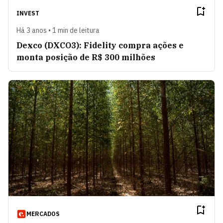
INVEST
Há 3 anos • 1 min de leitura
Dexco (DXCO3): Fidelity compra ações e
monta posição de R$ 300 milhões
MERCADOS