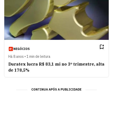
NEGÓCIOS
Há 8 anos • 1 min de leitura
Duratex lucra R$ 83,1 mi no 3º trimestre, alta
de 178,5%
CONTINUA APÓS A PUBLICIDADE