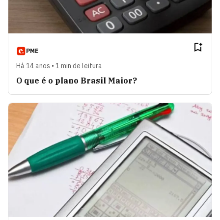
PME
Há 14 anos • 1 min de leitura
O que é o plano Brasil Maior?