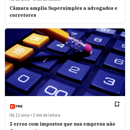
Câmara amplia Supersimples a advogados e
corretores
PME
Há 12 anos • 1 min de leitura
5 erros com impostos que sua empresa não