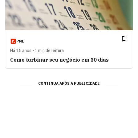
PME
Há 15 anos • 1 min de leitura
Como turbinar seu negócio em 30 dias
CONTINUA APÓS A PUBLICIDADE