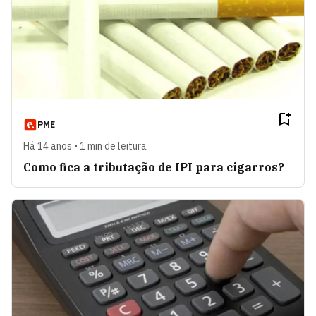
PME
Há 14 anos • 1 min de leitura
Como fica a tributação de IPI para cigarros?