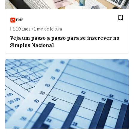
PME
Há 10 anos • 1 min de leitura
Veja um passo a passo para se inscrever no
Simples Nacional