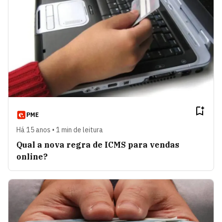
PME
Há 15 anos • 1 min de leitura
Qual a nova regra de ICMS para vendas
online?