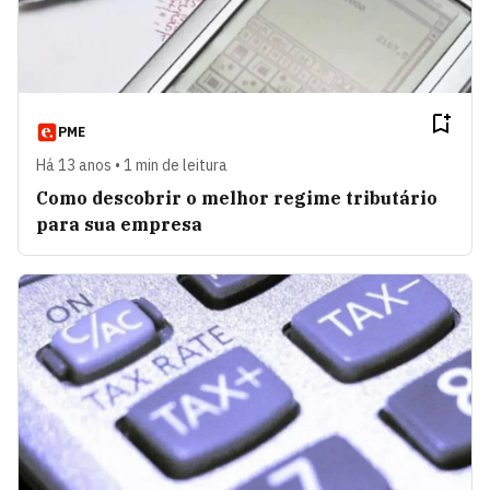
PME
Há 13 anos • 1 min de leitura
Como descobrir o melhor regime tributário
para sua empresa