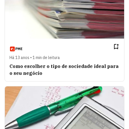
PME
Há 13 anos • 1 min de leitura
Como escolher o tipo de sociedade ideal para
o seu negócio