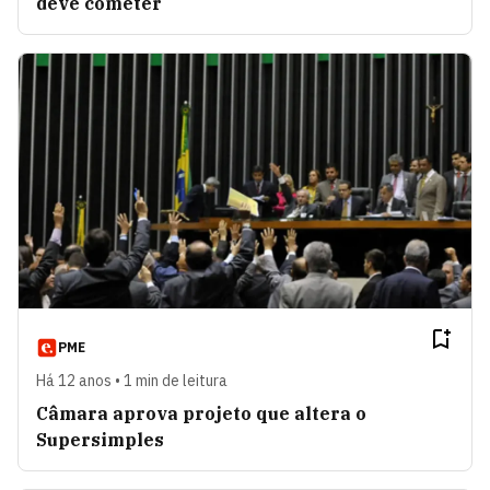
deve cometer
PME
Há 12 anos • 1 min de leitura
Câmara aprova projeto que altera o
Supersimples