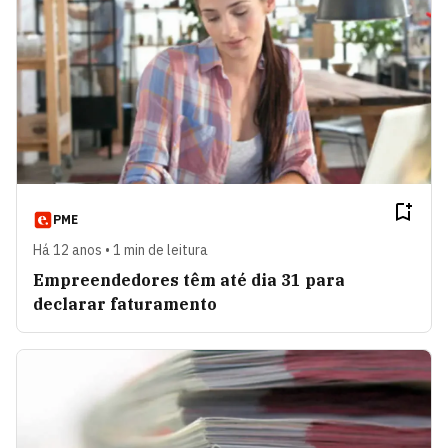
PME
Há 12 anos • 1 min de leitura
Empreendedores têm até dia 31 para
declarar faturamento