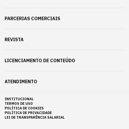
PARCERIAS COMERCIAIS
REVISTA
LICENCIAMENTO DE CONTEÚDO
ATENDIMENTO
INSTITUCIONAL
TERMOS DE USO
POLÍTICA DE COOKIES
POLÍTICA DE PRIVACIDADE
LEI DE TRANSPARÊNCIA SALARIAL