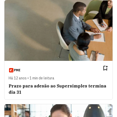
PME
Há 12 anos • 1 min de leitura
Prazo para adesão ao Supersimples termina
dia 31