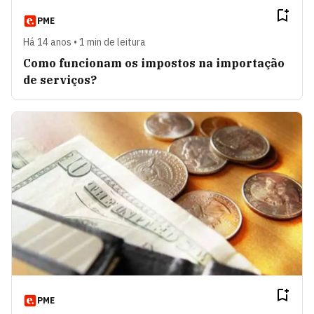
PME
Há 14 anos • 1 min de leitura
Como funcionam os impostos na importação
de serviços?
PME