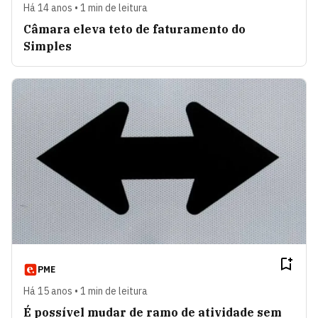
Há 14 anos • 1 min de leitura
Câmara eleva teto de faturamento do
Simples
PME
Há 15 anos • 1 min de leitura
É possível mudar de ramo de atividade sem