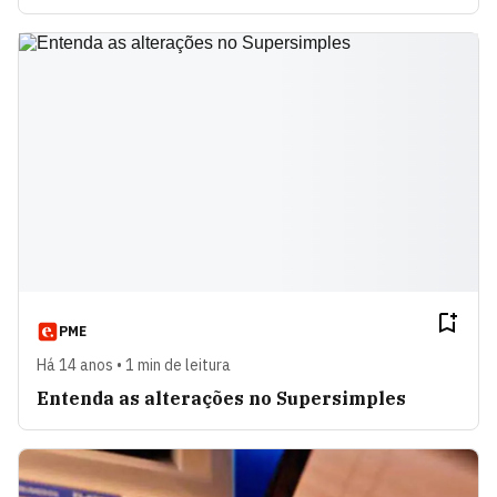
PME
Há 14 anos • 1 min de leitura
Entenda as alterações no Supersimples