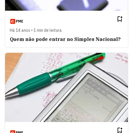
PME
Há 14 anos • 1 min de leitura
Quem não pode entrar no Simples Nacional?
PME