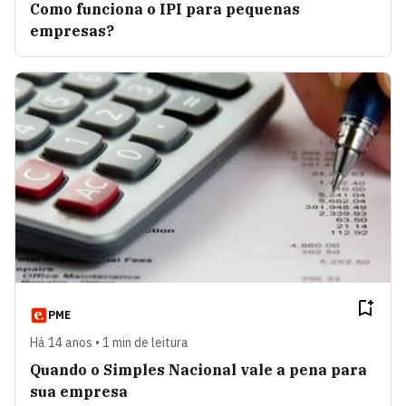
Como funciona o IPI para pequenas
empresas?
PME
Há 14 anos • 1 min de leitura
Quando o Simples Nacional vale a pena para
sua empresa