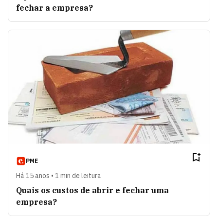
fechar a empresa?
PME
Há 15 anos • 1 min de leitura
Quais os custos de abrir e fechar uma
empresa?