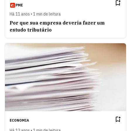
PME
Há 11 anos • 1 min de leitura
Por que sua empresa deveria fazer um
estudo tributário
ECONOMIA
Há 12 anos • 1 min de leitura