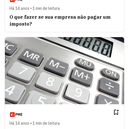
Há 14 anos • 1 min de leitura
O que fazer se sua empresa não pagar um
imposto?
PME
Há 14 anos • 1 min de leitura