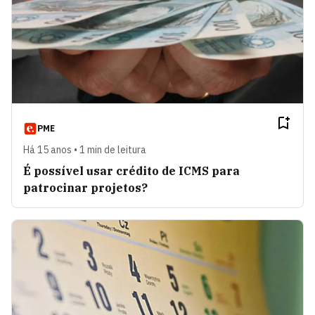
PME
Há 15 anos • 1 min de leitura
É possível usar crédito de ICMS para
patrocinar projetos?