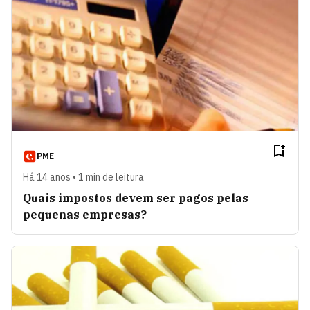
PME
Há 14 anos • 1 min de leitura
Quais impostos devem ser pagos pelas
pequenas empresas?