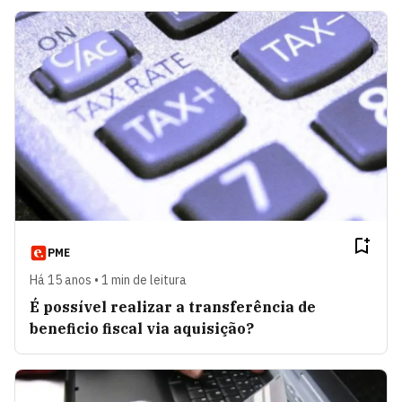
PME
Há 15 anos • 1 min de leitura
É possível realizar a transferência de
beneficio fiscal via aquisição?