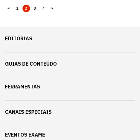
<
1
2
3
4
>
EDITORIAS
GUIAS DE CONTEÚDO
FERRAMENTAS
CANAIS ESPECIAIS
EVENTOS EXAME