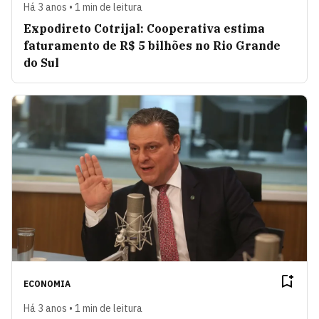
Há 3 anos • 1 min de leitura
Expodireto Cotrijal: Cooperativa estima
faturamento de R$ 5 bilhões no Rio Grande
do Sul
ECONOMIA
Há 3 anos • 1 min de leitura