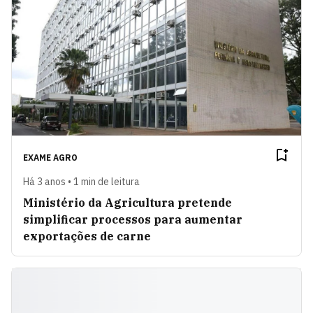
EXAME AGRO
Há 3 anos • 1 min de leitura
Ministério da Agricultura pretende
simplificar processos para aumentar
exportações de carne