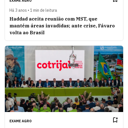
EXAME AGRO
Há 3 anos • 1 min de leitura
Haddad aceita reunião com MST, que
mantém áreas invadidas; ante crise, Fávaro
volta ao Brasil
EXAME AGRO