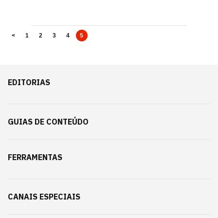
<
1
2
3
4
5
EDITORIAS
GUIAS DE CONTEÚDO
FERRAMENTAS
CANAIS ESPECIAIS