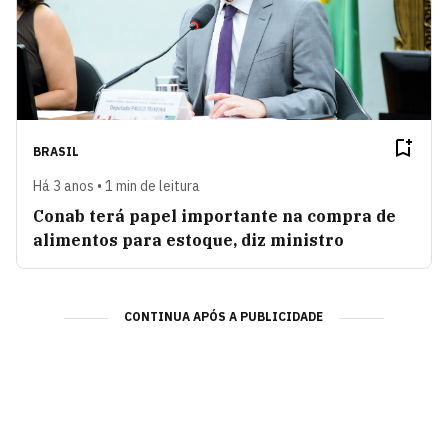
BRASIL
Há 3 anos • 1 min de leitura
Conab terá papel importante na compra de
alimentos para estoque, diz ministro
CONTINUA APÓS A PUBLICIDADE