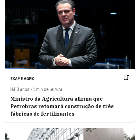
EXAME AGRO
Há 3 anos • 1 min de leitura
Ministro da Agricultura afirma que
Petrobras retomará construção de três
fábricas de fertilizantes