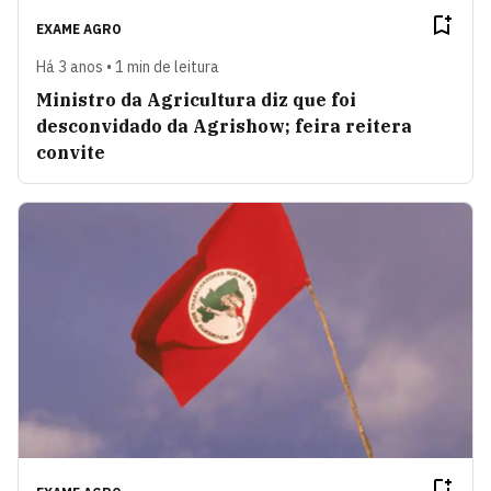
EXAME AGRO
Há 3 anos • 1 min de leitura
Ministro da Agricultura diz que foi
desconvidado da Agrishow; feira reitera
convite