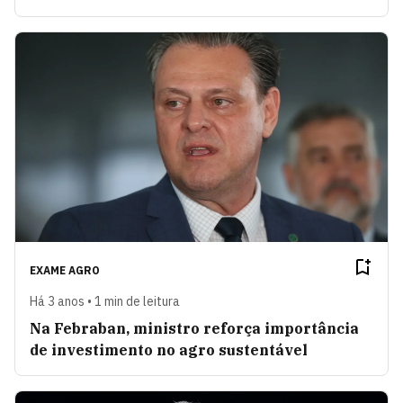
EXAME AGRO
Há 3 anos • 1 min de leitura
Na Febraban, ministro reforça importância
de investimento no agro sustentável