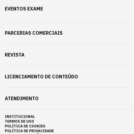
EVENTOS EXAME
PARCERIAS COMERCIAIS
REVISTA
LICENCIAMENTO DE CONTEÚDO
ATENDIMENTO
INSTITUCIONAL
TERMOS DE USO
POLÍTICA DE COOKIES
POLÍTICA DE PRIVACIDADE