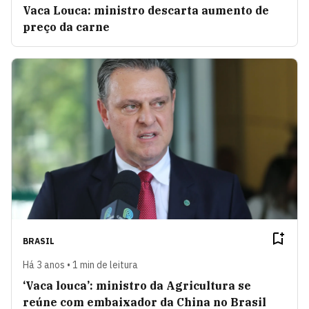
Vaca Louca: ministro descarta aumento de
preço da carne
BRASIL
Há 3 anos • 1 min de leitura
‘Vaca louca’: ministro da Agricultura se
reúne com embaixador da China no Brasil