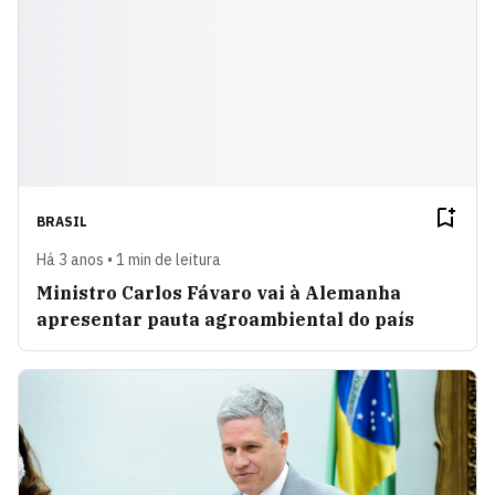
BRASIL
Há 3 anos • 1 min de leitura
Ministro Carlos Fávaro vai à Alemanha
apresentar pauta agroambiental do país