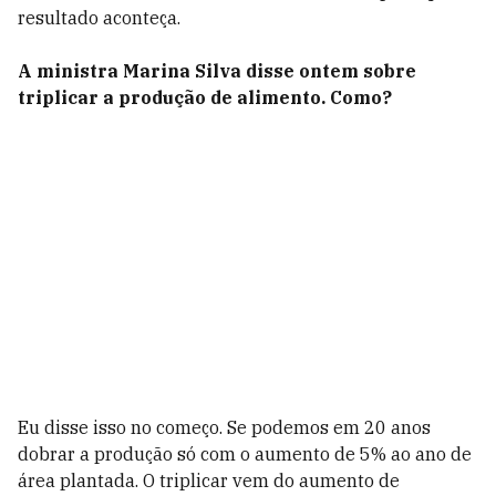
resultado aconteça.
A ministra Marina Silva disse ontem sobre
triplicar a produção de alimento. Como?
Eu disse isso no começo. Se podemos em 20 anos
dobrar a produção só com o aumento de 5% ao ano de
área plantada. O triplicar vem do aumento de