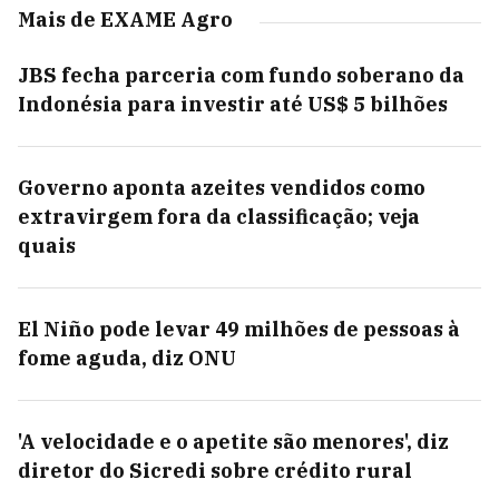
Mais de EXAME Agro
JBS fecha parceria com fundo soberano da
Indonésia para investir até US$ 5 bilhões
Governo aponta azeites vendidos como
extravirgem fora da classificação; veja
quais
El Niño pode levar 49 milhões de pessoas à
fome aguda, diz ONU
'A velocidade e o apetite são menores', diz
diretor do Sicredi sobre crédito rural