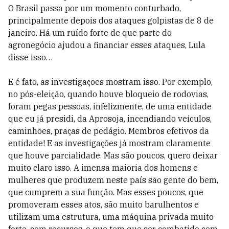
O Brasil passa por um momento conturbado,
principalmente depois dos ataques golpistas de 8 de
janeiro. Há um ruído forte de que parte do
agronegócio ajudou a financiar esses ataques, Lula
disse isso…
E é fato, as investigações mostram isso. Por exemplo,
no pós-eleição, quando houve bloqueio de rodovias,
foram pegas pessoas, infelizmente, de uma entidade
que eu já presidi, da Aprosoja, incendiando veículos,
caminhões, praças de pedágio. Membros efetivos da
entidade! E as investigações já mostram claramente
que houve parcialidade. Mas são poucos, quero deixar
muito claro isso. A imensa maioria dos homens e
mulheres que produzem neste país são gente do bem,
que cumprem a sua função. Mas esses poucos, que
promoveram esses atos, são muito barulhentos e
utilizam uma estrutura, uma máquina privada muito