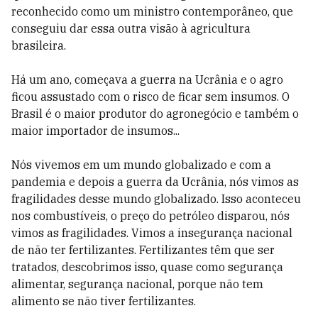
reconhecido como um ministro contemporâneo, que
conseguiu dar essa outra visão à agricultura
brasileira.
Há um ano, começava a guerra na Ucrânia e o agro
ficou assustado com o risco de ficar sem insumos. O
Brasil é o maior produtor do agronegócio e também o
maior importador de insumos...
Nós vivemos em um mundo globalizado e com a
pandemia e depois a guerra da Ucrânia, nós vimos as
fragilidades desse mundo globalizado. Isso aconteceu
nos combustíveis, o preço do petróleo disparou, nós
vimos as fragilidades. Vimos a insegurança nacional
de não ter fertilizantes. Fertilizantes têm que ser
tratados, descobrimos isso, quase como segurança
alimentar, segurança nacional, porque não tem
alimento se não tiver fertilizantes.