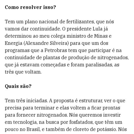
Como resolver isso?
Tem um plano nacional de fertilizantes, que nós
vamos dar continuidade. O presidente Lula já
determinou ao meu colega ministro de Minas e
Energia (Alexandre Silveira) para que um dos
programas que a Petrobras tem que participar é na
continuidade de plantas de produção de nitrogenados,
que já estavam começadas e foram paralisadas, as
três que voltam.
Quais são?
Tem três iniciadas. A proposta é estruturar, ver o que
precisa para terminar e elas voltem a ficar prontas
para fornecer nitrogenados. Nós queremos investir
em tecnologia, na busca por fosfatados, que têm um
pouco no Brasil, e também de cloreto de potássio. Nós