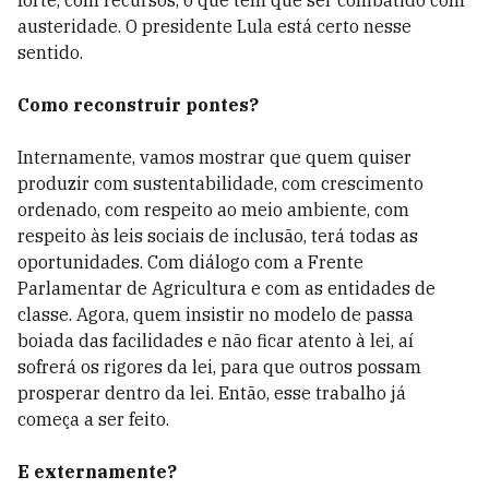
forte, com recursos, o que tem que ser combatido com
austeridade. O presidente Lula está certo nesse
sentido.
Como reconstruir pontes?
Internamente, vamos mostrar que quem quiser
produzir com sustentabilidade, com crescimento
ordenado, com respeito ao meio ambiente, com
respeito às leis sociais de inclusão, terá todas as
oportunidades. Com diálogo com a Frente
Parlamentar de Agricultura e com as entidades de
classe. Agora, quem insistir no modelo de passa
boiada das facilidades e não ficar atento à lei, aí
sofrerá os rigores da lei, para que outros possam
prosperar dentro da lei. Então, esse trabalho já
começa a ser feito.
E externamente?