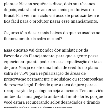
plantas. Mas na sequência disso, dois ou três anos
depois, estará entre as terras mais produtivas do
Brasil. E aí vem um ciclo virtuoso de produzir bem e
fica fácil para o produtor pagar esse financiamento.
Os juros têm de ser mais baixos do que os usados no
financiamento da safra normal?
Essa questão vai depender dos ministérios da
Fazenda e do Planejamento, para que a gente possa
equacionar quanto pode ser essa equalização de taxa
de juro. Mas já existe uma linha de crédito no plano
safra de 7,5% para regularização de áreas de
preservação permanente e aquisição ou recomposição
de reserva legal. Defendo que a taxa de juro para a
recuperação de pastagens seja a mesma. Tem um viés
ambiental, uma pegada ambiental muito forte, porque
você estará recuperando solos degradados e tirando