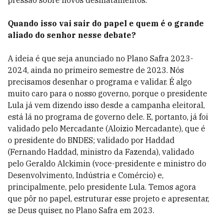
pressão sobre novos desmatamentos.
Quando isso vai sair do papel e quem é o grande
aliado do senhor nesse debate?
A ideia é que seja anunciado no Plano Safra 2023-
2024, ainda no primeiro semestre de 2023. Nós
precisamos desenhar o programa e validar. É algo
muito caro para o nosso governo, porque o presidente
Lula já vem dizendo isso desde a campanha eleitoral,
está lá no programa de governo dele. E, portanto, já foi
validado pelo Mercadante (Aloizio Mercadante), que é
o presidente do BNDES; validado por Haddad
(Fernando Haddad, ministro da Fazenda), validado
pelo Geraldo Alckimin (voce-presidente e ministro do
Desenvolvimento, Indústria e Comércio) e,
principalmente, pelo presidente Lula. Temos agora
que pôr no papel, estruturar esse projeto e apresentar,
se Deus quiser, no Plano Safra em 2023.