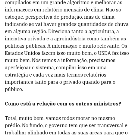
compilados em um grande algoritmo e melhorar as
informações em relatório mensais de clima. Não só
estoque, perspectiva de produção, mas de clima,
indicando se vai haver grandes quantidades de chuva
em alguma região. Direciona tanto a agricultura, a
iniciativa privada e a agroindústria como também as
políticas públicas. A informação é muito relevante. Os
Estados Unidos fazem isso muito bem, o USDA faz isso
muito bem. Nós temos a informação, precisamos
aperfeiçoar o sistema, compilar isso em uma
estratégia e cada vez mais termos relatórios
importantes tanto para o privado quando para o
público.
Como está a relação com os outros ministros?
Total, muito bem, vamos todos morar no mesmo
prédio. No fundo, o governo tem que ser transversal e
trabalhar alinhado em todas as suas áreas para que o