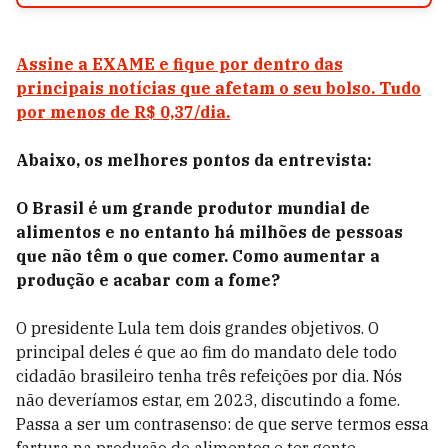
Assine a EXAME e fique por dentro das
principais notícias que afetam o seu bolso. Tudo
por menos de R$ 0,37/dia.
Abaixo, os melhores pontos da entrevista:
O Brasil é um grande produtor mundial de
alimentos e no entanto há milhões de pessoas
que não têm o que comer. Como aumentar a
produção e acabar com a fome?
O presidente Lula tem dois grandes objetivos. O
principal deles é que ao fim do mandato dele todo
cidadão brasileiro tenha três refeições por dia. Nós
não deveríamos estar, em 2023, discutindo a fome.
Passa a ser um contrasenso: de que serve termos essa