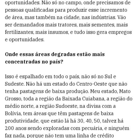
oportunidades. Não só no campo, onde precisamos de
pessoas qualificadas para produzir esse incremento
de área, mas também na cidade, nas indústrias. Vão
ser demandados mais tratores, mais sementes, mais
fertilizantes, mais insumos, e tudo isso gera empregos
e oportunidades.
Onde essas áreas degradas estão mais
concentradas no país?
Isso é espalhado em todo o país, não só no Sul e
Sudeste. Não há um estado do Centro-Oeste que não
tenha pastagens de baixa produção. Meu estado, Mato
Grosso, toda a região da Baixada Cuiabana, a região do
médio norte, a região Sudoeste, na divisa com a
Bolívia, tem áreas que têm pastagens de baixa
produtividade, que estão lá há 30, 40, 50, talvez há
200 anos sendo exploradas com pecuária, e ninguém
faz nada, porque não tem uma linha de crédito