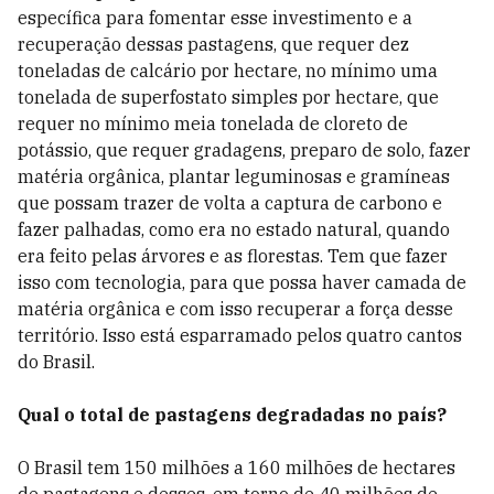
específica para fomentar esse investimento e a
recuperação dessas pastagens, que requer dez
toneladas de calcário por hectare, no mínimo uma
tonelada de superfostato simples por hectare, que
requer no mínimo meia tonelada de cloreto de
potássio, que requer gradagens, preparo de solo, fazer
matéria orgânica, plantar leguminosas e gramíneas
que possam trazer de volta a captura de carbono e
fazer palhadas, como era no estado natural, quando
era feito pelas árvores e as florestas. Tem que fazer
isso com tecnologia, para que possa haver camada de
matéria orgânica e com isso recuperar a força desse
território. Isso está esparramado pelos quatro cantos
do Brasil.
Qual o total de pastagens degradadas no país?
O Brasil tem 150 milhões a 160 milhões de hectares