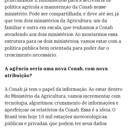
generalizada. É fundamental para a secretaria de
política agrícola a manutenção da Conab nesse
ministério. Pode ser compartilhada, e deve até ser, já
que tem dois ministérios da Agricultura, um da
familiar e outro em escala, que tenhamos a Conab
atendendo aos dois ministérios. Ao montarmos essa
estrutura para os dois ministérios, vamos estar com a
política pública bem orientada para poder dar o
crescimento necessário.
A agência seria uma nova Conab, com nova
atribuição?
A Conab já tem o papel da informação. Ao estar dentro
do Ministério da Agricultura, vamos incrementar com
tecnologia, algoritmos, cruzamento de informações e
aperfeiçoar os relatórios da Conab. Essa é a ideia. O
Brasil tem hoje 10 mil estações meteorológicas,
públicas e privadas, que podem ter seus dados