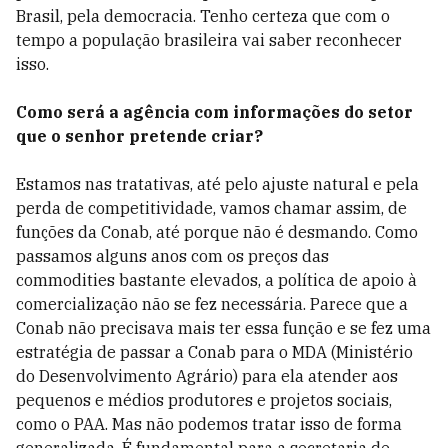
Brasil, pela democracia. Tenho certeza que com o
tempo a população brasileira vai saber reconhecer
isso.
Como será a agência com informações do setor
que o senhor pretende criar?
Estamos nas tratativas, até pelo ajuste natural e pela
perda de competitividade, vamos chamar assim, de
funções da Conab, até porque não é desmando. Como
passamos alguns anos com os preços das
commodities bastante elevados, a política de apoio à
comercialização não se fez necessária. Parece que a
Conab não precisava mais ter essa função e se fez uma
estratégia de passar a Conab para o MDA (Ministério
do Desenvolvimento Agrário) para ela atender aos
pequenos e médios produtores e projetos sociais,
como o PAA. Mas não podemos tratar isso de forma