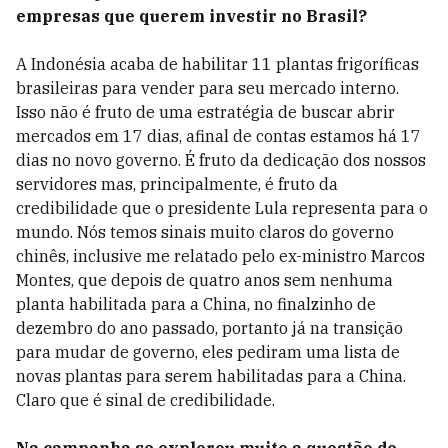
empresas que querem investir no Brasil?
A Indonésia acaba de habilitar 11 plantas frigoríficas
brasileiras para vender para seu mercado interno.
Isso não é fruto de uma estratégia de buscar abrir
mercados em 17 dias, afinal de contas estamos há 17
dias no novo governo. É fruto da dedicação dos nossos
servidores mas, principalmente, é fruto da
credibilidade que o presidente Lula representa para o
mundo. Nós temos sinais muito claros do governo
chinês, inclusive me relatado pelo ex-ministro Marcos
Montes, que depois de quatro anos sem nenhuma
planta habilitada para a China, no finalzinho de
dezembro do ano passado, portanto já na transição
para mudar de governo, eles pediram uma lista de
novas plantas para serem habilitadas para a China.
Claro que é sinal de credibilidade.