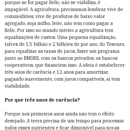
porque se for pagar Selic, não se viabiliza, é
impagável. A agricultura, precisamos lembrar, vive de
commodities, vive de produtos de baixo valor
agregado, soja milho, leite, não tem como pagar a
Selic. Por isso no mundo inteiro a agricultura tem
equalizações de custos. Uma pequena equalização,
talvez de 1,5 bilhão e 2 bilhões de por ano, do Tesouro,
para equalizar as taxas de juros, fazer um programa
junto ao BNDES, com os bancos privados, os bancos
cooperativos, que financiem isso. A ideia é estabelecer
três anos de carência e 12 anos para amortizar,
pagando suavemente, com juros compatíveis, aí tem
viabilidade.
Por que três anos de carência?
Porque nos primeiros anos ainda não tem o efeito
desejado. A terra precisa de um tempo para processar
todos esses nutrientes e ficar disponível para novas