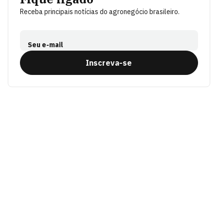
Receba principais notícias do agronegócio brasileiro.
Seu e-mail
Inscreva-se