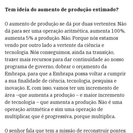
Tem ideia do aumento de produção estimado?
O aumento de produção se dá por duas vertentes. Não
dá para ser uma operação aritmética, aumenta 100%,
aumenta 5% a produção. Não. Porque nós estamos
vendo por outro lado a vertente da ciência e
tecnologia. Nós conseguimos, ainda na transição,
trazer mais recursos para dar continuidade ao nosso
programa de governo, dobrar o orçamento da
Embrapa, para que a Embrapa possa voltar a cumprir
a sua finalidade de ciência, tecnologia, pesquisa e
inovação. E, com isso, vamos ter um incremento de
área –que aumenta a produção – e maior incremento
de tecnologia – que aumenta a produção. Não é uma
operação aritmética e sim uma operação de
multiplicar, que é progressiva, porque multiplica.
O senhor fala que tem a missão de reconstruir pontes.