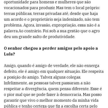
oportunidade para homens e mulheres que são
vocacionados para produzir. Mas tem o local próprio:
terras públicas, terras privadas até, desde que haja
um acordo e o proprietário seja indenizado, não tem
problema. Agora, invasão, expropriação, essa não é a
palavra.Ao contrário. Foi sob a sua gestão que o agro
deu um grande salto de produtividade.
O senhor chegou a perder amigos pelo apoio a
Lula?
Amigo, quando é amigo de verdade, ele não enxerga
defeito, ele é amigo em qualquer situação. Ele respeita
a posição do amigo. Talvez alguns colegas.
Infelizmente, as pessoas talvez passaram a não
respeitar a divergência, quem pensa diferente. Esse é
o pior mal que se pode fazer à democracia. Mas posso
garantir que vivo o melhor momento da minha vida
pública e tenho certeza que fiz a escolha certa pelo