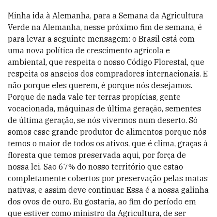
Minha ida à Alemanha, para a Semana da Agricultura
Verde na Alemanha, nesse próximo fim de semana, é
para levar a seguinte mensagem: o Brasil está com
uma nova política de crescimento agrícola e
ambiental, que respeita o nosso Código Florestal, que
respeita os anseios dos compradores internacionais. E
não porque eles querem, é porque nós desejamos.
Porque de nada vale ter terras propícias, gente
vocacionada, máquinas de última geração, sementes
de última geração, se nós vivermos num deserto. Só
somos esse grande produtor de alimentos porque nós
temos o maior de todos os ativos, que é clima, graças à
floresta que temos preservada aqui, por força de
nossa lei. São 67% do nosso território que estão
completamente cobertos por preservação pelas matas
nativas, e assim deve continuar. Essa é a nossa galinha
dos ovos de ouro. Eu gostaria, ao fim do período em
que estiver como ministro da Agricultura, de ser