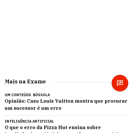
Mais na Exame
UM CONTEÚDO
BÚSSOLA
Opinião: Caso Louis Vuitton mostra que procurar
um sucessor é um erro
INTELIGÊNCIA ARTIFICIAL
O que o erro da Pizza Hut ensina sobre