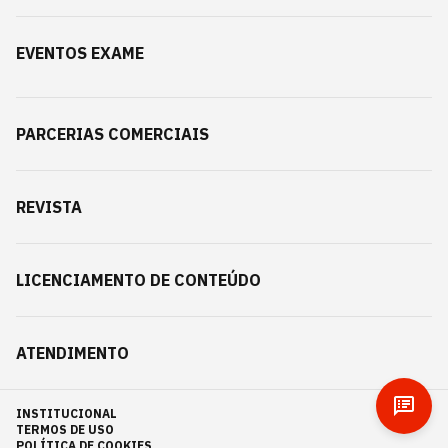
EVENTOS EXAME
PARCERIAS COMERCIAIS
REVISTA
LICENCIAMENTO DE CONTEÚDO
ATENDIMENTO
INSTITUCIONAL
TERMOS DE USO
POLÍTICA DE COOKIES