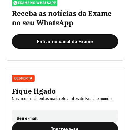
EXAME NO WHATSAPP
Receba as notícias da Exame
no seu WhatsApp
Entrar no canal da Exame
DESPERTA
Fique ligado
Nos acontecimentos mais relevantes do Brasil e mundo.
Seu e-mail
Inscreva-se