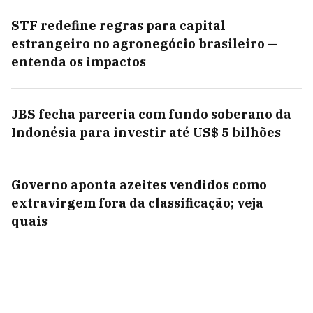
STF redefine regras para capital
estrangeiro no agronegócio brasileiro —
entenda os impactos
JBS fecha parceria com fundo soberano da
Indonésia para investir até US$ 5 bilhões
Governo aponta azeites vendidos como
extravirgem fora da classificação; veja
quais