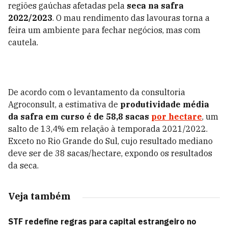
regiões gaúchas afetadas pela
seca na safra
2022/2023
. O mau rendimento das lavouras torna a
feira um ambiente para fechar negócios, mas com
cautela.
De acordo com o levantamento da consultoria
Agroconsult, a estimativa de
produtividade média
da safra em curso é de 58,8 sacas
por hectare
, um
salto de 13,4% em relação à temporada 2021/2022.
Exceto no Rio Grande do Sul, cujo resultado mediano
deve ser de 38 sacas/hectare, expondo os resultados
da seca.
Veja também
STF redefine regras para capital estrangeiro no