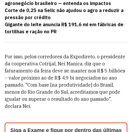
agronegócio brasileiro — entenda os impactos
Corte de 0,25 na Selic não ajudou o agro a reduzir a
pressão por crédito
Gigante do leite anuncia R$ 191,6 mi em fábricas de
tortilhas e ração no PR
Por isso, pelos corredores da Expodireto, o presidente
da cooperativa Cotrijal, Nei Manica, diz que o
faturamento da feira deve se manter nos R$ 5 bilhões
–
valor próximo ao de R$ 4,9 bi negociados no ano
passado. "Com base [na produtividade] do Brasil,
menos do Rio Grande do Sul, acreditamos que pode
igualar ou superar o resultado do ano passado",
declara Nei.
Siga a Exame e fique por dentro das últimas