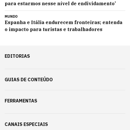
para estarmos nesse nível de endividamento’
MUNDO
Espanha e Itália endurecem fronteiras; entenda
o impacto para turistas e trabalhadores
EDITORIAS
GUIAS DE CONTEÚDO
FERRAMENTAS
CANAIS ESPECIAIS