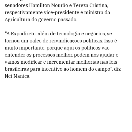
senadores Hamilton Mourão e Tereza Cristina,
respectivamente vice-presidente e ministra da
Agricultura do governo passado.
"A Expodireto, além de tecnologia e negócios, se
tornou um palco de reivindicações políticas. Isso é
muito importante, porque aqui os políticos vão
entender os processos melhor, podem nos ajudar e
vamos modificar e incrementar melhorias nas leis
brasileiras para incentivo ao homem do campo", diz
Nei Manica.