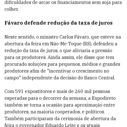
dificuldades de arcar os financiamentos sem soja para
colher.
Fávaro defende redução da taxa de juros
Neste sentido, o ministro Carlos Fávaro, que esteve na
abertura da feira em Não-Me-Toque (RS), defendeu a
redução da taxa de juros, o que aliviaria a pressão
para os produtores. Ainda assim, ele disse que tem
procurado soluções para pequenos, médios e grandes
produtores afim de "incentivar o crescimento no
campo" independente da decisão do Banco Central.
Com 591 expostitores e mais de 260 mil pessoas
esperadas para o decorrer da semana, a Expodireto
também se torna a ocasião para aproximação entre
produtores, na maioria cooperados, e políticos.
Também participaram da cerimonia de abertura da
feira o governador Eduardo Leite e os atuais