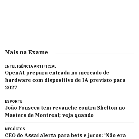
Mais na Exame
INTELIGÊNCIA ARTIFICIAL
OpenAI prepara entrada no mercado de
hardware com dispositivo de IA previsto para
2027
ESPORTE
João Fonseca tem revanche contra Shelton no
Masters de Montreal; veja quando
NEGÓCIOS
CEO do Assaí alerta para bets e juros: ‘Não era