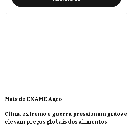
Mais de EXAME Agro
Clima extremo e guerra pressionam grãos e
elevam preços globais dos alimentos