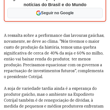
notícias do Brasil e do Mundo
Seguir no Google
A ressalta sobre a performance das lavouras gaúchas,
novamente, se deve ao clima. "Nós tivemos o maior
custo de produção da história, temos uma quebra
significativa de cerca de 40% da soja e 60% no milho,
então vai baixar renda do produtor, ter menos
produção. Precisamos equacionar com os governos a
repactuação de investimentos futuros", complementa
o presidente Cotrijal.
A soja de variedade tardia ainda é a esperança do
produtor gaúcho, mas o ambiente na Expodireto
Cotrijal também é de renegociação de dívidas, à
medida de pequenos e médios produtores enfrentam