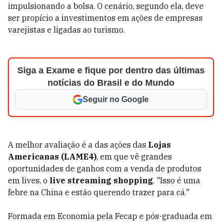
impulsionando a bolsa. O cenário, segundo ela, deve
ser propício a investimentos em ações de empresas
varejistas e ligadas ao turismo.
Siga a Exame e fique por dentro das últimas
notícias do Brasil e do Mundo
Seguir no Google
A melhor avaliação é a das ações das
Lojas
Americanas (LAME4)
, em que vê grandes
oportunidades de ganhos com a venda de produtos
em lives, o
live streaming shopping
. "Isso é uma
febre na China e estão querendo trazer para cá."
Formada em Economia pela Fecap e pós-graduada em