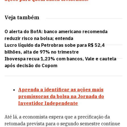
Veja também
O alerta do BofA: banco americano recomenda
reduzir risco na bolsa; entenda
Lucro líquido da Petrobras sobe para R$ 52,4
bilhões, alta de 97% no trimestre
Ibovespa recua 1,23% com bancos, Vale e cautela
após decisão do Copom
Aprenda a identificar as ações mais
promissoras da bolsa na Jornada do
Investidor Independente
Até lá, a economista espera que a precificação da
retomada prevista para o segundo semestre continue