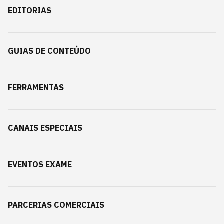
EDITORIAS
GUIAS DE CONTEÚDO
FERRAMENTAS
CANAIS ESPECIAIS
EVENTOS EXAME
PARCERIAS COMERCIAIS