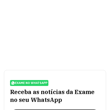
EXAME NO WHATSAPP
Receba as notícias da Exame
no seu WhatsApp