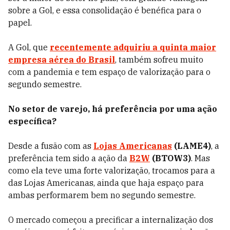
sobre a Gol, e essa consolidação é benéfica para o
papel.
A Gol, que
recentemente adquiriu a quinta maior
empresa aérea do Brasil
, também sofreu muito
com a pandemia e tem espaço de valorização para o
segundo semestre.
No setor de varejo, há preferência por uma ação
específica?
Desde a fusão com as
Lojas Americanas
(LAME4)
, a
preferência tem sido a ação da
B2W
(BTOW3)
. Mas
como ela teve uma forte valorização, trocamos para a
das Lojas Americanas, ainda que haja espaço para
ambas performarem bem no segundo semestre.
O mercado começou a precificar a internalização dos