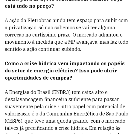
está tudo no preço?
A ação da Eletrobras ainda tem espaço para subir com
a privatização, só não sabemos se vai ter alguma
correção no curtíssimo prazo. O mercado adiantou o
movimento à medida que a MP avançava, mas faz todo
sentido a ação continuar subindo.
Como a crise hídrica vem impactando os papéis
do setor de energia elétrica? Isso pode abrir
oportunidades de compra?
A Energias do Brasil (ENBR3) tem caixa alto e
desalavancagem financeira suficiente para passar
suavemente pela crise. Outro papel com potencial de
valorização é o da Companhia Energética de São Paulo
(CESP6), que teve uma queda grande, com o mercado
talvez já precificando a crise hídrica. Em relação às