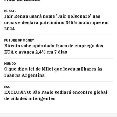
BRASIL
Jair Renan usará nome 'Jair Bolsonaro' nas
urnas e declara patrimônio 345% maior que em
2024
FUTURE OF MONEY
Bitcoin sobe após dado fraco de emprego dos
EUA e avança 2,4% em 7 dias
MUNDO
O que diz a lei de Milei que levou milhares às
ruas na Argentina
ESG
EXCLUSIVO: São Paulo sediará encontro global
de cidades inteligentes