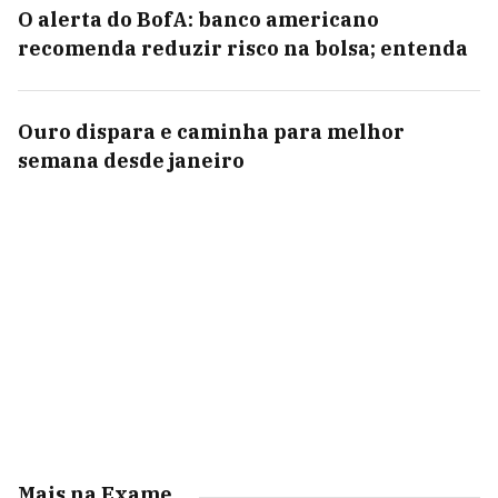
O alerta do BofA: banco americano
recomenda reduzir risco na bolsa; entenda
Ouro dispara e caminha para melhor
semana desde janeiro
Mais na Exame