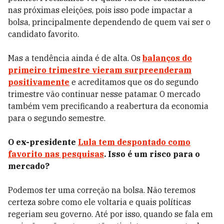
nas próximas eleições, pois isso pode impactar a
bolsa, principalmente dependendo de quem vai ser o
candidato favorito.
Mas a
tendência ainda é de alta. Os
balanços do
primeiro trimestre vieram surpreenderam
positivamente
e acreditamos que os do segundo
trimestre vão continuar nesse patamar. O mercado
também vem precificando a reabertura da economia
para o segundo semestre.
O ex-presidente
Lula tem despontado como
favorito nas pesquisas
. Isso é um risco para o
mercado?
Podemos ter uma correção na bolsa. Não teremos
certeza sobre como ele voltaria e quais políticas
regeriam seu governo. Até por isso, quando se fala em