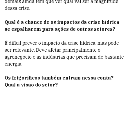
demais ainda tem que ver qual vai ser a magnitude
dessa crise.
Qual é a chance de os impactos da crise hídrica
se espalharem para ações de outros setores?
É difícil prever o impacto da crise hídrica, mas pode
ser relevante. Deve afetar principalmente o
agronegócio e as indústrias que precisam de bastante
energia.
Os frigoríficos também entram nessa conta?
Qual a visão do setor?