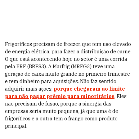
Frigoríficos precisam de freezer, que tem uso elevado
de energia elétrica, para fazer a distribuição de carne.
O que está acontecendo hoje no setor é uma corrida
pela BRF (BRFS3). A Marfrig (MRFG3) teve uma
geração de caixa muito grande no primeiro trimestre
e tem dinheiro para aquisições. Não faz sentido
adquirir mais ações,
porque chegaram ao limite
para não pagar prêmio para minoritários
. Eles
não precisam de fusão, porque a sinergia das
empresas seria muito pequena, já que uma é de
frigoríficos e a outra tem o frango como produto
principal.