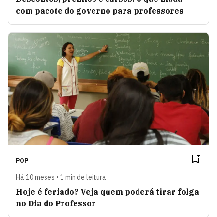
com pacote do governo para professores
POP
Há 10 meses • 1 min de leitura
Hoje é feriado? Veja quem poderá tirar folga
no Dia do Professor