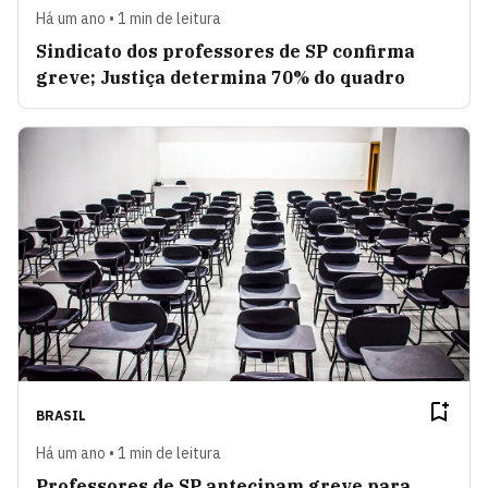
Há um ano • 1 min de leitura
Sindicato dos professores de SP confirma
greve; Justiça determina 70% do quadro
BRASIL
Há um ano • 1 min de leitura
Professores de SP antecipam greve para