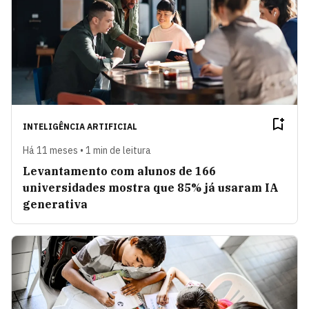
INTELIGÊNCIA ARTIFICIAL
Há 11 meses • 1 min de leitura
Levantamento com alunos de 166
universidades mostra que 85% já usaram IA
generativa