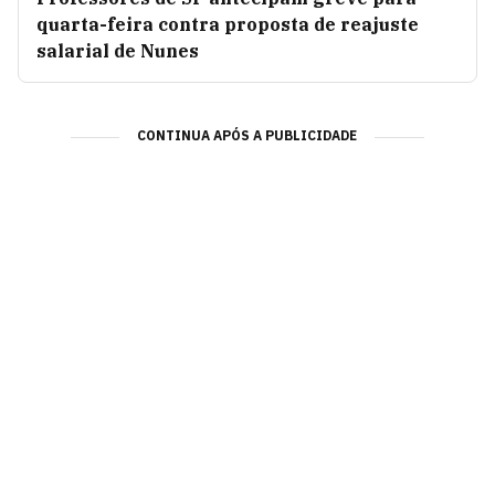
quarta-feira contra proposta de reajuste
salarial de Nunes
CONTINUA APÓS A PUBLICIDADE