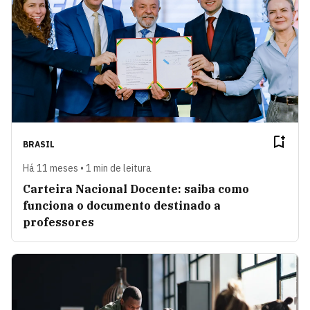
BRASIL
Há 11 meses • 1 min de leitura
Carteira Nacional Docente: saiba como
funciona o documento destinado a
professores