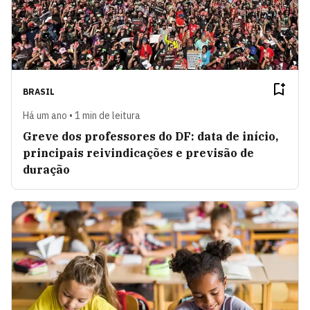
BRASIL
Há um ano • 1 min de leitura
Greve dos professores do DF: data de início,
principais reivindicações e previsão de
duração