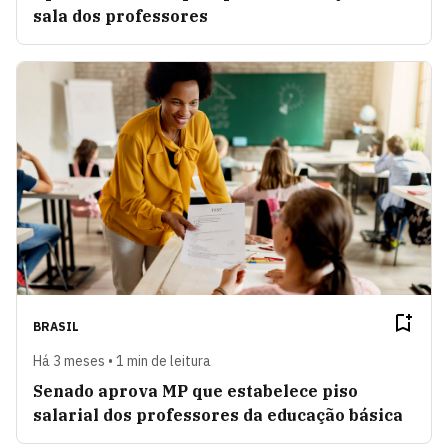
sala dos professores
BRASIL
Há 3 meses • 1 min de leitura
Senado aprova MP que estabelece piso
salarial dos professores da educação básica