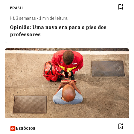
BRASIL
Há 3 semanas • 1 min de leitura
Opinião: Uma nova era para o piso dos
professores
NEGÓCIOS