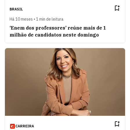
BRASIL
Há 10 meses • 1 min de leitura
‘Enem dos professores’ reúne mais de 1
milhão de candidatos neste domingo
CARREIRA