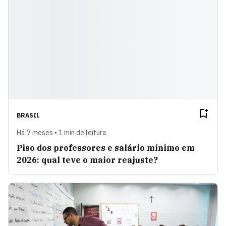
BRASIL
Há 7 meses • 1 min de leitura
Piso dos professores e salário mínimo em
2026: qual teve o maior reajuste?