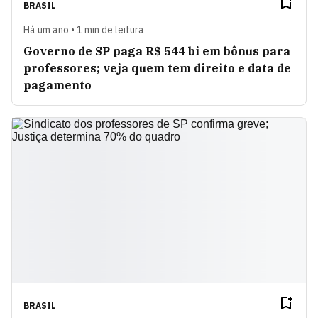
BRASIL
Há um ano • 1 min de leitura
Governo de SP paga R$ 544 bi em bônus para
professores; veja quem tem direito e data de
pagamento
BRASIL