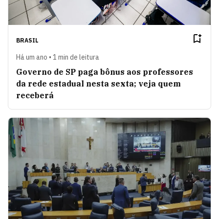
BRASIL
Há um ano • 1 min de leitura
Governo de SP paga bônus aos professores
da rede estadual nesta sexta; veja quem
receberá