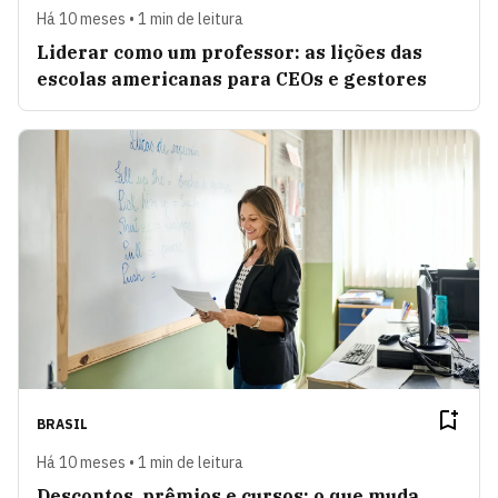
Há 10 meses • 1 min de leitura
Liderar como um professor: as lições das
escolas americanas para CEOs e gestores
BRASIL
Há 10 meses • 1 min de leitura
Descontos, prêmios e cursos: o que muda