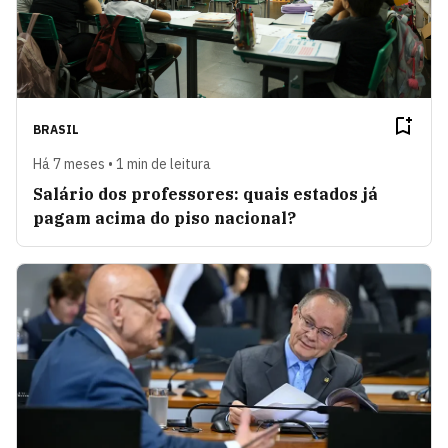
BRASIL
Há 7 meses • 1 min de leitura
Salário dos professores: quais estados já
pagam acima do piso nacional?