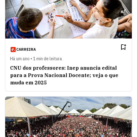
CARREIRA
Há um ano • 1 min de leitura
CNU dos professores: Inep anuncia edital
para a Prova Nacional Docente; veja o que
muda em 2025