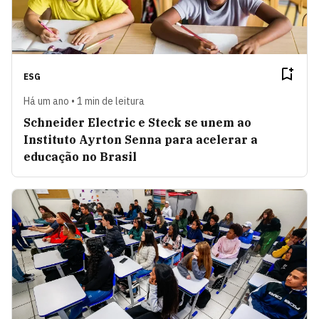
ESG
Há um ano • 1 min de leitura
Schneider Electric e Steck se unem ao
Instituto Ayrton Senna para acelerar a
educação no Brasil