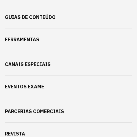
GUIAS DE CONTEÚDO
FERRAMENTAS
CANAIS ESPECIAIS
EVENTOS EXAME
PARCERIAS COMERCIAIS
REVISTA