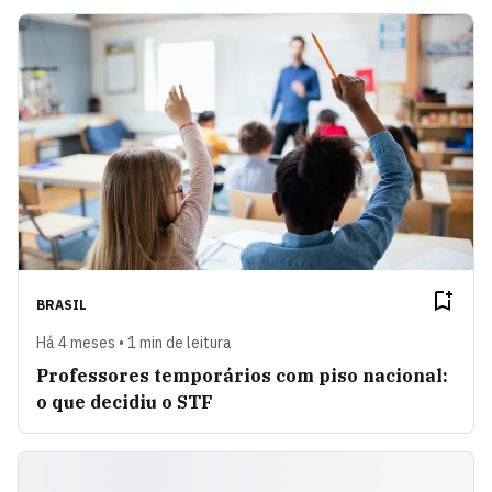
BRASIL
Há 4 meses • 1 min de leitura
Professores temporários com piso nacional:
o que decidiu o STF