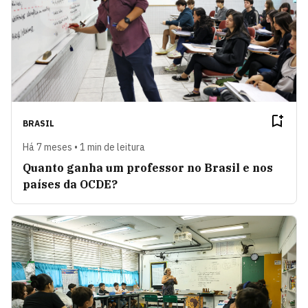
BRASIL
Há 7 meses • 1 min de leitura
Quanto ganha um professor no Brasil e nos
países da OCDE?