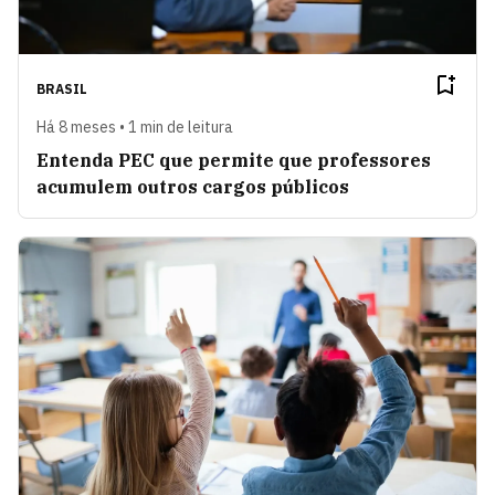
BRASIL
Há 8 meses • 1 min de leitura
Entenda PEC que permite que professores
acumulem outros cargos públicos