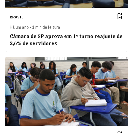
BRASIL
Há um ano • 1 min de leitura
Câmara de SP aprova em 1º turno reajuste de
2,6% de servidores