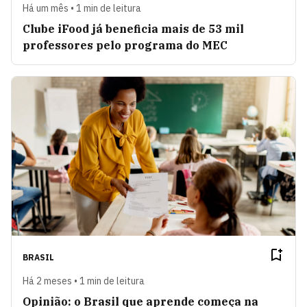
Há um mês • 1 min de leitura
Clube iFood já beneficia mais de 53 mil
professores pelo programa do MEC
BRASIL
Há 2 meses • 1 min de leitura
Opinião: o Brasil que aprende começa na