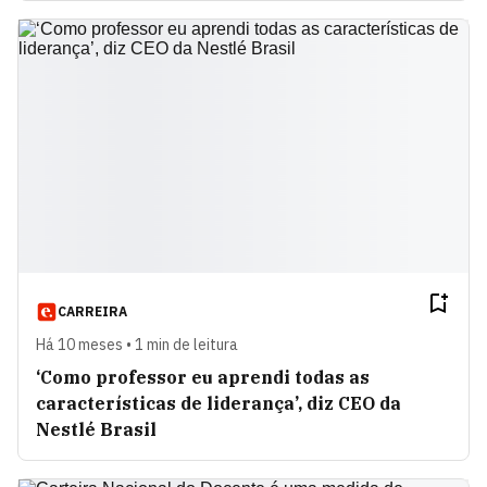
CARREIRA
Há 10 meses • 1 min de leitura
‘Como professor eu aprendi todas as
características de liderança’, diz CEO da
Nestlé Brasil