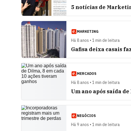
5 notícias de Marketi
MARKETING
Há 8 anos • 1 min de leitura
Gafisa deixa casais f
MERCADOS
Há 8 anos • 1 min de leitura
Um ano após saída de
NEGÓCIOS
Há 9 anos • 1 min de leitura