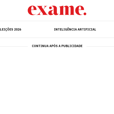
ELEIÇÕES 2026
INTELIGÊNCIA ARTIFICIAL
LEIÇÕES 2026
INTELIGÊNCIA ARTIFICIAL
CONTINUA APÓS A PUBLICIDADE