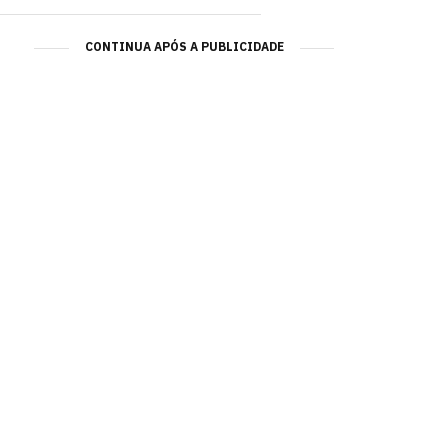
CONTINUA APÓS A PUBLICIDADE