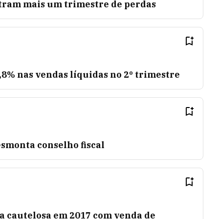
tram mais um trimestre de perdas
,8% nas vendas líquidas no 2º trimestre
smonta conselho fiscal
ra cautelosa em 2017 com venda de