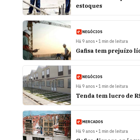
estoques
NEGÓCIOS
Há 9 anos • 1 min de leitura
Gafisa tem prejuízo lí
NEGÓCIOS
Há 9 anos • 1 min de leitura
Tenda tem lucro de R$
MERCADOS
Há 9 anos • 1 min de leitura