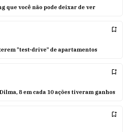
ng que você não pode deixar de ver
azerem "test-drive" de apartamentos
 Dilma, 8 em cada 10 ações tiveram ganhos