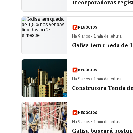
Incorporadoras regis
NEGÓCIOS
Há 9 anos • 1 min de leitura
Gafisa tem queda de 1
NEGÓCIOS
Há 9 anos • 1 min de leitura
Construtora Tenda de
NEGÓCIOS
Há 9 anos • 1 min de leitura
Gafisa buscará postu