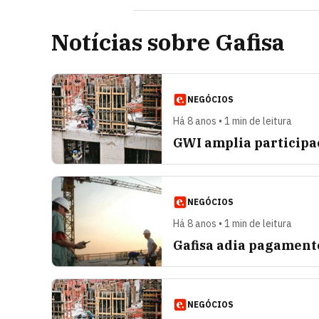
Notícias sobre Gafisa
NEGÓCIOS
Há 8 anos • 1 min de leitura
GWI amplia participa
NEGÓCIOS
Há 8 anos • 1 min de leitura
Gafisa adia pagament
NEGÓCIOS