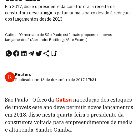
Em 2017, disse o presidente da construtora, a receita da
construtora deve atingir o patamar mais baixo devido à redução
dos lançamentos desde 2013
Gafisa: "O mercado de São Paulo está mais propenso a novos
lançamentos" (Alexandre Battibugli/Site Exame)
Reuters
R
Publicado em
13 de dezembro de 2017
17h31
.
São Paulo - O foco da
Gafisa
na redução dos estoques
de imóveis este ano deve permitir novos lançamentos
em 2018, disse nesta quarta-feira o presidente da
construtora voltada para empreendimentos de média
e alta renda, Sandro Gamba.