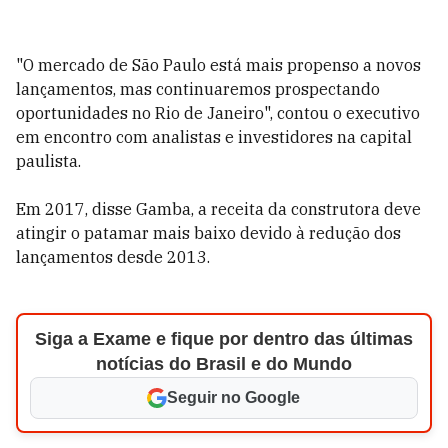
"O mercado de São Paulo está mais propenso a novos
lançamentos, mas continuaremos prospectando
oportunidades no Rio de Janeiro", contou o executivo
em encontro com analistas e investidores na capital
paulista.
Em 2017, disse Gamba, a receita da construtora deve
atingir o patamar mais baixo devido à redução dos
lançamentos desde 2013.
Siga a Exame e fique por dentro das últimas
notícias do Brasil e do Mundo
Seguir no Google