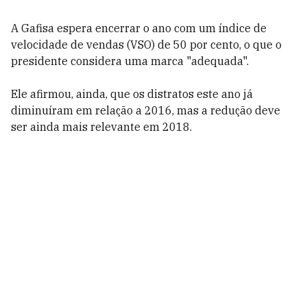
A Gafisa espera encerrar o ano com um índice de
velocidade de vendas (VSO) de 50 por cento, o que o
presidente considera uma marca "adequada".
Ele afirmou, ainda, que os distratos este ano já
diminuíram em relação a 2016, mas a redução deve
ser ainda mais relevante em 2018.