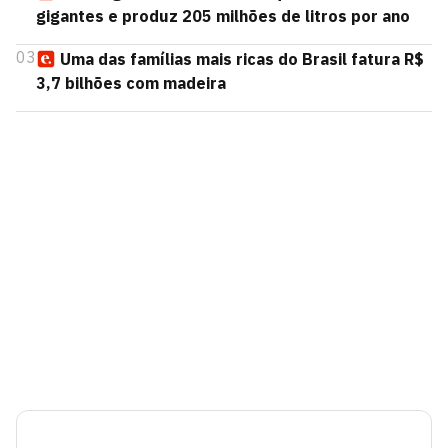
gigantes e produz 205 milhões de litros por ano
03
Uma das famílias mais ricas do Brasil fatura R$
3,7 bilhões com madeira