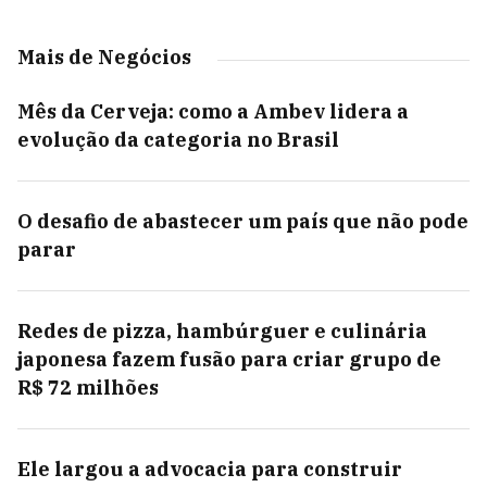
Mais de Negócios
Mês da Cerveja: como a Ambev lidera a
evolução da categoria no Brasil
O desafio de abastecer um país que não pode
parar
Redes de pizza, hambúrguer e culinária
japonesa fazem fusão para criar grupo de
R$ 72 milhões
Ele largou a advocacia para construir