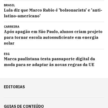
BRASIL
Lula diz que Marco Rubio é 'bolsonarista' e 'anti-
latino-americano'
CARREIRA
Após apagão em São Paulo, alunos criam projeto
para tornar escola autossuficiente em energia
solar
ESG
Marca paulistana testa passaporte digital da
moda para se adaptar às novas regras da UE
EDITORIAS
GUIAS DE CONTEÚDO