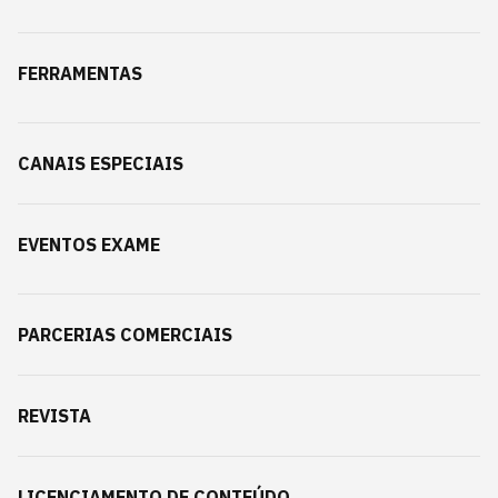
FERRAMENTAS
CANAIS ESPECIAIS
EVENTOS EXAME
PARCERIAS COMERCIAIS
REVISTA
LICENCIAMENTO DE CONTEÚDO