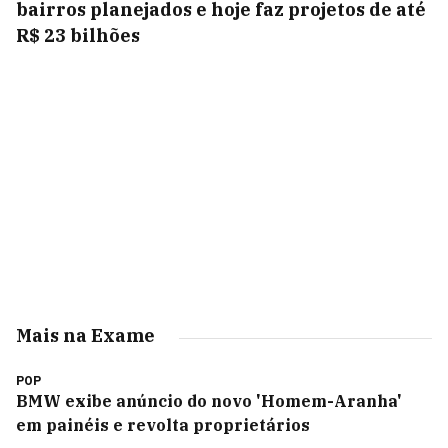
bairros planejados e hoje faz projetos de até
R$ 23 bilhões
Mais na Exame
POP
BMW exibe anúncio do novo 'Homem-Aranha'
em painéis e revolta proprietários