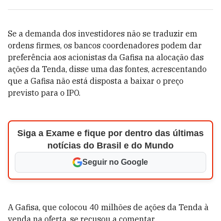
Se a demanda dos investidores não se traduzir em
ordens firmes, os bancos coordenadores podem dar
preferência aos acionistas da Gafisa na alocação das
ações da Tenda, disse uma das fontes, acrescentando
que a Gafisa não está disposta a baixar o preço
previsto para o IPO.
Siga a Exame e fique por dentro das últimas
notícias do Brasil e do Mundo
Seguir no Google
A Gafisa, que colocou 40 milhões de ações da Tenda à
venda na oferta, se recusou a comentar.