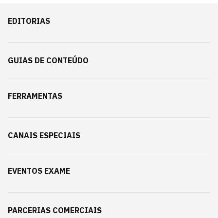
EDITORIAS
GUIAS DE CONTEÚDO
FERRAMENTAS
CANAIS ESPECIAIS
EVENTOS EXAME
PARCERIAS COMERCIAIS