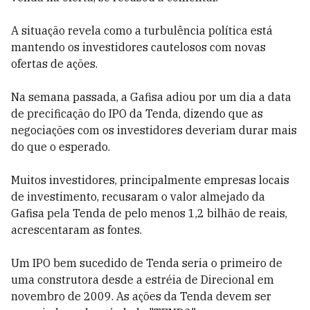
A situação revela como a turbulência política está
mantendo os investidores cautelosos com novas
ofertas de ações.
Na semana passada, a Gafisa adiou por um dia a data
de precificação do IPO da Tenda, dizendo que as
negociações com os investidores deveriam durar mais
do que o esperado.
Muitos investidores, principalmente empresas locais
de investimento, recusaram o valor almejado da
Gafisa pela Tenda de pelo menos 1,2 bilhão de reais,
acrescentaram as fontes.
Um IPO bem sucedido de Tenda seria o primeiro de
uma construtora desde a estréia de Direcional em
novembro de 2009. As ações da Tenda devem ser