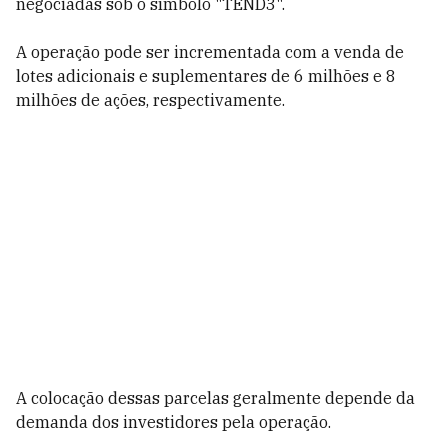
negociadas sob o símbolo "TEND3".
A operação pode ser incrementada com a venda de
lotes adicionais e suplementares de 6 milhões e 8
milhões de ações, respectivamente.
A colocação dessas parcelas geralmente depende da
demanda dos investidores pela operação.