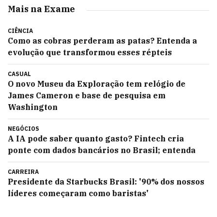
Mais na Exame
CIÊNCIA
Como as cobras perderam as patas? Entenda a
evolução que transformou esses répteis
CASUAL
O novo Museu da Exploração tem relógio de
James Cameron e base de pesquisa em
Washington
NEGÓCIOS
A IA pode saber quanto gasto? Fintech cria
ponte com dados bancários no Brasil; entenda
CARREIRA
Presidente da Starbucks Brasil: '90% dos nossos
líderes começaram como baristas'