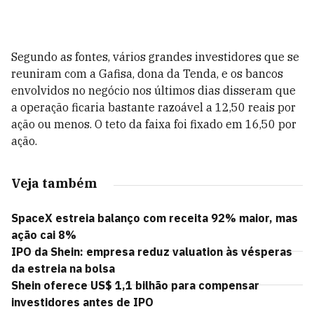
Segundo as fontes, vários grandes investidores que se
reuniram com a Gafisa, dona da Tenda, e os bancos
envolvidos no negócio nos últimos dias disseram que
a operação ficaria bastante razoável a 12,50 reais por
ação ou menos. O teto da faixa foi fixado em 16,50 por
ação.
Veja também
SpaceX estreia balanço com receita 92% maior, mas
ação cai 8%
IPO da Shein: empresa reduz valuation às vésperas
da estreia na bolsa
Shein oferece US$ 1,1 bilhão para compensar
investidores antes de IPO