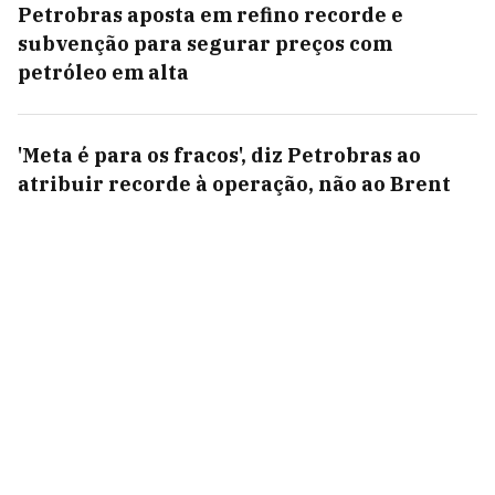
Petrobras aposta em refino recorde e
subvenção para segurar preços com
petróleo em alta
'Meta é para os fracos', diz Petrobras ao
atribuir recorde à operação, não ao Brent