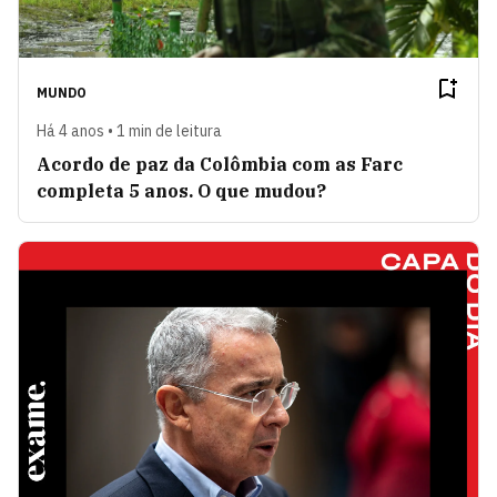
MUNDO
Há 4 anos • 1 min de leitura
Acordo de paz da Colômbia com as Farc
completa 5 anos. O que mudou?