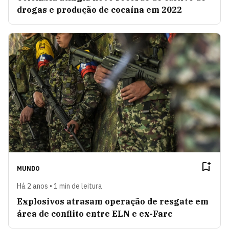
drogas e produção de cocaína em 2022
MUNDO
Há 2 anos • 1 min de leitura
Explosivos atrasam operação de resgate em
área de conflito entre ELN e ex-Farc