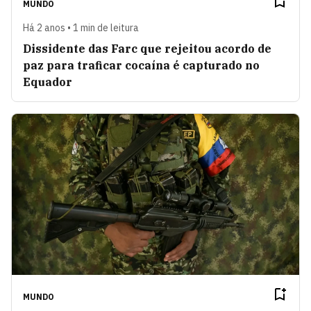
MUNDO
Há 2 anos • 1 min de leitura
Dissidente das Farc que rejeitou acordo de
paz para traficar cocaína é capturado no
Equador
MUNDO