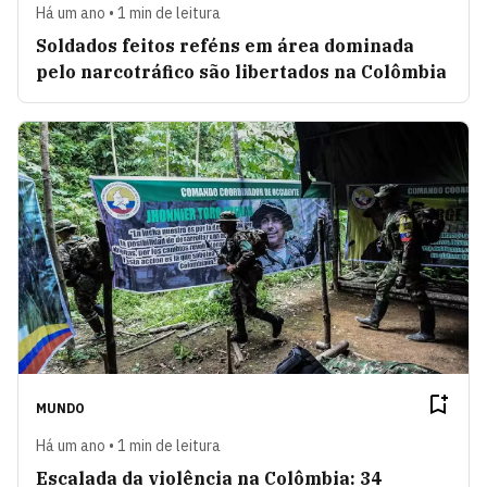
Há um ano • 1 min de leitura
Soldados feitos reféns em área dominada
pelo narcotráfico são libertados na Colômbia
MUNDO
Há um ano • 1 min de leitura
Escalada da violência na Colômbia: 34