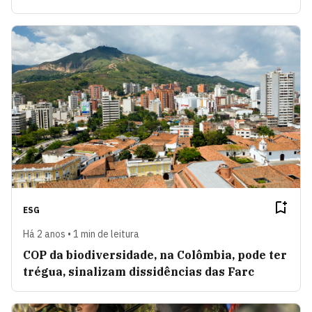
ESG
Há 2 anos • 1 min de leitura
COP da biodiversidade, na Colômbia, pode ter
trégua, sinalizam dissidências das Farc