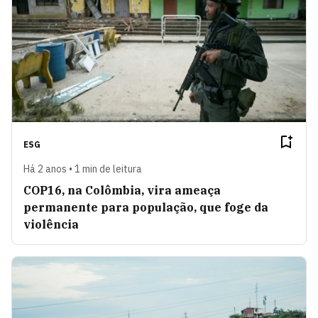
ESG
Há 2 anos • 1 min de leitura
COP16, na Colômbia, vira ameaça
permanente para população, que foge da
violência