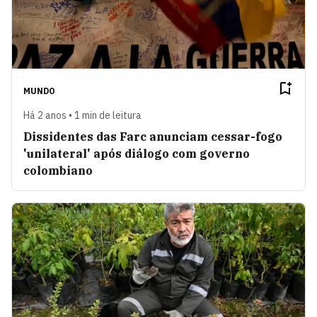
MUNDO
Há 2 anos • 1 min de leitura
Dissidentes das Farc anunciam cessar-fogo
'unilateral' após diálogo com governo
colombiano