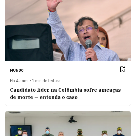
MUNDO
Há 4 anos • 1 min de leitura
Candidato líder na Colômbia sofre ameaças
de morte — entenda o caso