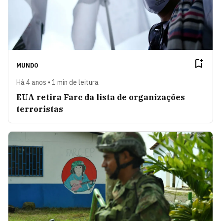
MUNDO
Há 4 anos • 1 min de leitura
EUA retira Farc da lista de organizações
terroristas