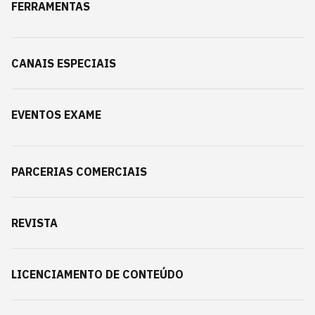
FERRAMENTAS
CANAIS ESPECIAIS
EVENTOS EXAME
PARCERIAS COMERCIAIS
REVISTA
LICENCIAMENTO DE CONTEÚDO