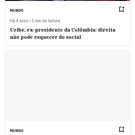
MUNDO
Há 4 anos • 1 min de leitura
Uribe, ex-presidente da Colômbia: direita
não pode esquecer do social
MUNDO