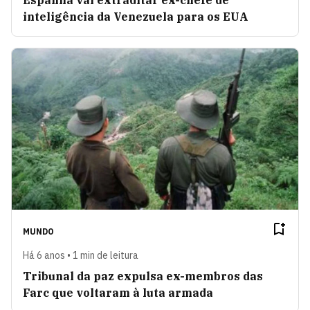
Espanha vai extraditar ex-chefe de
inteligência da Venezuela para os EUA
MUNDO
Há 6 anos • 1 min de leitura
Tribunal da paz expulsa ex-membros das
Farc que voltaram à luta armada