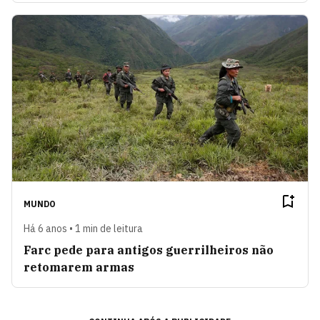
MUNDO
Há 6 anos • 1 min de leitura
Farc pede para antigos guerrilheiros não
retomarem armas