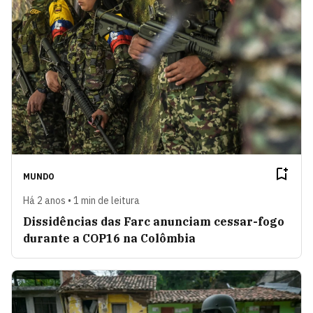
MUNDO
Há 2 anos • 1 min de leitura
Dissidências das Farc anunciam cessar-fogo
durante a COP16 na Colômbia