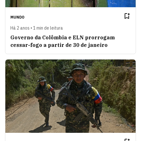
MUNDO
Há 2 anos • 1 min de leitura
Governo da Colômbia e ELN prorrogam
cessar-fogo a partir de 30 de janeiro