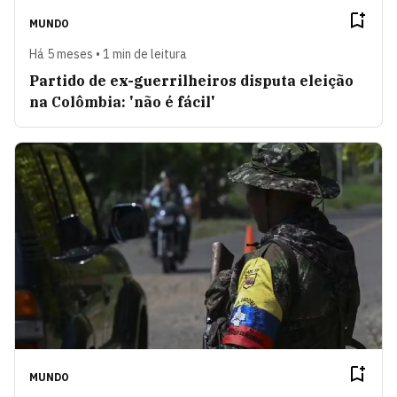
MUNDO
Há 5 meses • 1 min de leitura
Partido de ex-guerrilheiros disputa eleição
na Colômbia: 'não é fácil'
MUNDO