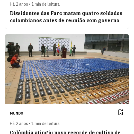
Há 2 anos • 1 min de leitura
Dissidentes das Farc matam quatro soldados
colombianos antes de reunião com governo
MUNDO
Há 2 anos • 1 min de leitura
Colômbia atingiu novo recorde de cultivo de