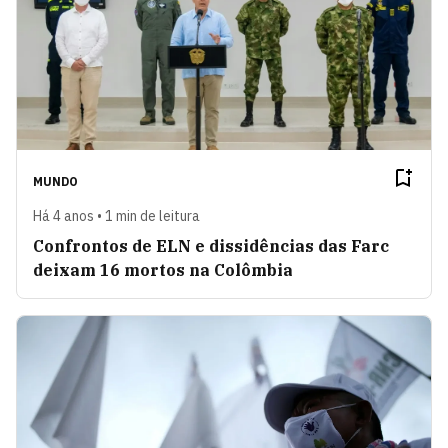
MUNDO
Há 4 anos • 1 min de leitura
Confrontos de ELN e dissidências das Farc
deixam 16 mortos na Colômbia