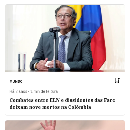
MUNDO
Há 2 anos • 1 min de leitura
Combates entre ELN e dissidentes das Farc
deixam nove mortos na Colômbia