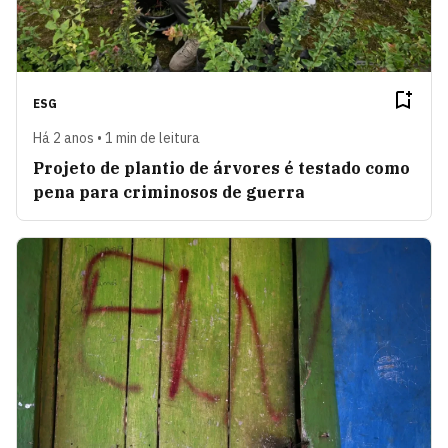
ESG
Há 2 anos • 1 min de leitura
Projeto de plantio de árvores é testado como
pena para criminosos de guerra