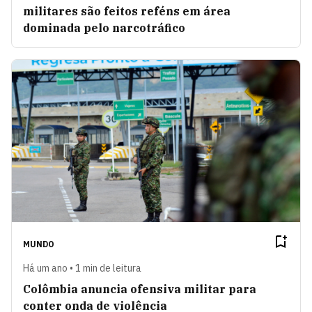
militares são feitos reféns em área
dominada pelo narcotráfico
MUNDO
Há um ano • 1 min de leitura
Colômbia anuncia ofensiva militar para
conter onda de violência