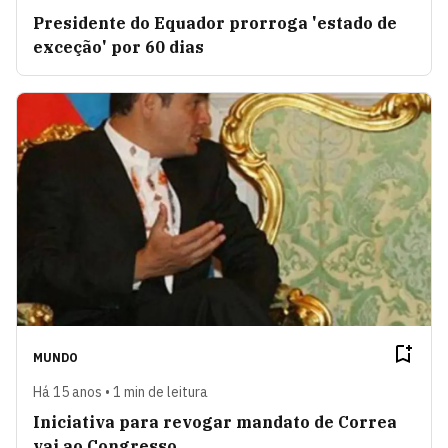
Presidente do Equador prorroga 'estado de
exceção' por 60 dias
MUNDO
Há 15 anos • 1 min de leitura
Iniciativa para revogar mandato de Correa
vai ao Congresso