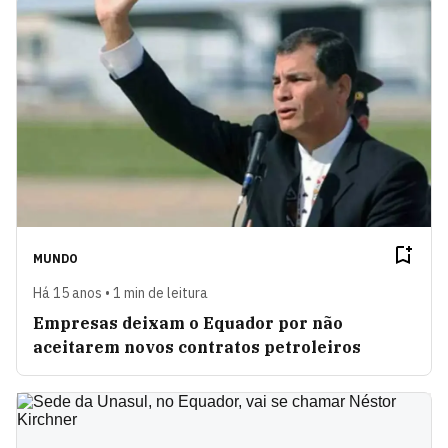
MUNDO
Há 15 anos • 1 min de leitura
Empresas deixam o Equador por não
aceitarem novos contratos petroleiros