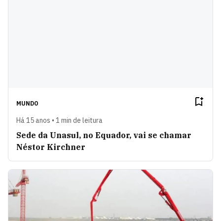
MUNDO
Há 15 anos • 1 min de leitura
Sede da Unasul, no Equador, vai se chamar
Néstor Kirchner