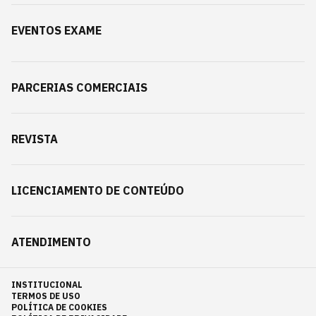
EVENTOS EXAME
PARCERIAS COMERCIAIS
REVISTA
LICENCIAMENTO DE CONTEÚDO
ATENDIMENTO
INSTITUCIONAL
TERMOS DE USO
POLÍTICA DE COOKIES