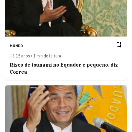
MUNDO
Há 15 anos • 1 min de leitura
Risco de tsunami no Equador é pequeno, diz
Correa