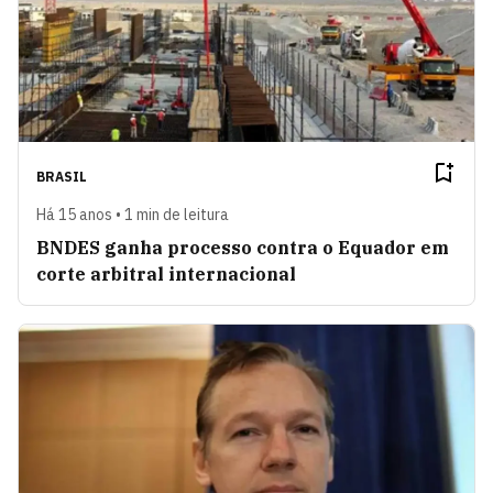
BRASIL
Há 15 anos • 1 min de leitura
BNDES ganha processo contra o Equador em
corte arbitral internacional