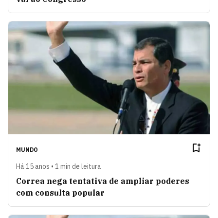
MUNDO
Há 15 anos • 1 min de leitura
Correa nega tentativa de ampliar poderes
com consulta popular