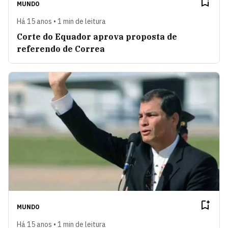
MUNDO
Há 15 anos • 1 min de leitura
Corte do Equador aprova proposta de
referendo de Correa
MUNDO
Há 15 anos • 1 min de leitura