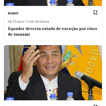
MUNDO
Há 15 anos • 1 min de leitura
Equador decreta estado de exceção por risco
de tsunami