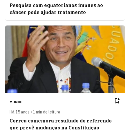
Pesquisa com equatorianos imunes ao
câncer pode ajudar tratamento
MUNDO
Há 15 anos • 1 min de leitura
Correa comemora resultado do referendo
que prevê mudanças na Constituição