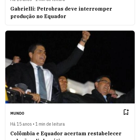
Gabrielli: Petrobras deve interromper
produção no Equador
MUNDO
Há 15 anos • 1 min de leitura
Colômbia e Equador acertam restabelecer