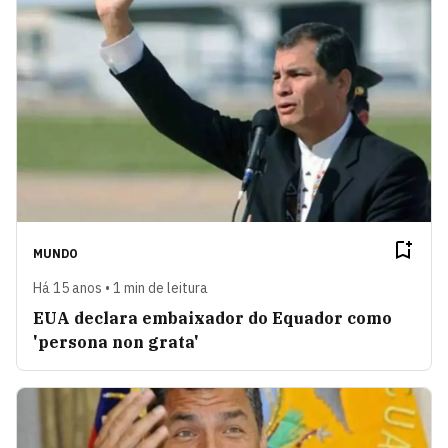
MUNDO
Há 15 anos • 1 min de leitura
EUA declara embaixador do Equador como
'persona non grata'