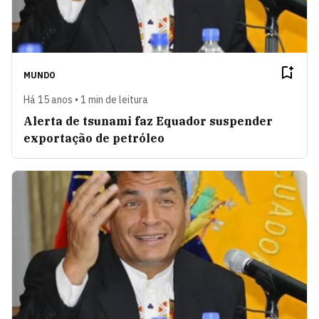
MUNDO
Há 15 anos • 1 min de leitura
Alerta de tsunami faz Equador suspender
exportação de petróleo