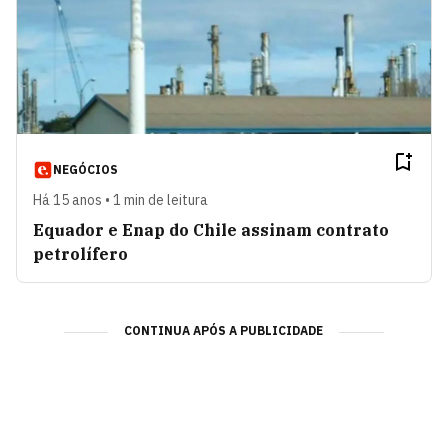
NEGÓCIOS
Há 15 anos • 1 min de leitura
Equador e Enap do Chile assinam contrato
petrolífero
CONTINUA APÓS A PUBLICIDADE