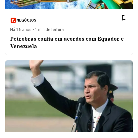
NEGÓCIOS
Há 15 anos • 1 min de leitura
Petrobras confia em acordos com Equador e
Venezuela