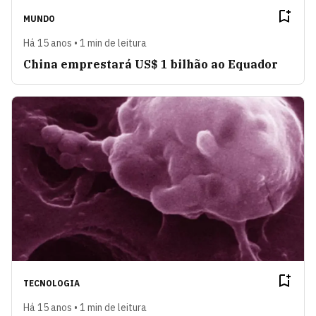
MUNDO
Há 15 anos • 1 min de leitura
China emprestará US$ 1 bilhão ao Equador
TECNOLOGIA
Há 15 anos • 1 min de leitura