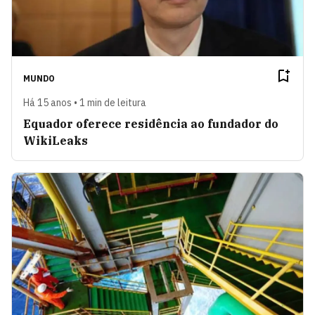
MUNDO
Há 15 anos • 1 min de leitura
Equador oferece residência ao fundador do
WikiLeaks