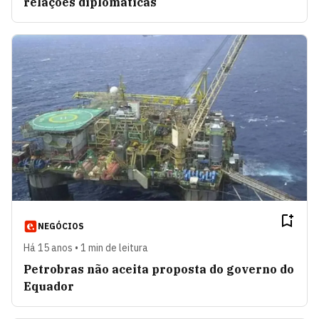
relações diplomáticas
NEGÓCIOS
Há 15 anos • 1 min de leitura
Petrobras não aceita proposta do governo do
Equador