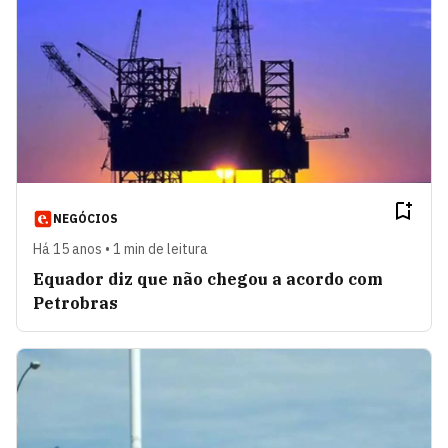
NEGÓCIOS
Há 15 anos • 1 min de leitura
Equador diz que não chegou a acordo com
Petrobras