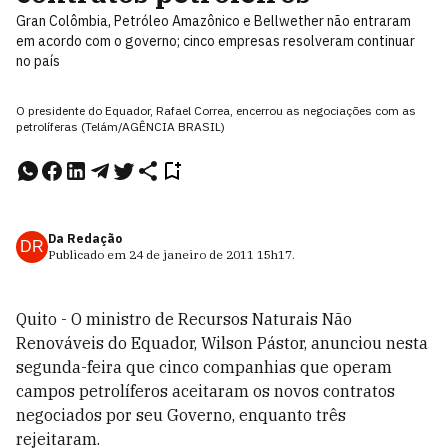
Gran Colômbia, Petróleo Amazônico e Bellwether não entraram
em acordo com o governo; cinco empresas resolveram continuar
no país
O presidente do Equador, Rafael Correa, encerrou as negociações com as
petrolíferas (Telám/AGÊNCIA BRASIL)
Da Redação
DR
Publicado em
24 de janeiro de 2011
15h17
.
Quito - O ministro de Recursos Naturais Não
Renováveis do Equador, Wilson Pástor, anunciou nesta
segunda-feira que cinco companhias que operam
campos petrolíferos aceitaram os novos contratos
negociados por seu Governo, enquanto três
rejeitaram.