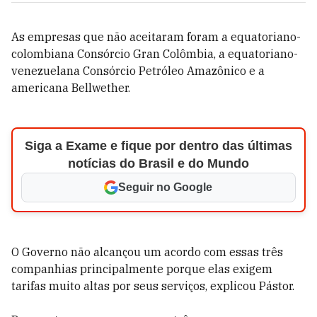
As empresas que não aceitaram foram a equatoriano-
colombiana Consórcio Gran Colômbia, a equatoriano-
venezuelana Consórcio Petróleo Amazônico e a
americana Bellwether.
Siga a Exame e fique por dentro das últimas
notícias do Brasil e do Mundo
Seguir no Google
O Governo não alcançou um acordo com essas três
companhias principalmente porque elas exigem
tarifas muito altas por seus serviços, explicou Pástor.