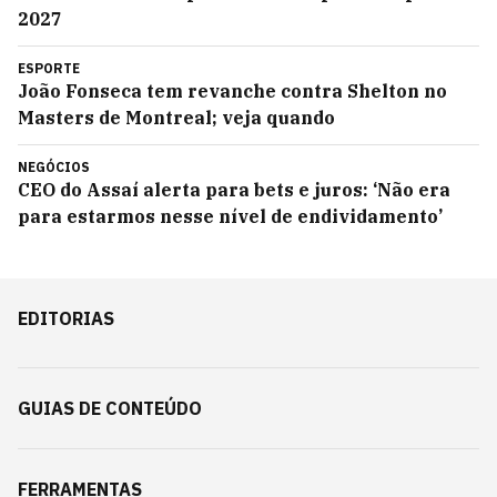
2027
ESPORTE
João Fonseca tem revanche contra Shelton no
Masters de Montreal; veja quando
NEGÓCIOS
CEO do Assaí alerta para bets e juros: ‘Não era
para estarmos nesse nível de endividamento’
EDITORIAS
GUIAS DE CONTEÚDO
FERRAMENTAS