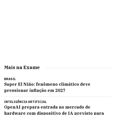
Mais na Exame
BRASIL
Super El Niño: fenômeno climático deve
pressionar inflação em 2027
INTELIGÊNCIA ARTIFICIAL
OpenAI prepara entrada no mercado de
hardware com dispositivo de IA previsto para