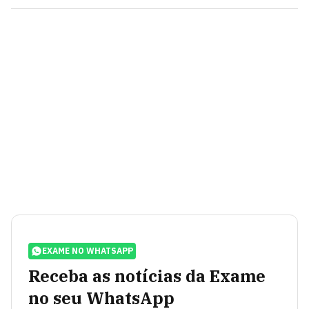
EXAME NO WHATSAPP
Receba as notícias da Exame
no seu WhatsApp