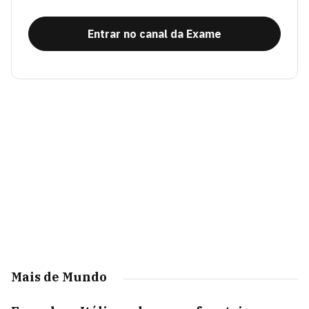
Entrar no canal da Exame
Mais de Mundo