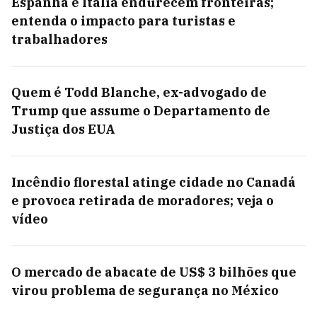
Espanha e Itália endurecem fronteiras;
entenda o impacto para turistas e
trabalhadores
Quem é Todd Blanche, ex-advogado de
Trump que assume o Departamento de
Justiça dos EUA
Incêndio florestal atinge cidade no Canadá
e provoca retirada de moradores; veja o
vídeo
O mercado de abacate de US$ 3 bilhões que
virou problema de segurança no México