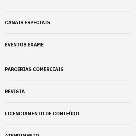
CANAIS ESPECIAIS
EVENTOS EXAME
PARCERIAS COMERCIAIS
REVISTA
LICENCIAMENTO DE CONTEÚDO
ATENDIMENTO