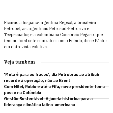
Ficarão a hispano-argentina Repsol, a brasileira
Petrobel, as argentinas Petrosud-Petroriva e
Tecpecuador, e a colombiana Consórcio Pegaso, que
tem no total sete contratos com o Estado, disse Pástor
em entrevista coletiva.
Veja também
'Meta é para os fracos', diz Petrobras ao atribuir
recorde à operação, não ao Brent
Com Milei, Rubio e até a Fifa, novo presidente toma
posse na Colômbia
Gestão Sustentável: A janela histórica para a
liderança climática latino-americana