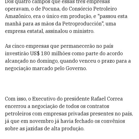
Dos quatro campos que essas três empresas
operavam, o de Pocuna, do Consórcio Petroleiro
Amazônico, era o único em produção, e "passou esta
manhã para as mãos da Petroproducción", uma
empresa estatal, assinalou o ministro.
As cinco empresas que permanecerão no país
investirão US$ 180 milhões como parte do acordo
alcançado no domingo, quando venceu o prazo para a
negociação marcado pelo Governo.
Com isso, o Executivo do presidente Rafael Correa
encerrou a negociação de todos os contratos
petroleiros com empresas privadas presentes no país,
já que em novembro já havia fechado os convênios
sobre as jazidas de alta produção.