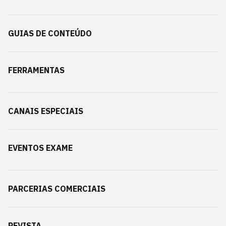
GUIAS DE CONTEÚDO
FERRAMENTAS
CANAIS ESPECIAIS
EVENTOS EXAME
PARCERIAS COMERCIAIS
REVISTA