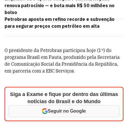
renova patrocínio — e bota mais R$ 50 milhões no
bolso
Petrobras aposta em refino recorde e subvenção
para segurar preços com petróleo em alta
O presidente da Petrobras participou hoje (1º) do
programa Brasil em Pauta, produzido pela Secretaria
de Comunicação Social da Presidência da República,
em parceria com a EBC Serviços.
Siga a Exame e fique por dentro das últimas
notícias do Brasil e do Mundo
Seguir no Google