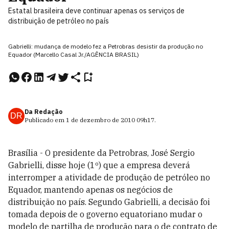
Estatal brasileira deve continuar apenas os serviços de
distribuição de petróleo no país
Gabrielli: mudança de modelo fez a Petrobras desistir da produção no
Equador (Marcello Casal Jr./AGÊNCIA BRASIL)
Da Redação
DR
Publicado em
1 de dezembro de 2010
09h17
.
Brasília - O presidente da Petrobras, José Sergio
Gabrielli, disse hoje (1º) que a empresa deverá
interromper a atividade de produção de petróleo no
Equador, mantendo apenas os negócios de
distribuição no país. Segundo Gabrielli, a decisão foi
tomada depois de o governo equatoriano mudar o
modelo de partilha de produção para o de contrato de