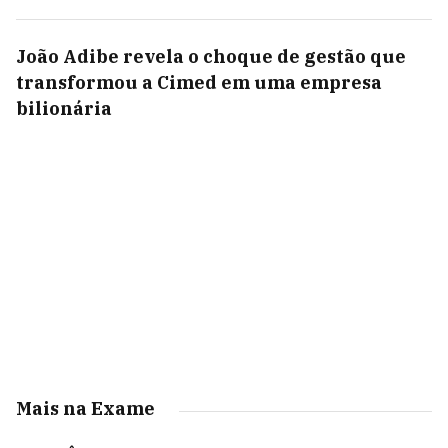
João Adibe revela o choque de gestão que
transformou a Cimed em uma empresa
bilionária
Mais na Exame