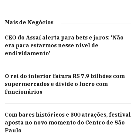
Mais de Negócios
CEO do Assaí alerta para bets e juros: ‘Não
era para estarmos nesse nível de
endividamento’
O rei do interior fatura R$ 7,9 bilhões com
supermercados e divide o lucro com
funcionários
Com bares históricos e 500 atrações, festival
aposta no novo momento do Centro de São
Paulo