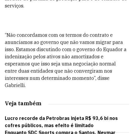
serviços.
“Não concordamos com os termos do contrato e
anunciamos ao governo que não vamos migrar para
isso. Estamos discutindo com o governo do Equador a
indenização pelos ativos não amortizados e
esperamos que isso seja uma negociação normal
entre duas entidades que não convergiram nos
interesses num determinado momento”, disse
Gabrielli.
Veja também
Lucro recorde da Petrobras injeta R$ 93,6 bi nos
cofres públicos, mas efeito é limitado
Enquanto SDC Sports compra o Santos, Neymar