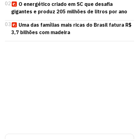
02
O energético criado em SC que desafia
gigantes e produz 205 milhões de litros por ano
03
Uma das famílias mais ricas do Brasil fatura R$
3,7 bilhões com madeira