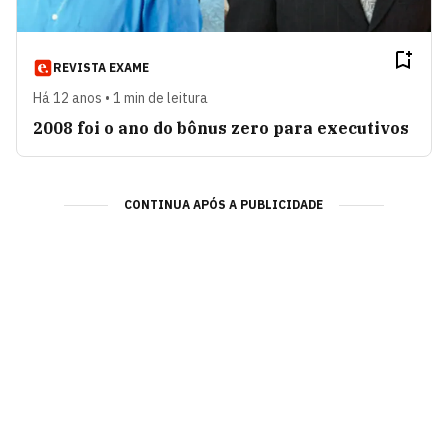
REVISTA EXAME
Há 12 anos • 1 min de leitura
2008 foi o ano do bônus zero para executivos
CONTINUA APÓS A PUBLICIDADE