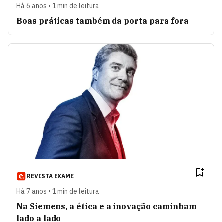
Há 6 anos • 1 min de leitura
Boas práticas também da porta para fora
REVISTA EXAME
Há 7 anos • 1 min de leitura
Na Siemens, a ética e a inovação caminham
lado a lado