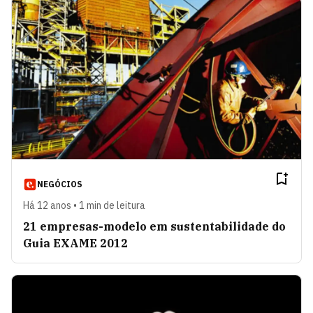
NEGÓCIOS
Há 12 anos • 1 min de leitura
21 empresas-modelo em sustentabilidade do
Guia EXAME 2012