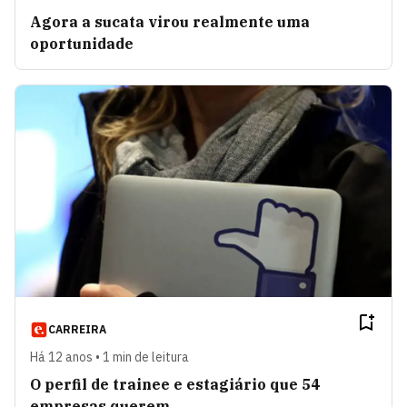
Agora a sucata virou realmente uma
oportunidade
CARREIRA
Há 12 anos • 1 min de leitura
O perfil de trainee e estagiário que 54
empresas querem