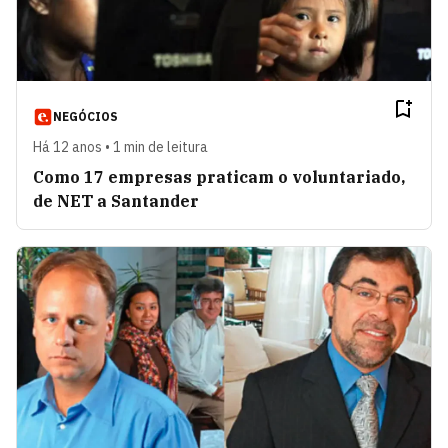
NEGÓCIOS
Há 12 anos • 1 min de leitura
Como 17 empresas praticam o voluntariado,
de NET a Santander