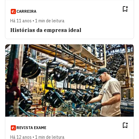
CARREIRA
Há 11 anos • 1 min de leitura
Histórias da empresa ideal
REVISTA EXAME
Há 12 anos • 1 min de leitura