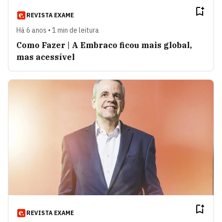
REVISTA EXAME
Há 6 anos • 1 min de leitura
Como Fazer | A Embraco ficou mais global,
mas acessível
REVISTA EXAME