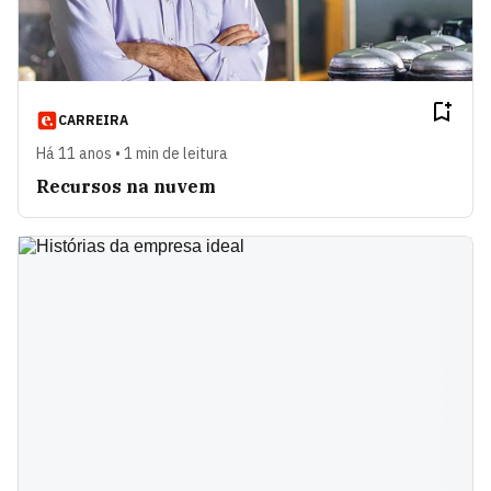
CARREIRA
Há 11 anos • 1 min de leitura
Recursos na nuvem