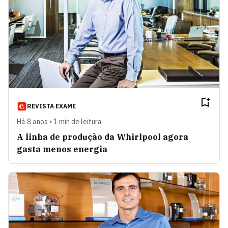
REVISTA EXAME
Há 8 anos • 1 min de leitura
A linha de produção da Whirlpool agora
gasta menos energia