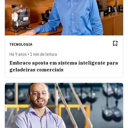
TECNOLOGIA
Há 9 anos • 1 min de leitura
Embraco aposta em sistema inteligente para
geladeiras comerciais