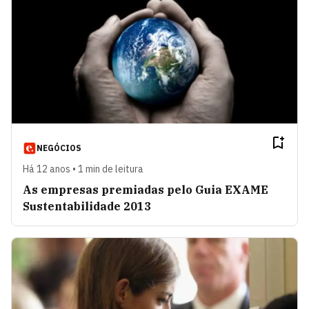
NEGÓCIOS
Há 12 anos • 1 min de leitura
As empresas premiadas pelo Guia EXAME
Sustentabilidade 2013