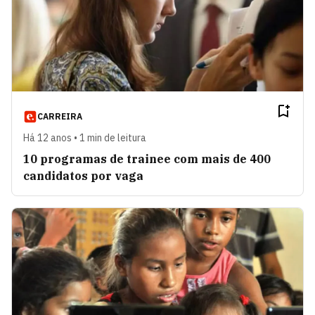
CARREIRA
Há 12 anos • 1 min de leitura
10 programas de trainee com mais de 400
candidatos por vaga