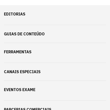
EDITORIAS
GUIAS DE CONTEÚDO
FERRAMENTAS
CANAIS ESPECIAIS
EVENTOS EXAME
PARCERIAS COMERCIAIS