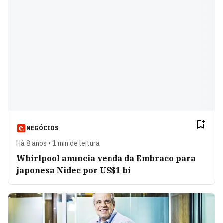
NEGÓCIOS
Há 8 anos • 1 min de leitura
Whirlpool anuncia venda da Embraco para
japonesa Nidec por US$1 bi