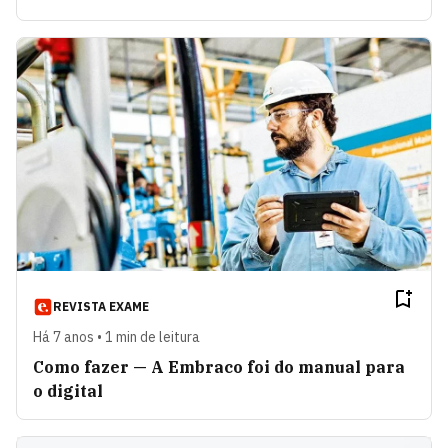
REVISTA EXAME
Há 7 anos • 1 min de leitura
Como fazer — A Embraco foi do manual para
o digital