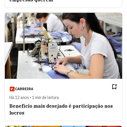
CARREIRA
Há 12 anos • 1 min de leitura
Benefício mais desejado é participação nos
lucros