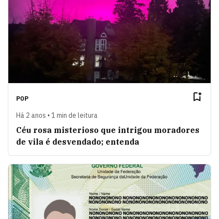
POP
Há 2 anos • 1 min de leitura
Céu rosa misterioso que intrigou moradores
de vila é desvendado; entenda