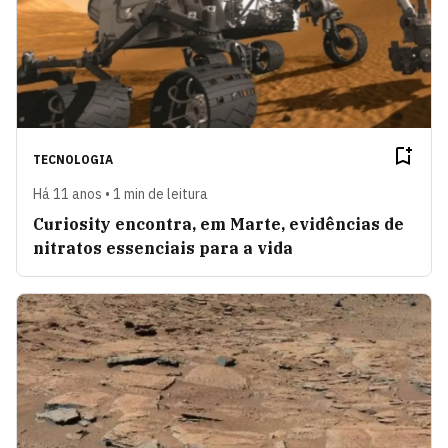
TECNOLOGIA
Há 11 anos • 1 min de leitura
Curiosity encontra, em Marte, evidências de
nitratos essenciais para a vida