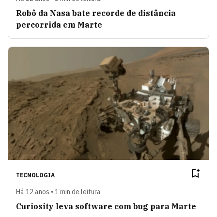
Robô da Nasa bate recorde de distância
percorrida em Marte
TECNOLOGIA
Há 12 anos • 1 min de leitura
Curiosity leva software com bug para Marte