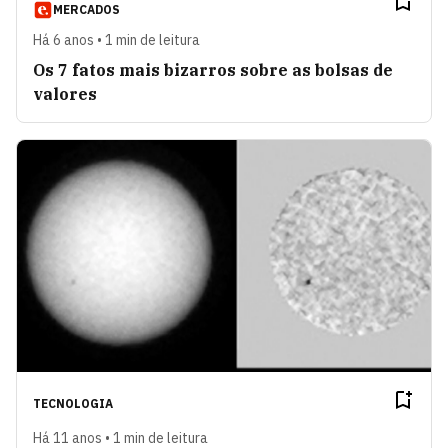
MERCADOS
Há 6 anos • 1 min de leitura
Os 7 fatos mais bizarros sobre as bolsas de
valores
TECNOLOGIA
Há 11 anos • 1 min de leitura