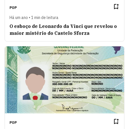
POP
Há um ano • 1 min de leitura
O esboço de Leonardo da Vinci que revelou o
maior mistério do Castelo Sforza
POP