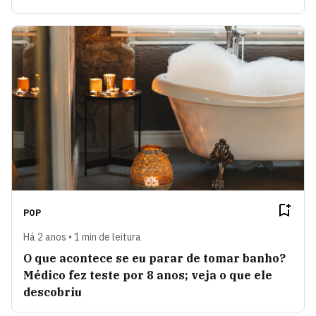
POP
Há 2 anos • 1 min de leitura
O que acontece se eu parar de tomar banho?
Médico fez teste por 8 anos; veja o que ele
descobriu