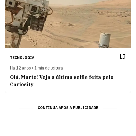
TECNOLOGIA
Há 12 anos • 1 min de leitura
Olá, Marte! Veja a última selfie feita pelo
Curiosity
CONTINUA APÓS A PUBLICIDADE