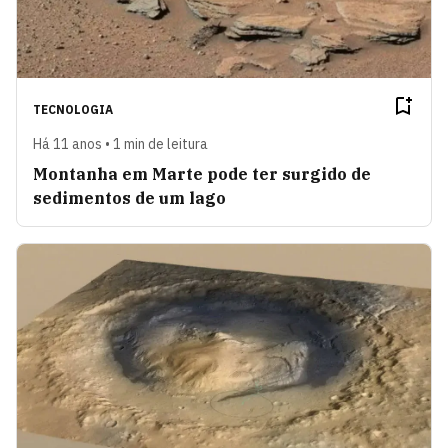
TECNOLOGIA
Há 11 anos • 1 min de leitura
Montanha em Marte pode ter surgido de
sedimentos de um lago