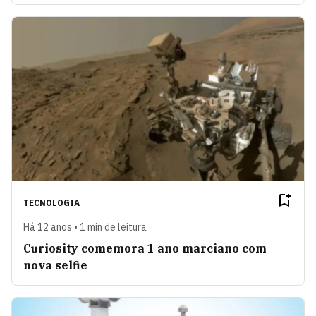
TECNOLOGIA
Há 12 anos • 1 min de leitura
Curiosity comemora 1 ano marciano com
nova selfie