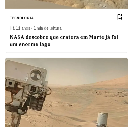
TECNOLOGIA
Há 11 anos • 1 min de leitura
NASA descobre que cratera em Marte já foi
um enorme lago