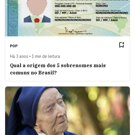
POP
Há 3 anos • 1 min de leitura
Qual a origem dos 5 sobrenomes mais
comuns no Brasil?