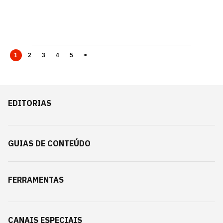
1
2
3
4
5
>
EDITORIAS
GUIAS DE CONTEÚDO
FERRAMENTAS
CANAIS ESPECIAIS