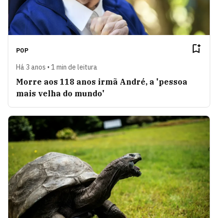
POP
Há 3 anos • 1 min de leitura
Morre aos 118 anos irmã André, a 'pessoa
mais velha do mundo'