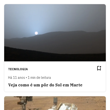
TECNOLOGIA
Há 11 anos • 1 min de leitura
Veja como é um pôr do Sol em Marte