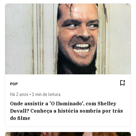
POP
Há 2 anos • 1 min de leitura
Onde assistir a 'O Iluminado', com Shelley
Duvall? Conheça a história sombria por trás
do filme