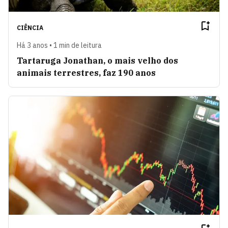
CIÊNCIA
Há 3 anos • 1 min de leitura
Tartaruga Jonathan, o mais velho dos
animais terrestres, faz 190 anos