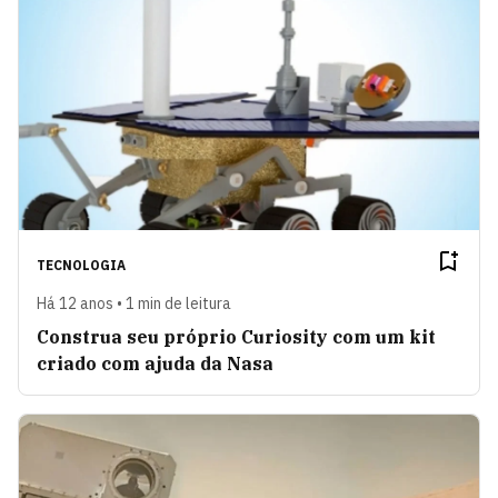
TECNOLOGIA
Há 12 anos • 1 min de leitura
Construa seu próprio Curiosity com um kit
criado com ajuda da Nasa