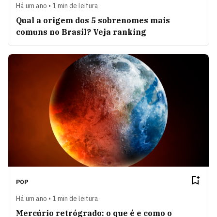
Há um ano • 1 min de leitura
Qual a origem dos 5 sobrenomes mais
comuns no Brasil? Veja ranking
POP
Há um ano • 1 min de leitura
Mercúrio retrógrado: o que é e como o