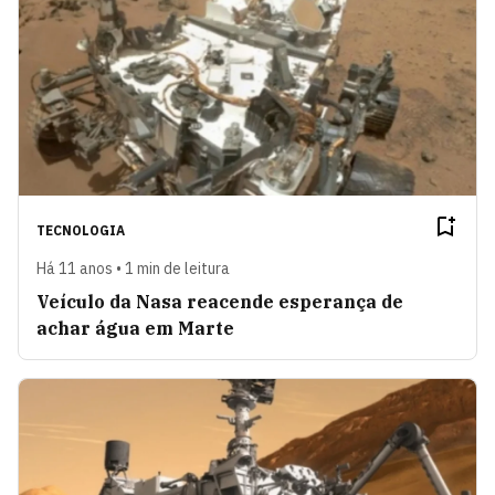
TECNOLOGIA
Há 11 anos • 1 min de leitura
Veículo da Nasa reacende esperança de
achar água em Marte