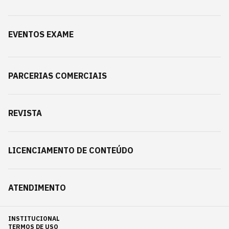
EVENTOS EXAME
PARCERIAS COMERCIAIS
REVISTA
LICENCIAMENTO DE CONTEÚDO
ATENDIMENTO
INSTITUCIONAL
TERMOS DE USO