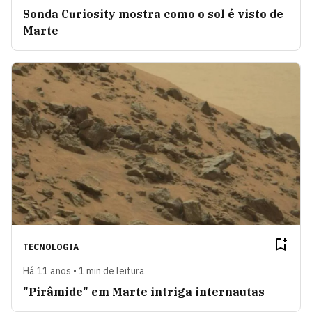
Sonda Curiosity mostra como o sol é visto de
Marte
TECNOLOGIA
Há 11 anos • 1 min de leitura
"Pirâmide" em Marte intriga internautas