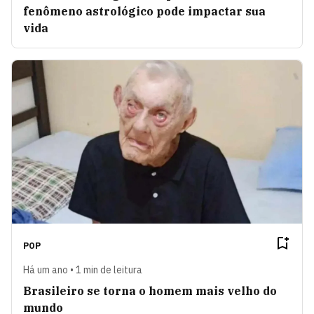
fenômeno astrológico pode impactar sua
vida
POP
Há um ano • 1 min de leitura
Brasileiro se torna o homem mais velho do
mundo