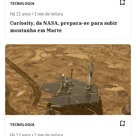
TECNOLOGIA
Há 11 anos • 1 min de leitura
Curiosity, da NASA, prepara-se para subir
montanha em Marte
TECNOLOGIA
Há 12 anos • 1 min de leitura