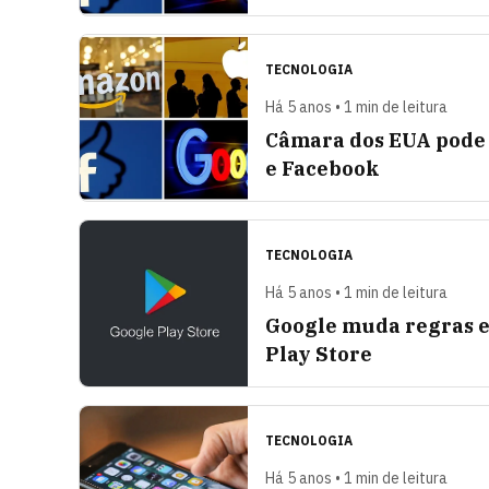
TECNOLOGIA
Há 5 anos • 1 min de leitura
Câmara dos EUA pode 
e Facebook
TECNOLOGIA
Há 5 anos • 1 min de leitura
Google muda regras e 
Play Store
TECNOLOGIA
Há 5 anos • 1 min de leitura