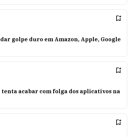
dar golpe duro em Amazon, Apple, Google
tenta acabar com folga dos aplicativos na