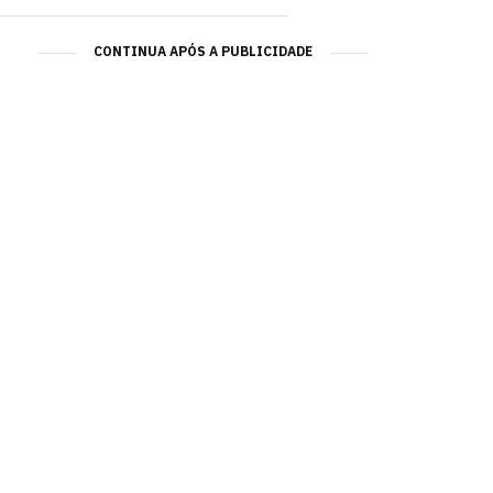
CONTINUA APÓS A PUBLICIDADE