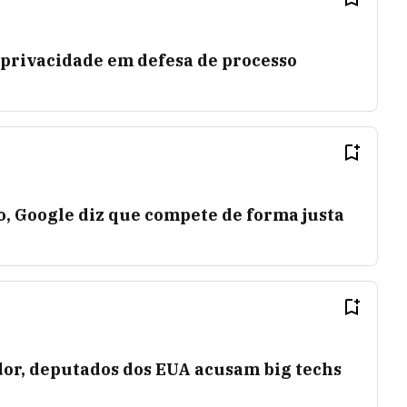
e privacidade em defesa de processo
, Google diz que compete de forma justa
dor, deputados dos EUA acusam big techs