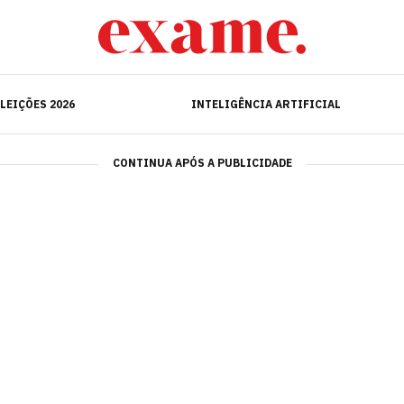
ELEIÇÕES 2026
INTELIGÊNCIA ARTIFICIAL
LEIÇÕES 2026
INTELIGÊNCIA ARTIFICIAL
CONTINUA APÓS A PUBLICIDADE