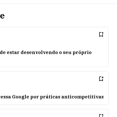
te
de estar desenvolvendo o seu próprio
essa Google por práticas anticompetitivas