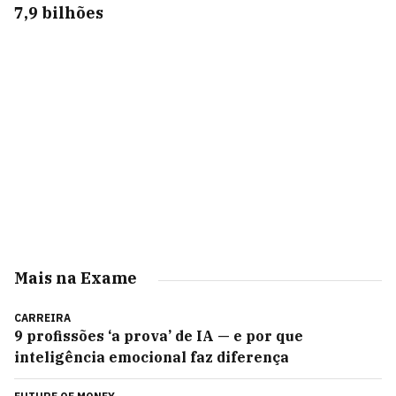
7,9 bilhões
Mais na Exame
CARREIRA
9 profissões ‘a prova’ de IA — e por que
inteligência emocional faz diferença