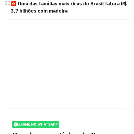
03
Uma das famílias mais ricas do Brasil fatura R$
3,7 bilhões com madeira
EXAME NO WHATSAPP