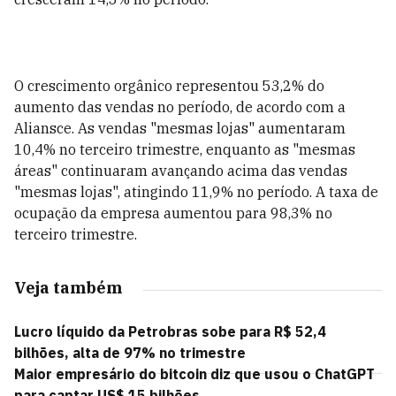
O crescimento orgânico representou 53,2% do
aumento das vendas no período, de acordo com a
Aliansce. As vendas "mesmas lojas" aumentaram
10,4% no terceiro trimestre, enquanto as "mesmas
áreas" continuaram avançando acima das vendas
"mesmas lojas", atingindo 11,9% no período. A taxa de
ocupação da empresa aumentou para 98,3% no
terceiro trimestre.
Veja também
Lucro líquido da Petrobras sobe para R$ 52,4
bilhões, alta de 97% no trimestre
Maior empresário do bitcoin diz que usou o ChatGPT
para captar US$ 15 bilhões