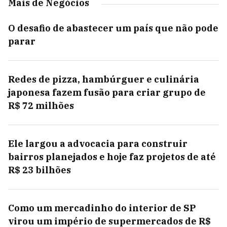
Mais de Negócios
O desafio de abastecer um país que não pode
parar
Redes de pizza, hambúrguer e culinária
japonesa fazem fusão para criar grupo de
R$ 72 milhões
Ele largou a advocacia para construir
bairros planejados e hoje faz projetos de até
R$ 23 bilhões
Como um mercadinho do interior de SP
virou um império de supermercados de R$