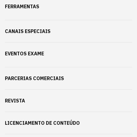
FERRAMENTAS
CANAIS ESPECIAIS
EVENTOS EXAME
PARCERIAS COMERCIAIS
REVISTA
LICENCIAMENTO DE CONTEÚDO