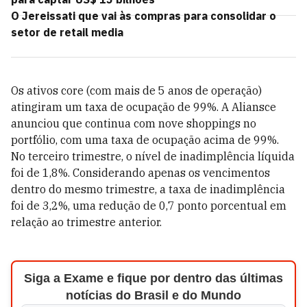
O Jereissati que vai às compras para consolidar o
setor de retail media
Os ativos core (com mais de 5 anos de operação)
atingiram um taxa de ocupação de 99%. A Aliansce
anunciou que continua com nove shoppings no
portfólio, com uma taxa de ocupação acima de 99%.
No terceiro trimestre, o nível de inadimplência líquida
foi de 1,8%. Considerando apenas os vencimentos
dentro do mesmo trimestre, a taxa de inadimplência
foi de 3,2%, uma redução de 0,7 ponto porcentual em
relação ao trimestre anterior.
Siga a Exame e fique por dentro das últimas
notícias do Brasil e do Mundo