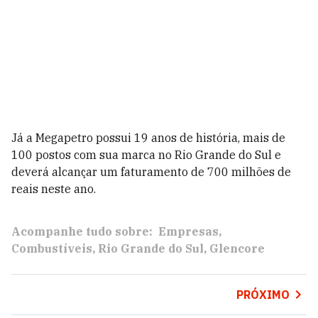
Já a Megapetro possui 19 anos de história, mais de
100 postos com sua marca no Rio Grande do Sul e
deverá alcançar um faturamento de 700 milhões de
reais neste ano.
Acompanhe tudo sobre:
Empresas
Combustíveis
Rio Grande do Sul
Glencore
PRÓXIMO