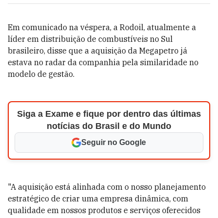
Em comunicado na véspera, a Rodoil, atualmente a
líder em distribuição de combustíveis no Sul
brasileiro, disse que a aquisição da Megapetro já
estava no radar da companhia pela similaridade no
modelo de gestão.
Siga a Exame e fique por dentro das últimas
notícias do Brasil e do Mundo
Seguir no Google
"A aquisição está alinhada com o nosso planejamento
estratégico de criar uma empresa dinâmica, com
qualidade em nossos produtos e serviços oferecidos