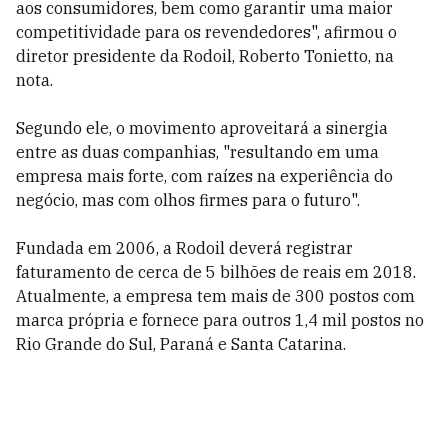
aos consumidores, bem como garantir uma maior
competitividade para os revendedores", afirmou o
diretor presidente da Rodoil, Roberto Tonietto, na
nota.
Segundo ele, o movimento aproveitará a sinergia
entre as duas companhias, "resultando em uma
empresa mais forte, com raízes na experiência do
negócio, mas com olhos firmes para o futuro".
Fundada em 2006, a Rodoil deverá registrar
faturamento de cerca de 5 bilhões de reais em 2018.
Atualmente, a empresa tem mais de 300 postos com
marca própria e fornece para outros 1,4 mil postos no
Rio Grande do Sul, Paraná e Santa Catarina.