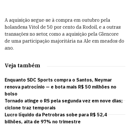
A aquisição segue-se à compra em outubro pela
holandesa Vitol de 50 por cento da Rodoil, e a outras
transações no setor, como a aquisição pela Glencore
de uma participação majoritária na Ale em meados do
ano.
Veja também
Enquanto SDC Sports compra o Santos, Neymar
renova patrocínio — e bota mais R$ 50 milhões no
bolso
Tornado atinge o RS pela segunda vez em nove dias;
ciclone traz temporais
Lucro líquido da Petrobras sobe para R$ 52,4
bilhões, alta de 97% no trimestre