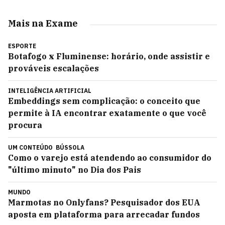
Mais na Exame
ESPORTE
Botafogo x Fluminense: horário, onde assistir e
prováveis escalações
INTELIGÊNCIA ARTIFICIAL
Embeddings sem complicação: o conceito que
permite à IA encontrar exatamente o que você
procura
UM CONTEÚDO
BÚSSOLA
Como o varejo está atendendo ao consumidor do
"último minuto" no Dia dos Pais
MUNDO
Marmotas no Onlyfans? Pesquisador dos EUA
aposta em plataforma para arrecadar fundos