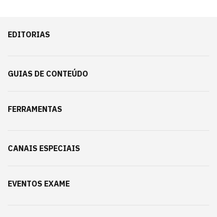
EDITORIAS
GUIAS DE CONTEÚDO
FERRAMENTAS
CANAIS ESPECIAIS
EVENTOS EXAME