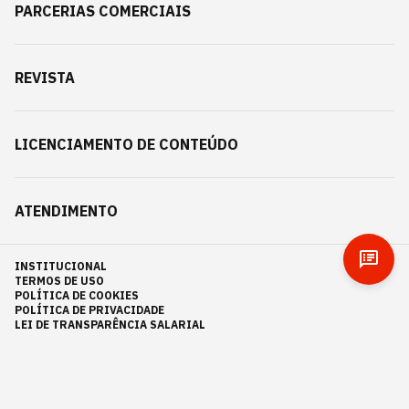
PARCERIAS COMERCIAIS
REVISTA
LICENCIAMENTO DE CONTEÚDO
ATENDIMENTO
INSTITUCIONAL
TERMOS DE USO
POLÍTICA DE COOKIES
POLÍTICA DE PRIVACIDADE
LEI DE TRANSPARÊNCIA SALARIAL