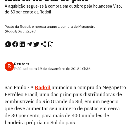
A aquisição segue-se à compra em outubro pela holandesa Vitol
de 50 por cento da Rodoil
Posto da Rodoil: empresa anuncia compra de Megapetro
(Rodoil/Divulgação)
Reuters
R
Publicado em
19 de dezembro de 2018
10h36
.
São Paulo - A
Rodoil
anunciou a compra da Megapetro
Petróleo Brasil, uma das principais distribuidoras de
combustíveis do Rio Grande do Sul, em um negócio
que deve aumentar seu número de postos em cerca
de 30 por cento, para mais de 400 unidades de
bandeira própria no Sul do país.