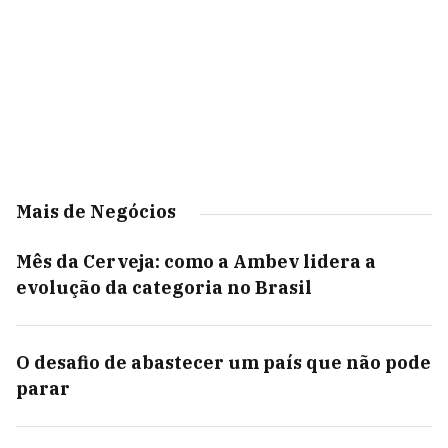
Mais de Negócios
Mês da Cerveja: como a Ambev lidera a
evolução da categoria no Brasil
O desafio de abastecer um país que não pode
parar