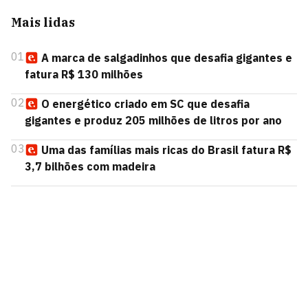
Mais lidas
01
A marca de salgadinhos que desafia gigantes e
fatura R$ 130 milhões
02
O energético criado em SC que desafia
gigantes e produz 205 milhões de litros por ano
03
Uma das famílias mais ricas do Brasil fatura R$
3,7 bilhões com madeira