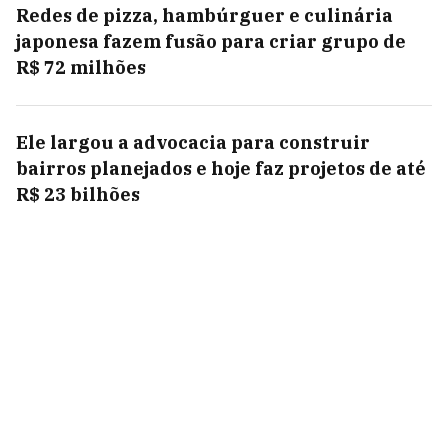
Redes de pizza, hambúrguer e culinária
japonesa fazem fusão para criar grupo de
R$ 72 milhões
Ele largou a advocacia para construir
bairros planejados e hoje faz projetos de até
R$ 23 bilhões