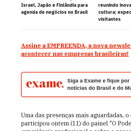
Israel, Japão e Finlândia para
reunindo inov
agenda de negócios no Brasil
cultura; expec
visitantes
Assine a EMPREENDA, a nova newsle
acontecer nas empresas brasileiras!
Siga a Exame e fique por
notícias do Brasil e do 
Uma das presenças mais aguardadas, o 
participou ontem (11) do painel "O Poder