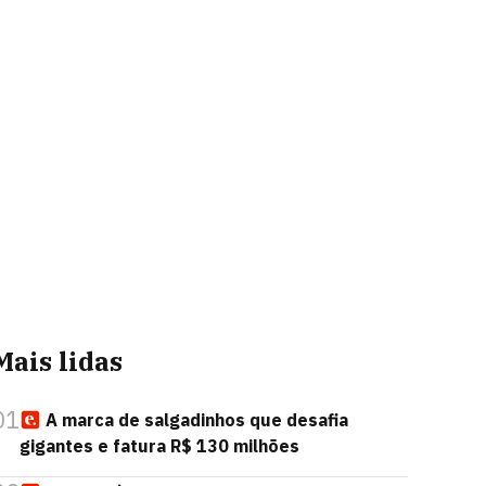
Mais lidas
01
A marca de salgadinhos que desafia
gigantes e fatura R$ 130 milhões