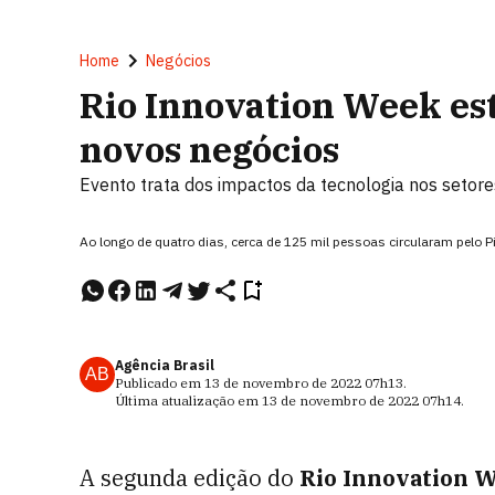
Home
Negócios
Rio Innovation Week es
novos negócios
Evento trata dos impactos da tecnologia nos setor
Ao longo de quatro dias, cerca de 125 mil pessoas circularam pelo
Agência Brasil
AB
Publicado em
13 de novembro de 2022
07h13
.
Última atualização em
13 de novembro de 2022
07h14
.
A segunda edição do
Rio Innovation 