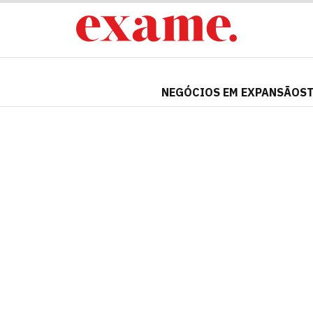
NEGÓCIOS EM EXPANSÃO
S