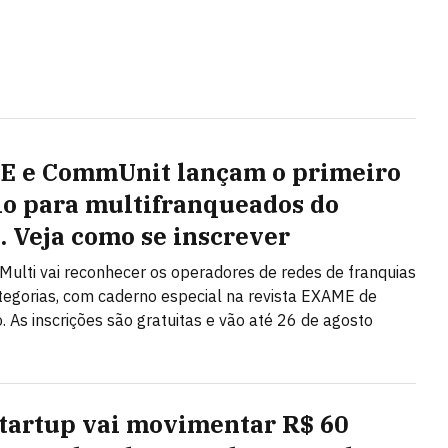
 e CommUnit lançam o primeiro
o para multifranqueados do
l. Veja como se inscrever
Multi vai reconhecer os operadores de redes de franquias
egorias, com caderno especial na revista EXAME de
 As inscrições são gratuitas e vão até 26 de agosto
startup vai movimentar R$ 60