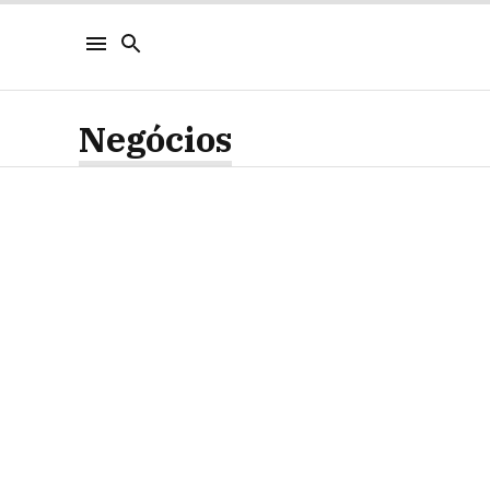
Negócios