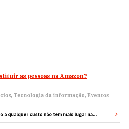
stituir as pessoas na Amazon?
cios
Tecnologia da informação
Eventos
o a qualquer custo não tem mais lugar na