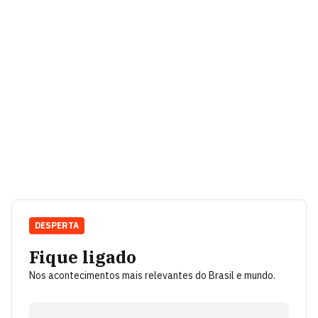
DESPERTA
Fique ligado
Nos acontecimentos mais relevantes do Brasil e mundo.