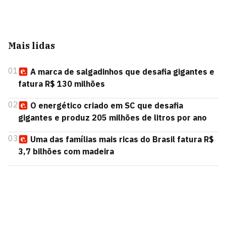
Mais lidas
01
A marca de salgadinhos que desafia gigantes e
fatura R$ 130 milhões
02
O energético criado em SC que desafia
gigantes e produz 205 milhões de litros por ano
03
Uma das famílias mais ricas do Brasil fatura R$
3,7 bilhões com madeira