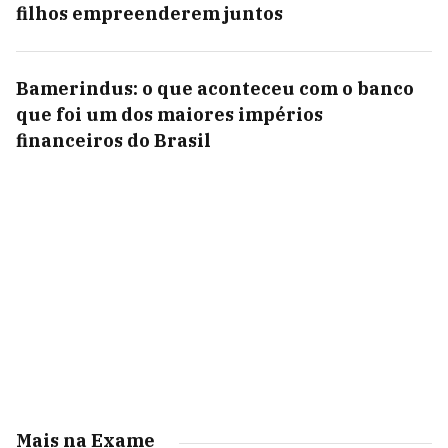
filhos empreenderem juntos
Bamerindus: o que aconteceu com o banco
que foi um dos maiores impérios
financeiros do Brasil
Mais na Exame