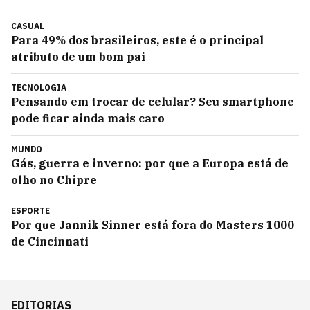
CASUAL
Para 49% dos brasileiros, este é o principal
atributo de um bom pai
TECNOLOGIA
Pensando em trocar de celular? Seu smartphone
pode ficar ainda mais caro
MUNDO
Gás, guerra e inverno: por que a Europa está de
olho no Chipre
ESPORTE
Por que Jannik Sinner está fora do Masters 1000
de Cincinnati
EDITORIAS