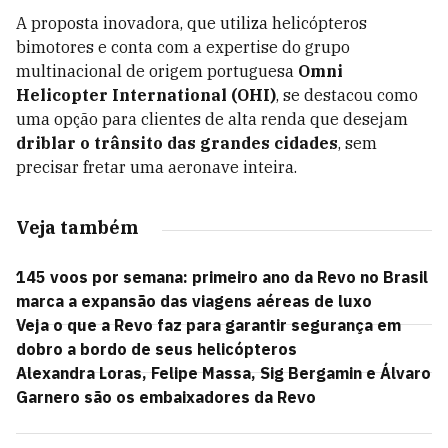
A proposta inovadora, que utiliza helicópteros
bimotores e conta com a expertise do grupo
multinacional de origem portuguesa
Omni
Helicopter International (OHI)
, se destacou como
uma opção para clientes de alta renda que desejam
driblar o trânsito das grandes cidades
, sem
precisar fretar uma aeronave inteira.
Veja também
145 voos por semana: primeiro ano da Revo no Brasil
marca a expansão das viagens aéreas de luxo
Veja o que a Revo faz para garantir segurança em
dobro a bordo de seus helicópteros
Alexandra Loras, Felipe Massa, Sig Bergamin e Álvaro
Garnero são os embaixadores da Revo