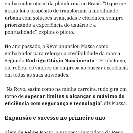
embaixador oficial da plataforma no Brasil. “O que me
atraiu foi o propósito de transformar a mobilidade
urbana com soluções avançadas e eficientes, sempre
priorizando a experiência do usuário e a
pontualidade”, explica o piloto.
No ano passado, a Revo anunciou Massa como
embaixador para reforçar a credibilidade da marca.
Segundo
Rodrigo Otávio Nascimento
, CFO da Revo,
ele reflete os valores da empresa ao buscar excelência
em todas as suas atividades.
“Na Revo, assim como na minha carreira, tudo gira em
torno de
superar limites e alcançar o máximo de
eficiência com segurança e tecnologia
”, diz Massa.
Expansão e sucesso no primeiro ano
Além de Felipe Massa, a proposta inovadora da Revo