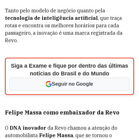
Tanto pelo modelo de negócio quanto pela
tecnologia de inteligência artificial
, que traça
rotas e encontra os melhores horários para cada
passageiro, a inovação é uma marca registrada da
Revo.
Siga a Exame e fique por dentro das últimas
notícias do Brasil e do Mundo
Seguir no Google
Felipe Massa como embaixador da Revo
O
DNA inovador
da Revo chamou a atenção do
automobilista
Felipe Massa
, que se tornou o