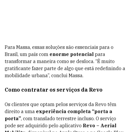
Para Massa, essas soluções são essenciais para o
Brasil, um país com
enorme potencial
para
transformar a maneira como se desloca. “É muito
gratificante fazer parte de algo que está redefinindo a
mobilidade urbana”, conclui Massa.
Como contratar os serviços da Revo
Os clientes que optam pelos serviços da Revo têm
direito a uma
experiência completa “porta a
porta”
, com translado terrestre incluso. O serviço
pode ser adquirido pelo aplicativo
Revo – Aerial