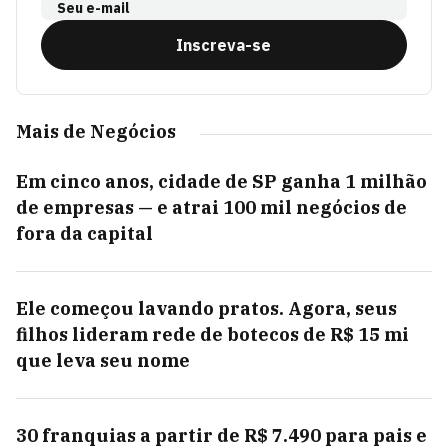
Seu e-mail
Inscreva-se
Mais de Negócios
Em cinco anos, cidade de SP ganha 1 milhão
de empresas — e atrai 100 mil negócios de
fora da capital
Ele começou lavando pratos. Agora, seus
filhos lideram rede de botecos de R$ 15 mi
que leva seu nome
30 franquias a partir de R$ 7.490 para pais e