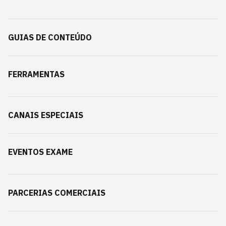
GUIAS DE CONTEÚDO
FERRAMENTAS
CANAIS ESPECIAIS
EVENTOS EXAME
PARCERIAS COMERCIAIS