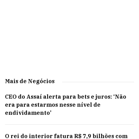
Mais de Negócios
CEO do Assaí alerta para bets e juros: ‘Não
era para estarmos nesse nível de
endividamento’
O rei do interior fatura R$ 7,9 bilhões com