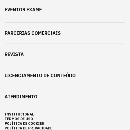
EVENTOS EXAME
PARCERIAS COMERCIAIS
REVISTA
LICENCIAMENTO DE CONTEÚDO
ATENDIMENTO
INSTITUCIONAL
TERMOS DE USO
POLÍTICA DE COOKIES
POLÍTICA DE PRIVACIDADE