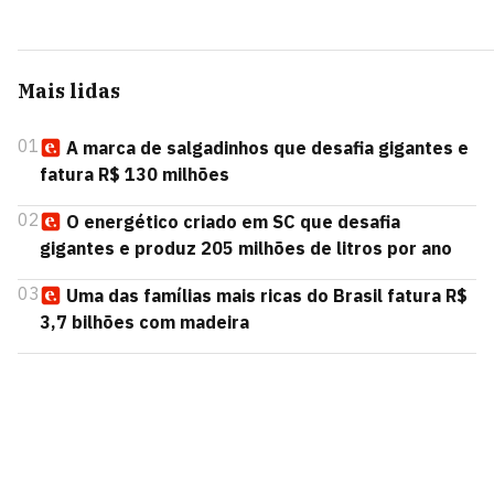
Mais lidas
01
A marca de salgadinhos que desafia gigantes e
fatura R$ 130 milhões
02
O energético criado em SC que desafia
gigantes e produz 205 milhões de litros por ano
03
Uma das famílias mais ricas do Brasil fatura R$
3,7 bilhões com madeira