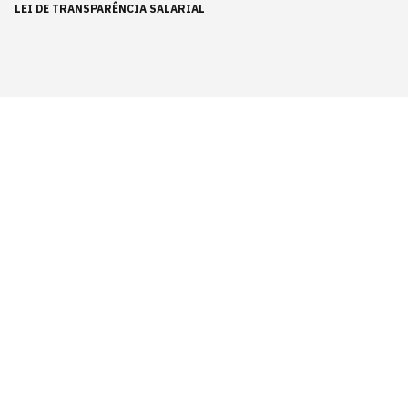
LEI DE TRANSPARÊNCIA SALARIAL