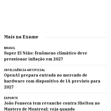
Mais na Exame
BRASIL
Super El Niño: fenômeno climático deve
pressionar inflação em 2027
INTELIGÊNCIA ARTIFICIAL
OpenAI prepara entrada no mercado de
hardware com dispositivo de IA previsto para
2027
ESPORTE
João Fonseca tem revanche contra Shelton no
Masters de Montreal; veja quando