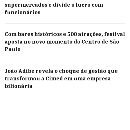
supermercados e divide o lucro com
funcionários
Com bares históricos e 500 atrações, festival
aposta no novo momento do Centro de São
Paulo
João Adibe revela o choque de gestão que
transformou a Cimed em uma empresa
bilionária