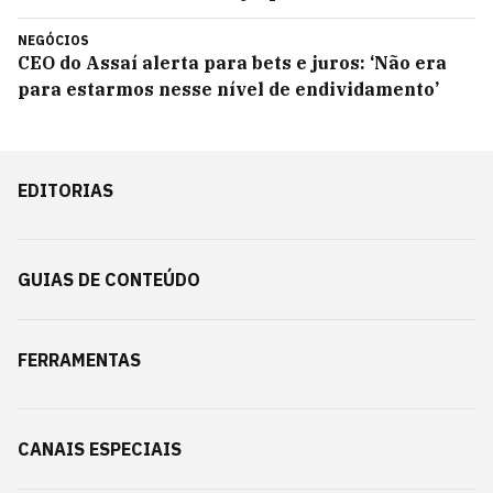
NEGÓCIOS
CEO do Assaí alerta para bets e juros: ‘Não era
para estarmos nesse nível de endividamento’
EDITORIAS
GUIAS DE CONTEÚDO
FERRAMENTAS
CANAIS ESPECIAIS