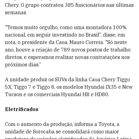
Chery. O grupo contratou 385 funcionários nas últimas
semanas.
"Temos muito orgulho, como uma montadora 100%
nacional, em seguir investindo no Brasil”, disse, em
nota, o presidente da Caoa, Mauro Correia. "Só neste
ano, houve a criação de 789 novos postos de trabalho
diretos, e esperamos realizar novas contratações nos
próximos dias.”
A unidade produz os SUVs da linha Caoa Chery Tiggo
5X, Tiggo 7 e Tiggo 8, os modelos Hyundai IX35 e New
Tucson e os comerciais Hyundai HR e HD80.
Eletrificados
Com o aumento da produção, informa a Toyota, a
unidade de Sorocaba se consolidará como maior