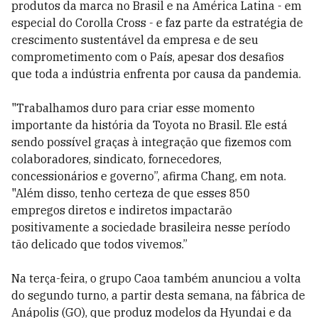
produtos da marca no Brasil e na América Latina - em
especial do Corolla Cross - e faz parte da estratégia de
crescimento sustentável da empresa e de seu
comprometimento com o País, apesar dos desafios
que toda a indústria enfrenta por causa da pandemia.
"Trabalhamos duro para criar esse momento
importante da história da Toyota no Brasil. Ele está
sendo possível graças à integração que fizemos com
colaboradores, sindicato, fornecedores,
concessionários e governo”, afirma Chang, em nota.
"Além disso, tenho certeza de que esses 850
empregos diretos e indiretos impactarão
positivamente a sociedade brasileira nesse período
tão delicado que todos vivemos.”
Na terça-feira, o grupo Caoa também anunciou a volta
do segundo turno, a partir desta semana, na fábrica de
Anápolis (GO), que produz modelos da Hyundai e da