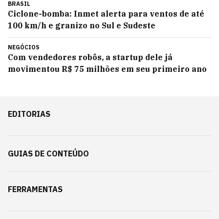
BRASIL
Ciclone-bomba: Inmet alerta para ventos de até
100 km/h e granizo no Sul e Sudeste
NEGÓCIOS
Com vendedores robôs, a startup dele já
movimentou R$ 75 milhões em seu primeiro ano
EDITORIAS
GUIAS DE CONTEÚDO
FERRAMENTAS