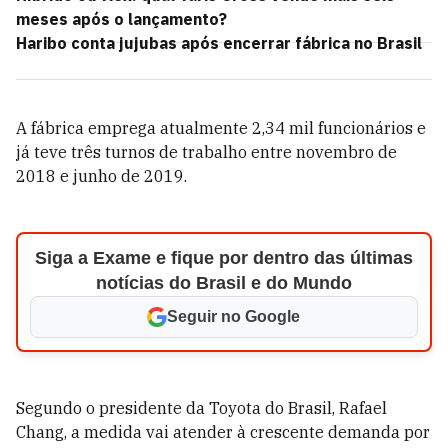
meses após o lançamento?
Haribo conta jujubas após encerrar fábrica no Brasil
A fábrica emprega atualmente 2,34 mil funcionários e
já teve três turnos de trabalho entre novembro de
2018 e junho de 2019.
Siga a Exame e fique por dentro das últimas
notícias do Brasil e do Mundo
Seguir no Google
Segundo o presidente da Toyota do Brasil, Rafael
Chang, a medida vai atender à crescente demanda por