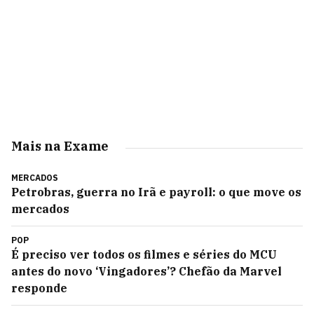
Mais na Exame
MERCADOS
Petrobras, guerra no Irã e payroll: o que move os
mercados
POP
É preciso ver todos os filmes e séries do MCU
antes do novo ‘Vingadores’? Chefão da Marvel
responde