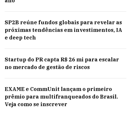
ano
SP2B reúne fundos globais para revelar as
próximas tendências em investimentos, IA
e deep tech
Startup do PR capta R$ 26 mi para escalar
no mercado de gestão de riscos
EXAME e CommUnit lançam o primeiro
prêmio para multifranqueados do Brasil.
Veja como se inscrever