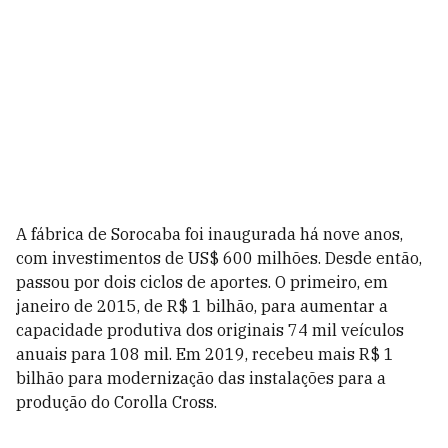
A fábrica de Sorocaba foi inaugurada há nove anos,
com investimentos de US$ 600 milhões. Desde então,
passou por dois ciclos de aportes. O primeiro, em
janeiro de 2015, de R$ 1 bilhão, para aumentar a
capacidade produtiva dos originais 74 mil veículos
anuais para 108 mil. Em 2019, recebeu mais R$ 1
bilhão para modernização das instalações para a
produção do Corolla Cross.