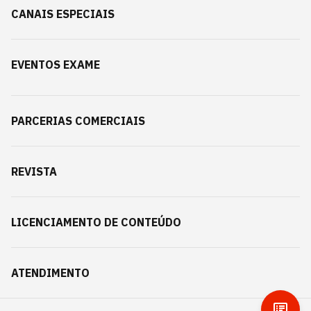
CANAIS ESPECIAIS
EVENTOS EXAME
PARCERIAS COMERCIAIS
REVISTA
LICENCIAMENTO DE CONTEÚDO
ATENDIMENTO