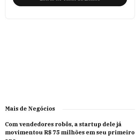
Mais de Negócios
Com vendedores robôs, a startup dele já
movimentou R$ 75 milhões em seu primeiro