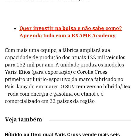
Quer investir na bolsa e não sabe como?
Aprenda tudo com a EXAME Academy
Com mais uma equipe, a fábrica ampliará sua
capacidade de produção dos atuais 122 mil veículos
para 152 mil por ano. A unidade produz os modelos
Yaris, Etios (para exportação) e Corolla Cross -
primeiro utilitário-esportivo da marca fabricado no
País, lançado em março. O SUV tem versão híbrida/flex
- roda com energia e gasolina ou etanol e é
comercializado em 22 países da região.
Veja também
Híbrido ou flex: qual Yaris Cross vende mais seis