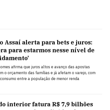
 Assaí alerta para bets e juros:
era para estarmos nesse nível de
idamento’
omes afirma que juros altos e avanço das apostas
m o orçamento das famílias e já afetam o varejo, com
 consumo entre a população de menor renda
do interior fatura R$ 7,9 bilhões