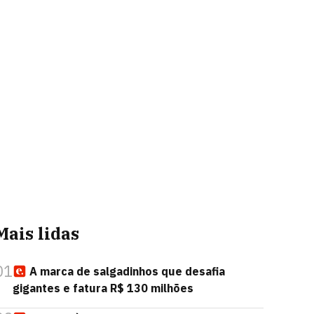
Mais lidas
01
A marca de salgadinhos que desafia
gigantes e fatura R$ 130 milhões