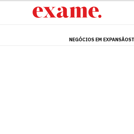
NEGÓCIOS EM EXPANSÃO
S