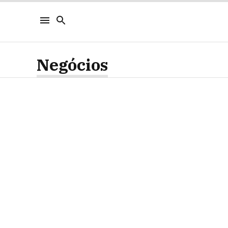
Negócios