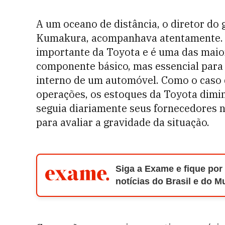
A um oceano de distância, o diretor do
Kumakura, acompanhava atentamente. A
importante da Toyota e é uma das maior
componente básico, mas essencial par
interno de um automóvel. Como o caso 
operações, os estoques da Toyota dimi
seguia diariamente seus fornecedores n
para avaliar a gravidade da situação.
Siga a Exame e fique por
notícias do Brasil e do 