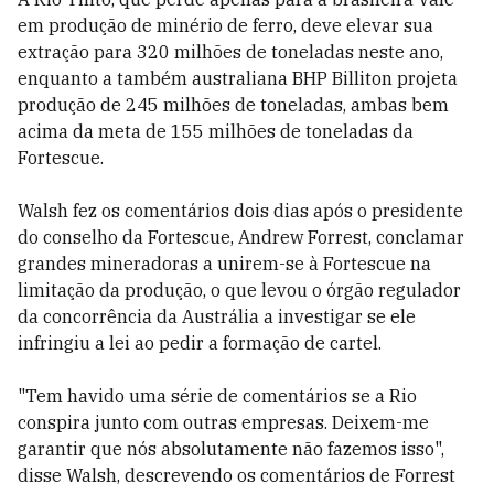
em produção de minério de ferro, deve elevar sua
extração para 320 milhões de toneladas neste ano,
enquanto a também australiana BHP Billiton projeta
produção de 245 milhões de toneladas, ambas bem
acima da meta de 155 milhões de toneladas da
Fortescue.
Walsh fez os comentários dois dias após o presidente
do conselho da Fortescue, Andrew Forrest, conclamar
grandes mineradoras a unirem-se à Fortescue na
limitação da produção, o que levou o órgão regulador
da concorrência da Austrália a investigar se ele
infringiu a lei ao pedir a formação de cartel.
"Tem havido uma série de comentários se a Rio
conspira junto com outras empresas. Deixem-me
garantir que nós absolutamente não fazemos isso",
disse Walsh, descrevendo os comentários de Forrest