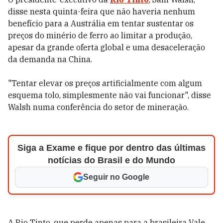
disse nesta quinta-feira que não haveria nenhum
benefício para a Austrália em tentar sustentar os
preços do minério de ferro ao limitar a produção,
apesar da grande oferta global e uma desaceleração
da demanda na China.
"Tentar elevar os preços artificialmente com algum
esquema tolo, simplesmente não vai funcionar", disse
Walsh numa conferência do setor de mineração.
Siga a Exame e fique por dentro das últimas
notícias do Brasil e do Mundo
Seguir no Google
A Rio Tinto, que perde apenas para a brasileira Vale