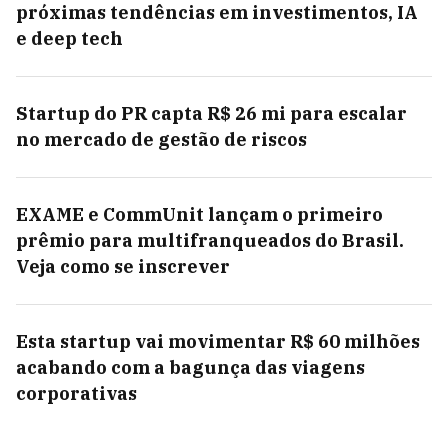
próximas tendências em investimentos, IA
e deep tech
Startup do PR capta R$ 26 mi para escalar
no mercado de gestão de riscos
EXAME e CommUnit lançam o primeiro
prêmio para multifranqueados do Brasil.
Veja como se inscrever
Esta startup vai movimentar R$ 60 milhões
acabando com a bagunça das viagens
corporativas