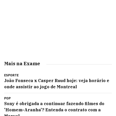
Mais na Exame
ESPORTE
João Fonseca x Casper Ruud hoje: veja horário e
onde assistir ao jogo de Montreal
POP
Sony é obrigada a continuar fazendo filmes do
'Homem-Aranha'? Entenda o contrato com a