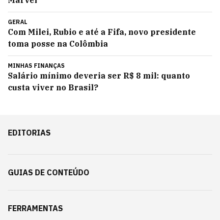
Marvel
GERAL
Com Milei, Rubio e até a Fifa, novo presidente
toma posse na Colômbia
MINHAS FINANÇAS
Salário mínimo deveria ser R$ 8 mil: quanto
custa viver no Brasil?
EDITORIAS
GUIAS DE CONTEÚDO
FERRAMENTAS