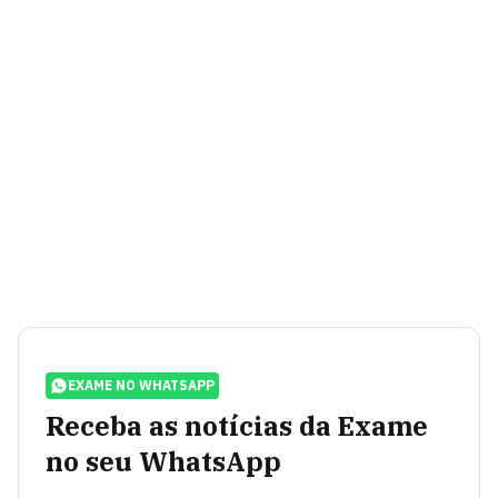
EXAME NO WHATSAPP
Receba as notícias da Exame
no seu WhatsApp