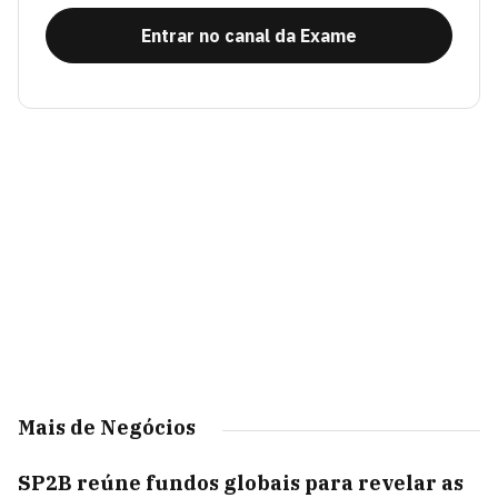
Entrar no canal da Exame
Mais de Negócios
SP2B reúne fundos globais para revelar as