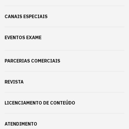
CANAIS ESPECIAIS
EVENTOS EXAME
PARCERIAS COMERCIAIS
REVISTA
LICENCIAMENTO DE CONTEÚDO
ATENDIMENTO