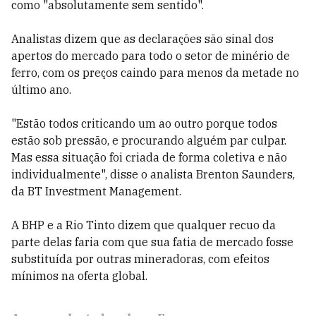
como "absolutamente sem sentido".
Analistas dizem que as declarações são sinal dos
apertos do mercado para todo o setor de minério de
ferro, com os preços caindo para menos da metade no
último ano.
"Estão todos criticando um ao outro porque todos
estão sob pressão, e procurando alguém par culpar.
Mas essa situação foi criada de forma coletiva e não
individualmente", disse o analista Brenton Saunders,
da BT Investment Management.
A BHP e a Rio Tinto dizem que qualquer recuo da
parte delas faria com que sua fatia de mercado fosse
substituída por outras mineradoras, com efeitos
mínimos na oferta global.