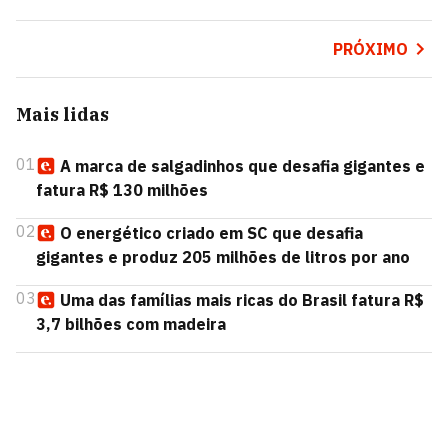
PRÓXIMO
Mais lidas
01
A marca de salgadinhos que desafia gigantes e
fatura R$ 130 milhões
02
O energético criado em SC que desafia
gigantes e produz 205 milhões de litros por ano
03
Uma das famílias mais ricas do Brasil fatura R$
3,7 bilhões com madeira