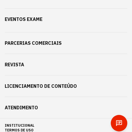
EVENTOS EXAME
PARCERIAS COMERCIAIS
REVISTA
LICENCIAMENTO DE CONTEÚDO
ATENDIMENTO
INSTITUCIONAL
TERMOS DE USO