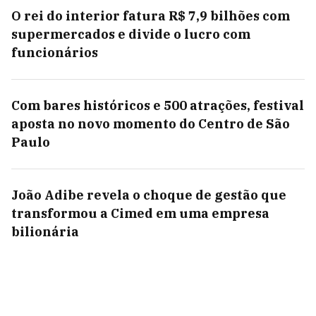
O rei do interior fatura R$ 7,9 bilhões com
supermercados e divide o lucro com
funcionários
Com bares históricos e 500 atrações, festival
aposta no novo momento do Centro de São
Paulo
João Adibe revela o choque de gestão que
transformou a Cimed em uma empresa
bilionária