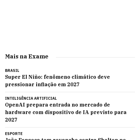
Mais na Exame
BRASIL
Super El Niño: fenômeno climático deve
pressionar inflação em 2027
INTELIGÊNCIA ARTIFICIAL
OpenAI prepara entrada no mercado de
hardware com dispositivo de IA previsto para
2027
ESPORTE