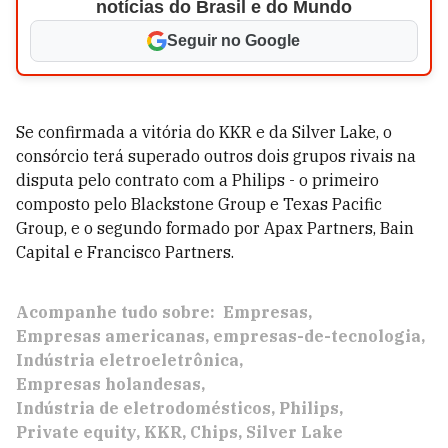
notícias do Brasil e do Mundo
Seguir no Google
Se confirmada a vitória do KKR e da Silver Lake, o
consórcio terá superado outros dois grupos rivais na
disputa pelo contrato com a Philips - o primeiro
composto pelo Blackstone Group e Texas Pacific
Group, e o segundo formado por Apax Partners, Bain
Capital e Francisco Partners.
Acompanhe tudo sobre:
Empresas
Empresas americanas
empresas-de-tecnologia
Indústria eletroeletrônica
Empresas holandesas
Indústria de eletrodomésticos
Philips
Private equity
KKR
Chips
Silver Lake