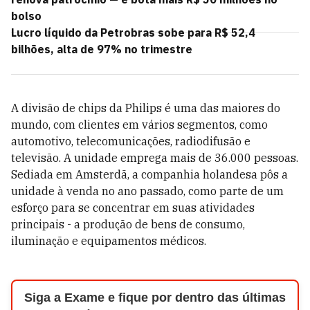
bolso
Lucro líquido da Petrobras sobe para R$ 52,4
bilhões, alta de 97% no trimestre
A divisão de chips da Philips é uma das maiores do
mundo, com clientes em vários segmentos, como
automotivo, telecomunicações, radiodifusão e
televisão. A unidade emprega mais de 36.000 pessoas.
Sediada em Amsterdã, a companhia holandesa pôs a
unidade à venda no ano passado, como parte de um
esforço para se concentrar em suas atividades
principais - a produção de bens de consumo,
iluminação e equipamentos médicos.
Siga a Exame e fique por dentro das últimas