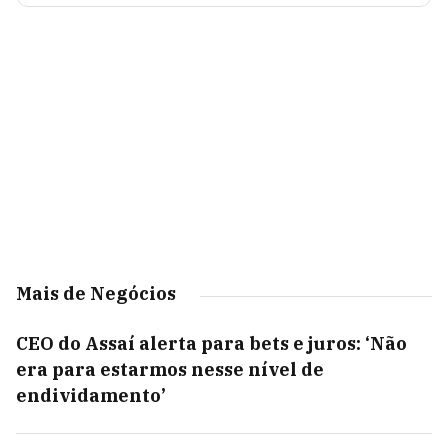
Mais de Negócios
CEO do Assaí alerta para bets e juros: ‘Não
era para estarmos nesse nível de
endividamento’