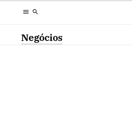
Negócios