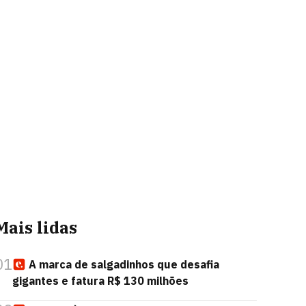
Mais lidas
01
A marca de salgadinhos que desafia
gigantes e fatura R$ 130 milhões