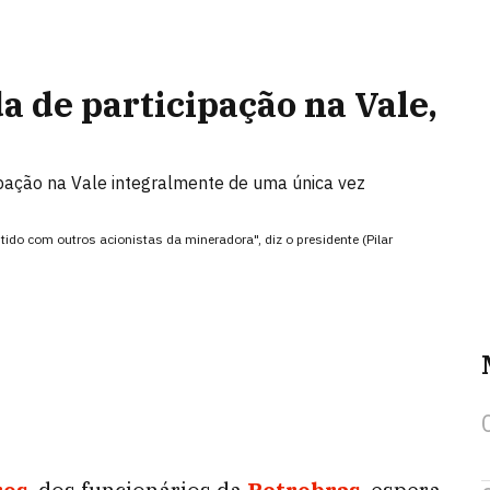
a de participação na Vale,
pação na Vale integralmente de uma única vez
ido com outros acionistas da mineradora", diz o presidente (Pilar