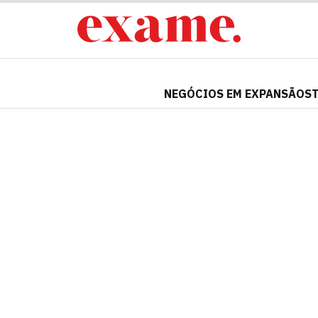
NEGÓCIOS EM EXPANSÃO
S