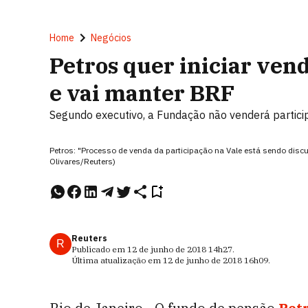
Home
Negócios
Petros quer iniciar vend
e vai manter BRF
Segundo executivo, a Fundação não venderá partici
Petros: "Processo de venda da participação na Vale está sendo discut
Olivares/Reuters)
Reuters
R
Publicado em
12 de junho de 2018
14h27
.
Última atualização em
12 de junho de 2018
16h09
.