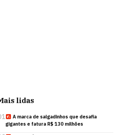
Mais lidas
01
A marca de salgadinhos que desafia
gigantes e fatura R$ 130 milhões