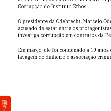
Corrupção do Instituto Ethos.
O presidente da Odebrecht, Marcelo Ode
acusado de estar entre os protagonistas
investiga corrupção em contratos da Pet
Em março, ele foi condenado a 19 anos 
lavagem de dinheiro e associação crimi