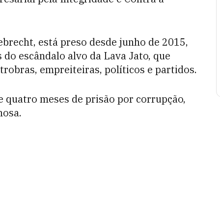
brecht, está preso desde junho de 2015,
 do escândalo alvo da Lava Jato, que
robras, empreiteiras, políticos e partidos.
e quatro meses de prisão por corrupção,
nosa.