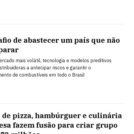
afio de abastecer um país que não
parar
cado mais volátil, tecnologia e modelos preditivos
tribuidoras a antecipar riscos e garantir o
ento de combustíveis em todo o Brasil
 de pizza, hambúrguer e culinária
esa fazem fusão para criar grupo