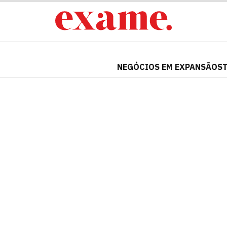
NEGÓCIOS EM EXPANSÃO
S