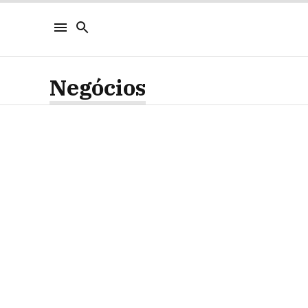
Negócios