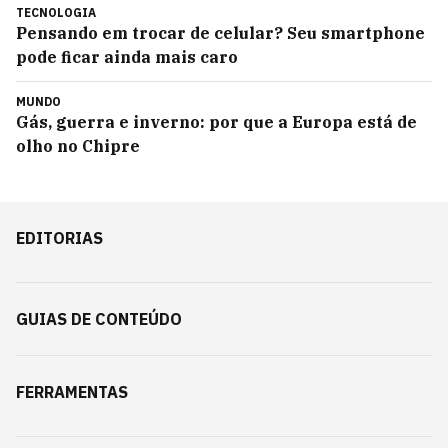
TECNOLOGIA
Pensando em trocar de celular? Seu smartphone
pode ficar ainda mais caro
MUNDO
Gás, guerra e inverno: por que a Europa está de
olho no Chipre
EDITORIAS
GUIAS DE CONTEÚDO
FERRAMENTAS