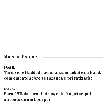
Mais na Exame
BRASIL
Tarcísio e Haddad nacionalizam debate na Band,
com embate sobre segurança e privatização
CASUAL
Para 49% dos brasileiros, este é o principal
atributo de um bom pai