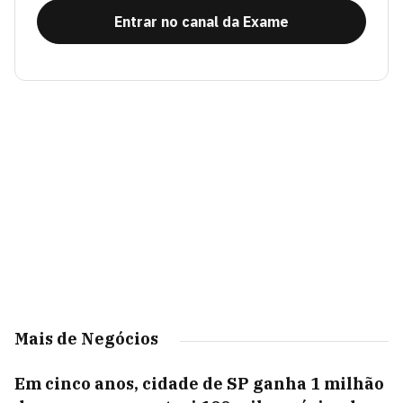
Entrar no canal da Exame
Mais de Negócios
Em cinco anos, cidade de SP ganha 1 milhão