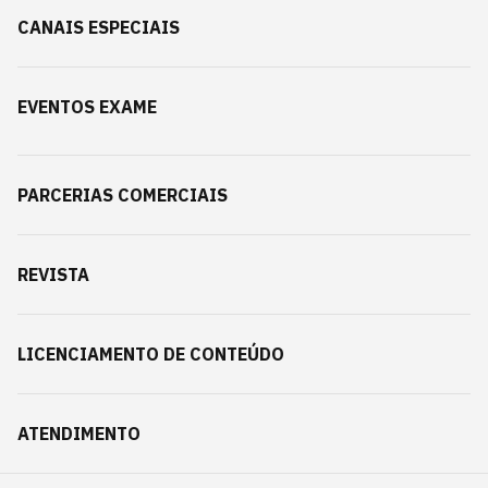
CANAIS ESPECIAIS
EVENTOS EXAME
PARCERIAS COMERCIAIS
REVISTA
LICENCIAMENTO DE CONTEÚDO
ATENDIMENTO