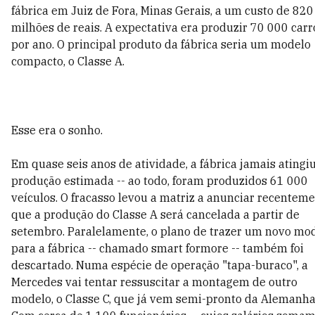
fábrica em Juiz de Fora, Minas Gerais, a um custo de 820
milhões de reais. A expectativa era produzir 70 000 carr
por ano. O principal produto da fábrica seria um modelo
compacto, o Classe A.
Esse era o sonho.
Em quase seis anos de atividade, a fábrica jamais atingiu
produção estimada -- ao todo, foram produzidos 61 000
veículos. O fracasso levou a matriz a anunciar recentem
que a produção do Classe A será cancelada a partir de
setembro. Paralelamente, o plano de trazer um novo mo
para a fábrica -- chamado smart formore -- também foi
descartado. Numa espécie de operação "tapa-buraco", a
Mercedes vai tentar ressuscitar a montagem de outro
modelo, o Classe C, que já vem semi-pronto da Alemanha