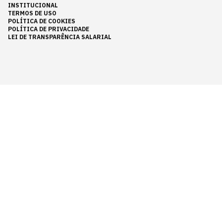
INSTITUCIONAL
TERMOS DE USO
POLÍTICA DE COOKIES
POLÍTICA DE PRIVACIDADE
LEI DE TRANSPARÊNCIA SALARIAL