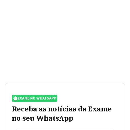
EXAME NO WHATSAPP
Receba as notícias da Exame
no seu WhatsApp