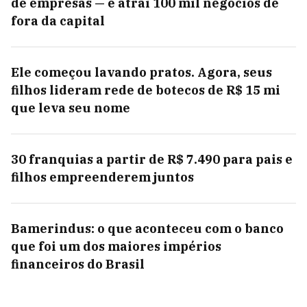
de empresas — e atrai 100 mil negócios de
fora da capital
Ele começou lavando pratos. Agora, seus
filhos lideram rede de botecos de R$ 15 mi
que leva seu nome
30 franquias a partir de R$ 7.490 para pais e
filhos empreenderem juntos
Bamerindus: o que aconteceu com o banco
que foi um dos maiores impérios
financeiros do Brasil