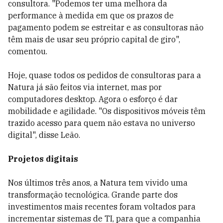
consultora. "Podemos ter uma melhora da
performance à medida em que os prazos de
pagamento podem se estreitar e as consultoras não
têm mais de usar seu próprio capital de giro",
comentou.
Hoje, quase todos os pedidos de consultoras para a
Natura já são feitos via internet, mas por
computadores desktop. Agora o esforço é dar
mobilidade e agilidade. "Os dispositivos móveis têm
trazido acesso para quem não estava no universo
digital", disse Leão.
Projetos digitais
Nos últimos três anos, a Natura tem vivido uma
transformação tecnológica. Grande parte dos
investimentos mais recentes foram voltados para
incrementar sistemas de TI, para que a companhia