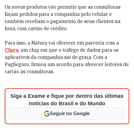
Os novos produtos vão permitir que as consultoras
façam pedidos para a companhia pelo celular e
também recebam o pagamento de seus clientes na
hora, com cartão de crédito.
Para isso, a Natura vai oferecer, em parceria com a
Claro
, um chip em que o tráfego de dados para os
aplicativos da companhia sai de graça. Com a
PagSeguro, firmou um acordo para oferecer leitores de
cartão às consultoras.
Siga a Exame e fique por dentro das últimas
notícias do Brasil e do Mundo
Seguir no Google