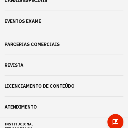
CANAIS ESPECIAIS
EVENTOS EXAME
PARCERIAS COMERCIAIS
REVISTA
LICENCIAMENTO DE CONTEÚDO
ATENDIMENTO
INSTITUCIONAL