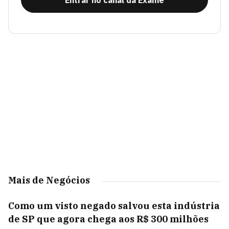
Entrar no canal da Exame
Mais de Negócios
Como um visto negado salvou esta indústria
de SP que agora chega aos R$ 300 milhões