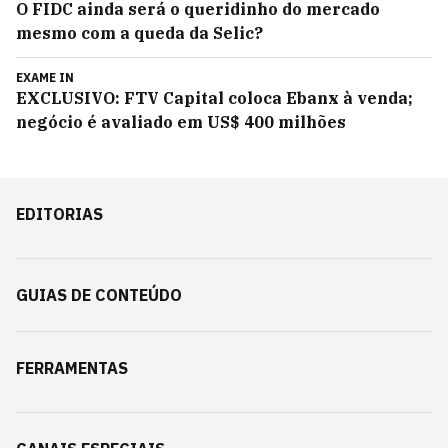
O FIDC ainda será o queridinho do mercado
mesmo com a queda da Selic?
EXAME IN
EXCLUSIVO: FTV Capital coloca Ebanx à venda;
negócio é avaliado em US$ 400 milhões
EDITORIAS
GUIAS DE CONTEÚDO
FERRAMENTAS