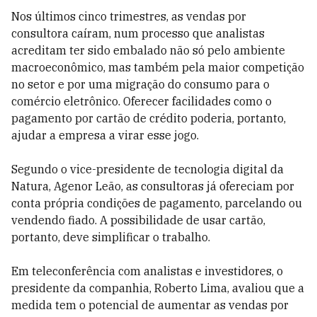
Nos últimos cinco trimestres, as vendas por
consultora caíram, num processo que analistas
acreditam ter sido embalado não só pelo ambiente
macroeconômico, mas também pela maior competição
no setor e por uma migração do consumo para o
comércio eletrônico. Oferecer facilidades como o
pagamento por cartão de crédito poderia, portanto,
ajudar a empresa a virar esse jogo.
Segundo o vice-presidente de tecnologia digital da
Natura, Agenor Leão, as consultoras já ofereciam por
conta própria condições de pagamento, parcelando ou
vendendo fiado. A possibilidade de usar cartão,
portanto, deve simplificar o trabalho.
Em teleconferência com analistas e investidores, o
presidente da companhia, Roberto Lima, avaliou que a
medida tem o potencial de aumentar as vendas por