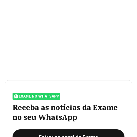
EXAME NO WHATSAPP
Receba as notícias da Exame
no seu WhatsApp