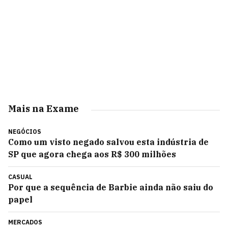
Mais na Exame
NEGÓCIOS
Como um visto negado salvou esta indústria de
SP que agora chega aos R$ 300 milhões
CASUAL
Por que a sequência de Barbie ainda não saiu do
papel
MERCADOS