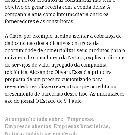
objetivo de gerar receita com a venda deles. A
companhia atua como intermediária entre os
fornecedores e as consultoras.
A Claro, por exemplo, aceitou isentar a cobrança de
dados no uso dos aplicativos em troca da
oportunidade de comercializar seus produtos para o
universo de consultoras da Natura, explica o diretor
de serviços de valor agregado da companhia
telefônica, Alexandre Olivari. Essa é a primeira
proposta de um produto customizado para
revendedores, disse o executivo, que acredita no
crescimento de parcerias desse tipo. As informações
são do jornal O Estado de S. Paulo.
Acompanhe tudo sobre:
Empresas
Empresas abertas
Empresas brasileiras
Natura
Indústrias em geral