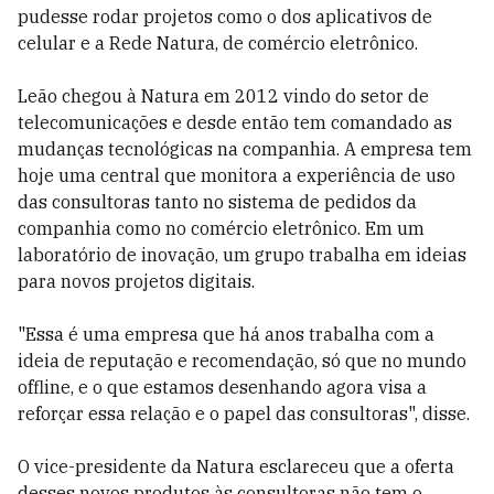
pudesse rodar projetos como o dos aplicativos de
celular e a Rede Natura, de comércio eletrônico.
Leão chegou à Natura em 2012 vindo do setor de
telecomunicações e desde então tem comandado as
mudanças tecnológicas na companhia. A empresa tem
hoje uma central que monitora a experiência de uso
das consultoras tanto no sistema de pedidos da
companhia como no comércio eletrônico. Em um
laboratório de inovação, um grupo trabalha em ideias
para novos projetos digitais.
"Essa é uma empresa que há anos trabalha com a
ideia de reputação e recomendação, só que no mundo
offline, e o que estamos desenhando agora visa a
reforçar essa relação e o papel das consultoras", disse.
O vice-presidente da Natura esclareceu que a oferta
desses novos produtos às consultoras não tem o