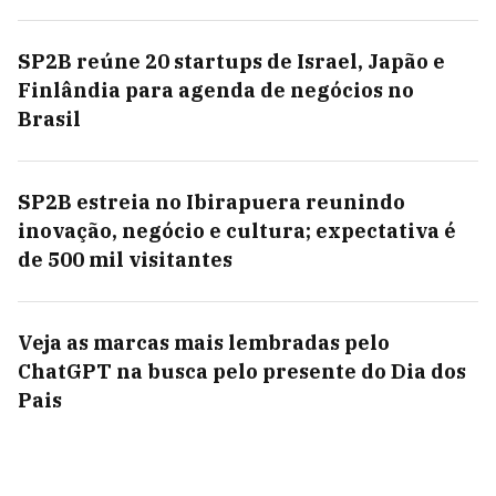
SP2B reúne 20 startups de Israel, Japão e
Finlândia para agenda de negócios no
Brasil
SP2B estreia no Ibirapuera reunindo
inovação, negócio e cultura; expectativa é
de 500 mil visitantes
Veja as marcas mais lembradas pelo
ChatGPT na busca pelo presente do Dia dos
Pais