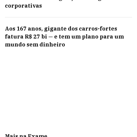
corporativas
Aos 167 anos, gigante dos carros-fortes
fatura R$ 27 bi — e tem um plano para um
mundo sem dinheiro
Mais na Exame