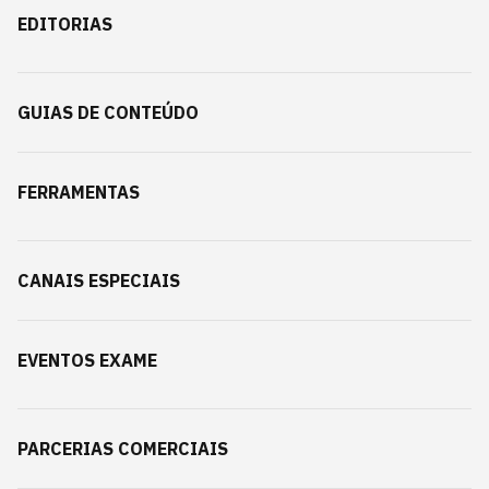
EDITORIAS
GUIAS DE CONTEÚDO
FERRAMENTAS
CANAIS ESPECIAIS
EVENTOS EXAME
PARCERIAS COMERCIAIS