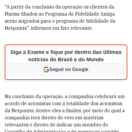
"A partir da conclusão da operação os clientes da
Marisa filiados ao Programa de Fidelidade Amiga
serão migrados para o programa de fidelidade da
Netpoints", informou em fato relevante.
Siga a Exame e fique por dentro das últimas
notícias do Brasil e do Mundo
Seguir no Google
Na conclusão da operação, a companhia celebrará um
acordo de acionistas com a totalidade dos acionistas
da Netpoints, dentre eles a Smiles, por meio do qual a
companhia terá direito de veto em matérias
relevantes e direito de indicar um membro do
Conselho de Administração e de eventuais comitês