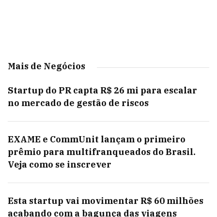
Mais de Negócios
Startup do PR capta R$ 26 mi para escalar
no mercado de gestão de riscos
EXAME e CommUnit lançam o primeiro
prêmio para multifranqueados do Brasil.
Veja como se inscrever
Esta startup vai movimentar R$ 60 milhões
acabando com a bagunça das viagens