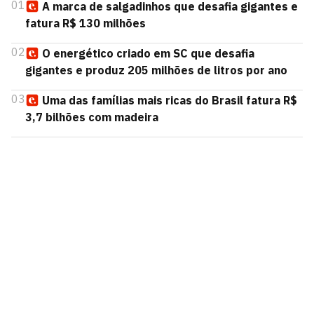
01
A marca de salgadinhos que desafia gigantes e
fatura R$ 130 milhões
02
O energético criado em SC que desafia
gigantes e produz 205 milhões de litros por ano
03
Uma das famílias mais ricas do Brasil fatura R$
3,7 bilhões com madeira