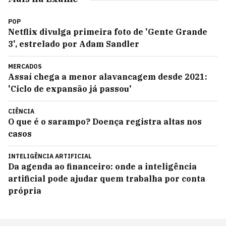
POP
Netflix divulga primeira foto de 'Gente Grande
3', estrelado por Adam Sandler
MERCADOS
Assaí chega a menor alavancagem desde 2021:
'Ciclo de expansão já passou'
CIÊNCIA
O que é o sarampo? Doença registra altas nos
casos
INTELIGÊNCIA ARTIFICIAL
Da agenda ao financeiro: onde a inteligência
artificial pode ajudar quem trabalha por conta
própria