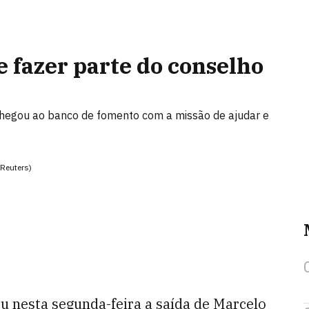
e fazer parte do conselho
 chegou ao banco de fomento com a missão de ajudar e
/Reuters)
ou nesta segunda-feira a saída de Marcelo