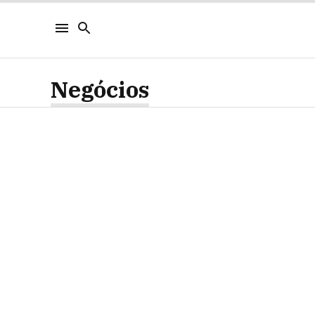
Negócios