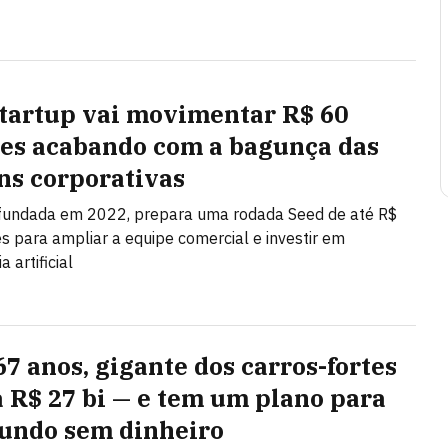
startup vai movimentar R$ 60
es acabando com a bagunça das
ns corporativas
 fundada em 2022, prepara uma rodada Seed de até R$
s para ampliar a equipe comercial e investir em
a artificial
67 anos, gigante dos carros-fortes
a R$ 27 bi — e tem um plano para
ndo sem dinheiro