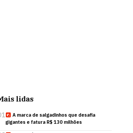
Mais lidas
01
A marca de salgadinhos que desafia
gigantes e fatura R$ 130 milhões