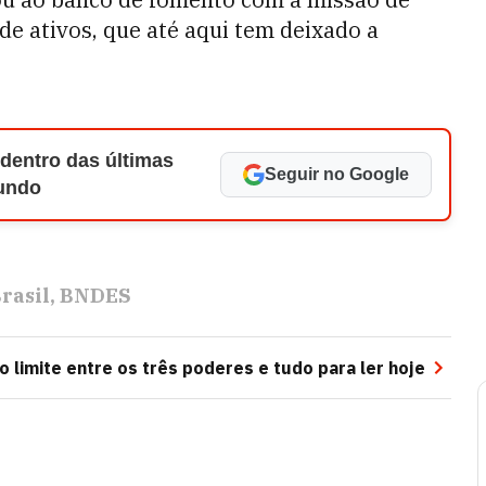
de ativos, que até aqui tem deixado a
 dentro das últimas
Seguir no Google
Mundo
rasil
BNDES
 limite entre os três poderes e tudo para ler hoje