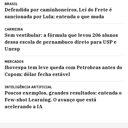
BRASIL
Defendida por caminhoneiros, Lei do Frete é
sancionada por Lula; entenda o que muda
CARREIRA
Sem vestibular: a fórmula que levou 206 alunos
dessa escola de pernambuco direto para USP e
Unesp
MERCADOS
Ibovespa tem leve queda com Petrobras antes do
Copom; dólar fecha estável
INTELIGÊNCIA ARTIFICIAL
Poucos exemplos, grandes resultados: entenda o
Few-shot Learning. O avanço que está
acelerando a IA