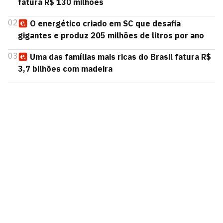
fatura R$ 130 milhões
02
O energético criado em SC que desafia
gigantes e produz 205 milhões de litros por ano
03
Uma das famílias mais ricas do Brasil fatura R$
3,7 bilhões com madeira