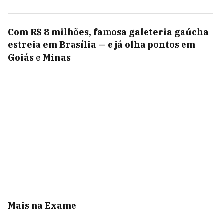
Com R$ 8 milhões, famosa galeteria gaúcha
estreia em Brasília — e já olha pontos em
Goiás e Minas
Mais na Exame