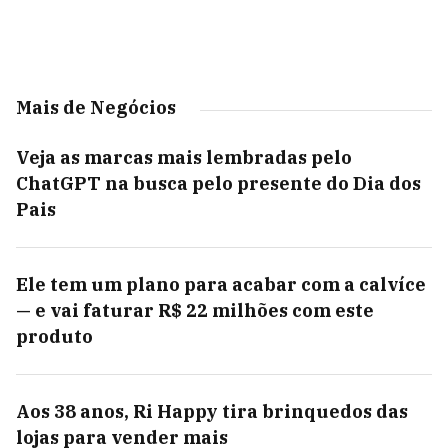
Mais de Negócios
Veja as marcas mais lembradas pelo
ChatGPT na busca pelo presente do Dia dos
Pais
Ele tem um plano para acabar com a calvíce
— e vai faturar R$ 22 milhões com este
produto
Aos 38 anos, Ri Happy tira brinquedos das
lojas para vender mais