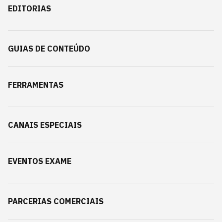
EDITORIAS
GUIAS DE CONTEÚDO
FERRAMENTAS
CANAIS ESPECIAIS
EVENTOS EXAME
PARCERIAS COMERCIAIS