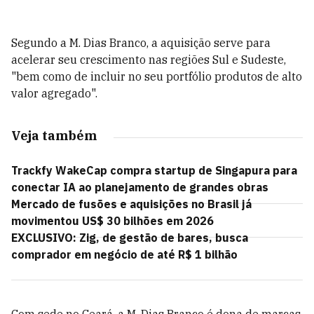
Segundo a M. Dias Branco, a aquisição serve para
acelerar seu crescimento nas regiões Sul e Sudeste,
"bem como de incluir no seu portfólio produtos de alto
valor agregado".
Veja também
Trackfy WakeCap compra startup de Singapura para
conectar IA ao planejamento de grandes obras
Mercado de fusões e aquisições no Brasil já
movimentou US$ 30 bilhões em 2026
EXCLUSIVO: Zig, de gestão de bares, busca
comprador em negócio de até R$ 1 bilhão