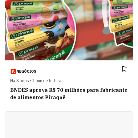
NEGÓCIOS
Há 8 anos • 1 min de leitura
BNDES aprova R$ 70 milhões para fabricante
de alimentos Piraquê