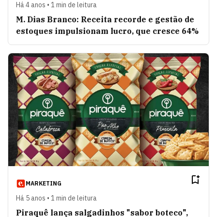
Há 4 anos • 1 min de leitura
M. Dias Branco: Receita recorde e gestão de
estoques impulsionam lucro, que cresce 64%
MARKETING
Há 5 anos • 1 min de leitura
Piraquê lança salgadinhos "sabor boteco",