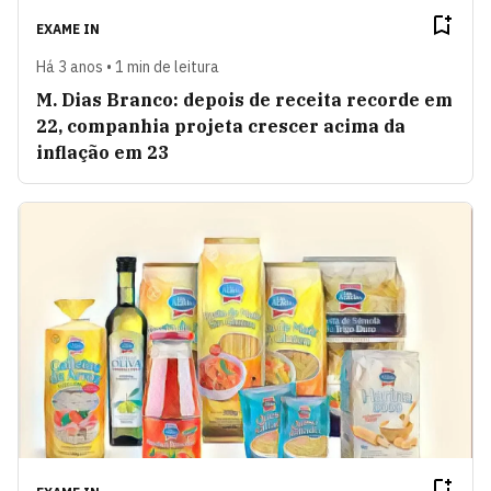
EXAME IN
Há 3 anos • 1 min de leitura
M. Dias Branco: depois de receita recorde em
22, companhia projeta crescer acima da
inflação em 23