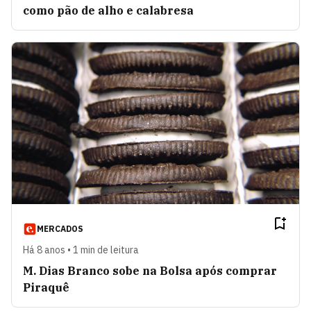
como pão de alho e calabresa
MERCADOS
Há 8 anos • 1 min de leitura
M. Dias Branco sobe na Bolsa após comprar
Piraquê