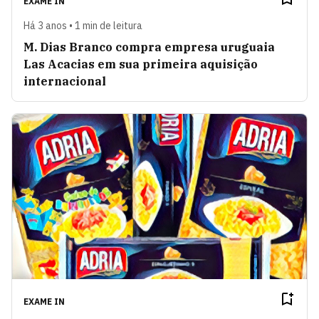
EXAME IN
Há 3 anos • 1 min de leitura
M. Dias Branco compra empresa uruguaia
Las Acacias em sua primeira aquisição
internacional
EXAME IN