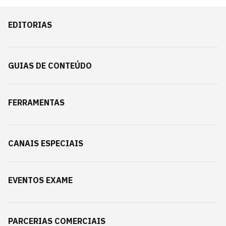
EDITORIAS
GUIAS DE CONTEÚDO
FERRAMENTAS
CANAIS ESPECIAIS
EVENTOS EXAME
PARCERIAS COMERCIAIS