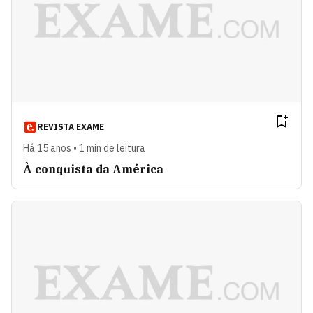
REVISTA EXAME
Há 15 anos • 1 min de leitura
À conquista da América