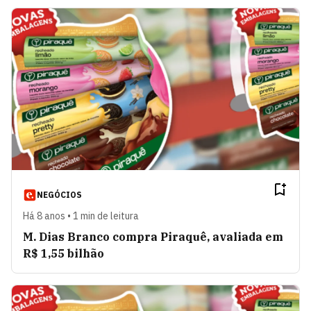
NEGÓCIOS
Há 8 anos • 1 min de leitura
M. Dias Branco compra Piraquê, avaliada em
R$ 1,55 bilhão