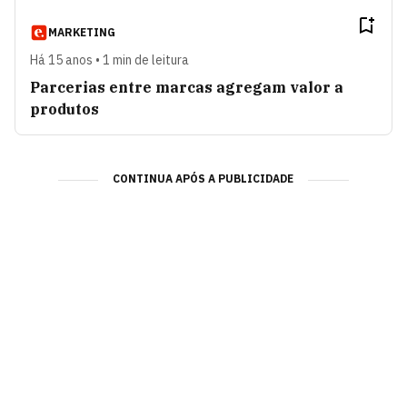
MARKETING
Há 15 anos • 1 min de leitura
Parcerias entre marcas agregam valor a
produtos
CONTINUA APÓS A PUBLICIDADE