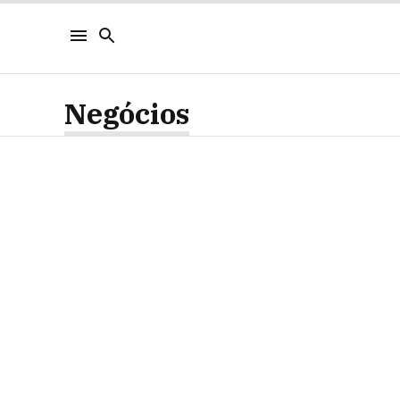
Negócios