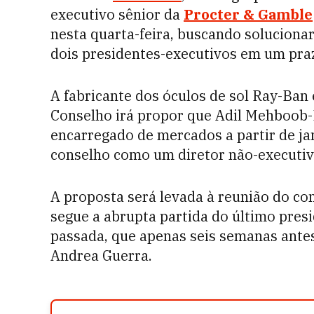
executivo sênior da
Procter & Gamble
nesta quarta-feira, buscando soluciona
dois presidentes-executivos em um pra
A fabricante dos óculos de sol Ray-Ban 
Conselho irá propor que Adil Mehboob
encarregado de mercados a partir de jan
conselho como um diretor não-executiv
A proposta será levada à reunião do c
segue a abrupta partida do último pres
passada, que apenas seis semanas antes
Andrea Guerra.