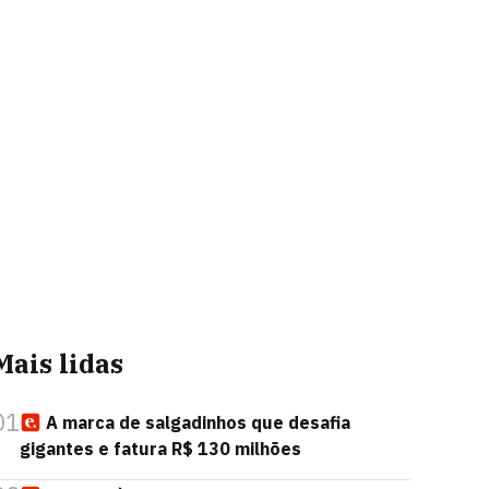
Mais lidas
01
A marca de salgadinhos que desafia
gigantes e fatura R$ 130 milhões