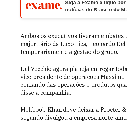
Siga a Exame e fique por
notícias do Brasil e do 
Ambos os executivos tiveram embates c
majoritário da Luxottica, Leonardo Del
temporariamente a gestão do grupo.
Del Vecchio agora planeja entregar tod
vice-presidente de operações Massimo V
comando das operações e produtos qua
disse a companhia.
Mehboob-Khan deve deixar a Procter & 
segundo divulgou a empresa norte-ame