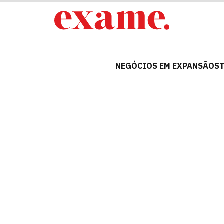
NEGÓCIOS EM EXPANSÃO
S