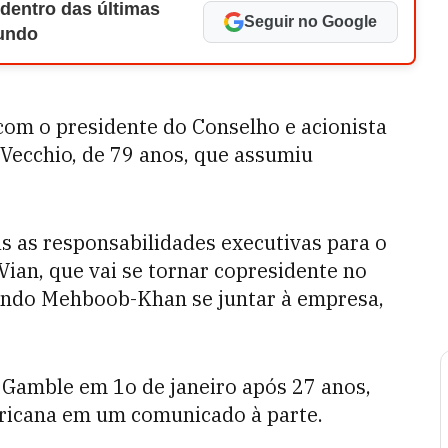
 dentro das últimas
Seguir no Google
Mundo
om o presidente do Conselho e acionista
 Vecchio, de 79 anos, que assumiu
as as responsabilidades executivas para o
ian, que vai se tornar copresidente no
ndo Mehboob-Khan se juntar à empresa,
Gamble em 1o de janeiro após 27 anos,
ricana em um comunicado à parte.