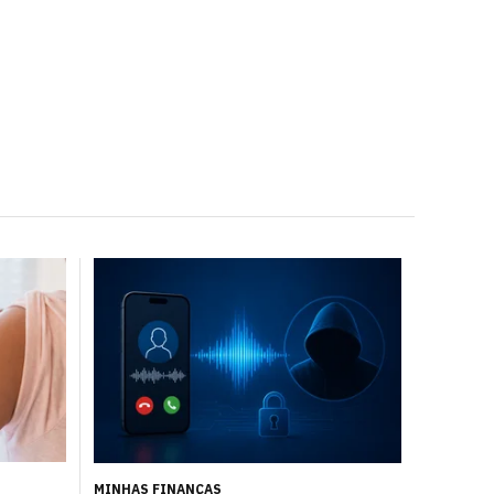
MINHAS FINANÇAS