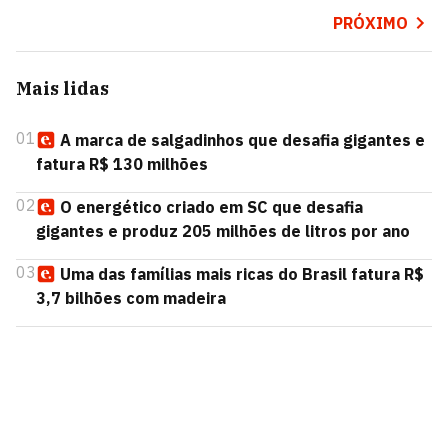
PRÓXIMO
Mais lidas
01
A marca de salgadinhos que desafia gigantes e
fatura R$ 130 milhões
02
O energético criado em SC que desafia
gigantes e produz 205 milhões de litros por ano
03
Uma das famílias mais ricas do Brasil fatura R$
3,7 bilhões com madeira