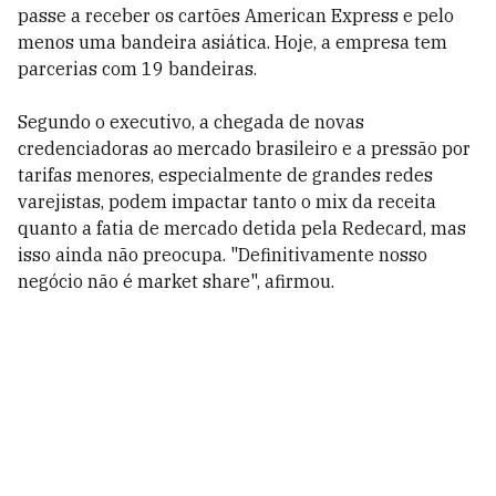
passe a receber os cartões American Express e pelo
menos uma bandeira asiática. Hoje, a empresa tem
parcerias com 19 bandeiras.
Segundo o executivo, a chegada de novas
credenciadoras ao mercado brasileiro e a pressão por
tarifas menores, especialmente de grandes redes
varejistas, podem impactar tanto o mix da receita
quanto a fatia de mercado detida pela Redecard, mas
isso ainda não preocupa. "Definitivamente nosso
negócio não é market share", afirmou.