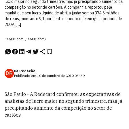
lucro maior no segundo trimestre, mas já precipitando aumento da
competição no setor de cartões. A companhia reportou pela
manhã que seu lucro líquido de abril a junho somou 374,6 milhões
de reais, montante 9,1 por cento superior que em igual período de
2009, […]
EXAME.com (EXAME.com)
Da Redação
DR
Publicado em
10 de outubro de 2010
03h39
.
São Paulo - A Redecard confirmou as expectativas de
analistas de lucro maior no segundo trimestre, mas já
precipitando aumento da competição no setor de
cartões.