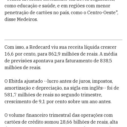
como educação e saúde, e em regiões com menor
penetração de cartões no país, como o Centro-Oeste",
disse Medeiros.
Com isso, a Redecard viu sua receita líquida crescer
16,6 por cento, para 862,9 milhões de reais. A média
de previsões apontava para faturamento de 838,5
milhões de reais.
O Ebitda ajustado --lucro antes de juros, impostos,
amortização e depreciação, na sigla em inglês-- foi de
581,7 milhões de reais no segundo trimestre,
crescimento de 9,1 por cento sobre um ano antes.
O volume financeiro trimestral das operações com
cartões de crédito somou 28,66 bilhões de reais, alta