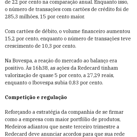
de 22 por cento na comparação anual. Enquanto isso,
o número de transações com cartões de crédito foi de
285,3 milhões, 15 por cento maior.
Com cartões de débito, o volume financeiro aumentou
15,2 por cento, enquanto o número de transações teve
crescimento de 10,3 por cento.
Na Bovespa, a reação do mercado ao balanço era
positivo. Às 16h38, as ações da Redecard tinham
valorização de quase 5 por cento, a 27,29 reais,
enquanto o Ibovespa subia 0,83 por cento.
Competição e regulação
Reforçando a estratégia da companhia de se firmar
como a empresa com maior portfólio de produtos,
Medeiros adiantou que neste terceiro trimestre a
Redecard deve anunciar acordos para que sua rede