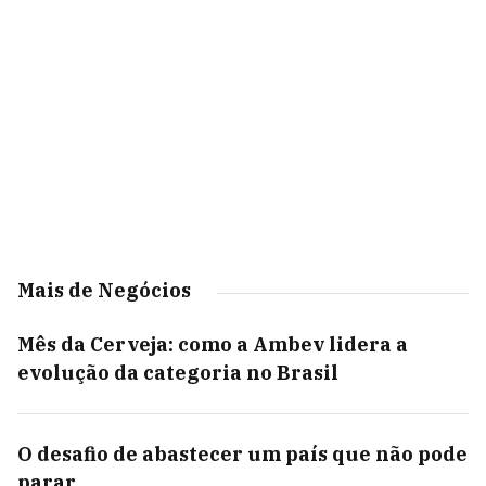
Mais de Negócios
Mês da Cerveja: como a Ambev lidera a
evolução da categoria no Brasil
O desafio de abastecer um país que não pode
parar