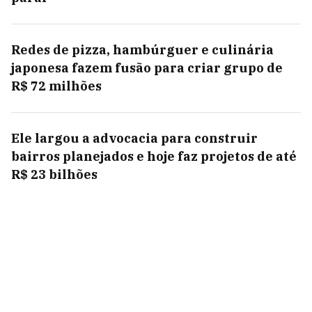
Redes de pizza, hambúrguer e culinária
japonesa fazem fusão para criar grupo de
R$ 72 milhões
Ele largou a advocacia para construir
bairros planejados e hoje faz projetos de até
R$ 23 bilhões