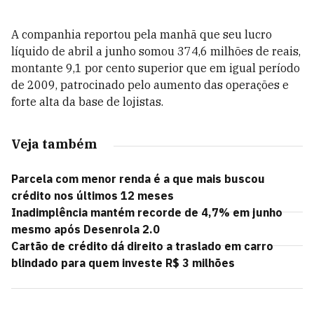
A companhia reportou pela manhã que seu lucro
líquido de abril a junho somou 374,6 milhões de reais,
montante 9,1 por cento superior que em igual período
de 2009, patrocinado pelo aumento das operações e
forte alta da base de lojistas.
Veja também
Parcela com menor renda é a que mais buscou
crédito nos últimos 12 meses
Inadimplência mantém recorde de 4,7% em junho
mesmo após Desenrola 2.0
Cartão de crédito dá direito a traslado em carro
blindado para quem investe R$ 3 milhões