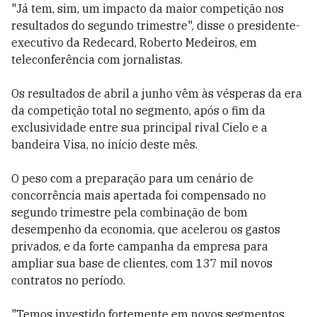
"Já tem, sim, um impacto da maior competição nos
resultados do segundo trimestre", disse o presidente-
executivo da Redecard, Roberto Medeiros, em
teleconferência com jornalistas.
Os resultados de abril a junho vêm às vésperas da era
da competição total no segmento, após o fim da
exclusividade entre sua principal rival Cielo e a
bandeira Visa, no início deste mês.
O peso com a preparação para um cenário de
concorrência mais apertada foi compensado no
segundo trimestre pela combinação de bom
desempenho da economia, que acelerou os gastos
privados, e da forte campanha da empresa para
ampliar sua base de clientes, com 137 mil novos
contratos no período.
"Temos investido fortemente em novos segmentos,