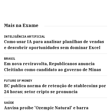
Mais na Exame
INTELIGÊNCIA ARTIFICIAL
Como usar IA para analisar planilhas de vendas
e descobrir oportunidades sem dominar Excel
BRASIL
Em nova reviravolta, Republicanos anuncia
Cleitinho como candidato ao governo de Minas
FUTURE OF MONEY
BC publica norma de retenção de stablecoins por
24 horas; setor cripto se pronuncia
SAÚDE
Anvisa proíbe 'Ozempic Natural' e barra