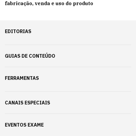
fabricação, venda e uso do produto
EDITORIAS
GUIAS DE CONTEÚDO
FERRAMENTAS
CANAIS ESPECIAIS
EVENTOS EXAME