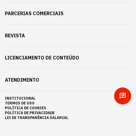
PARCERIAS COMERCIAIS
REVISTA
LICENCIAMENTO DE CONTEÚDO
ATENDIMENTO
INSTITUCIONAL
TERMOS DE USO
POLÍTICA DE COOKIES
POLÍTICA DE PRIVACIDADE
LEI DE TRANSPARÊNCIA SALARIAL