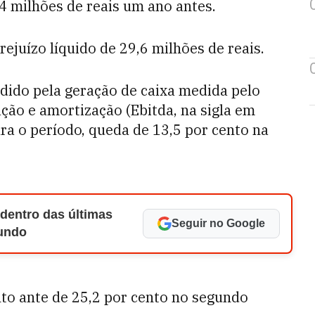
4 milhões de reais um ano antes.
ejuízo líquido de 29,6 milhões de reais.
dido pela geração de caixa medida pelo
ação e amortização (Ebitda, na sigla em
ra o período, queda de 13,5 por cento na
 dentro das últimas
Seguir no Google
Mundo
to ante de 25,2 por cento no segundo