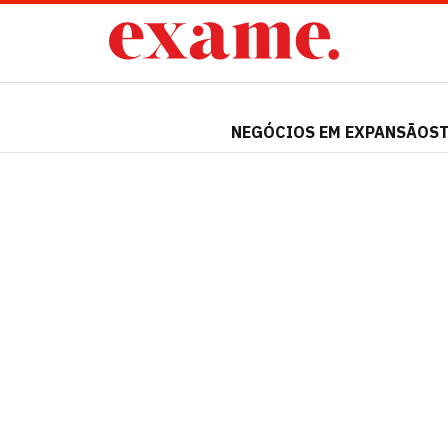
NEGÓCIOS EM EXPANSÃO
S