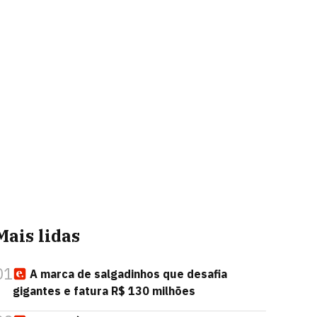
Mais lidas
01
A marca de salgadinhos que desafia
gigantes e fatura R$ 130 milhões