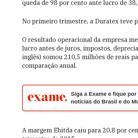
queda de 98 por cento ante lucro de 38,
No primeiro trimestre, a Duratex teve pr
O resultado operacional da empresa me
lucro antes de juros, impostos, depreci
inglês) somou 210,5 milhões de reais pa
comparação anual.
Siga a Exame e fique por
notícias do Brasil e do 
A margem Ebitda caiu para 20,8 por cen