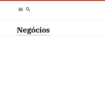
Negócios