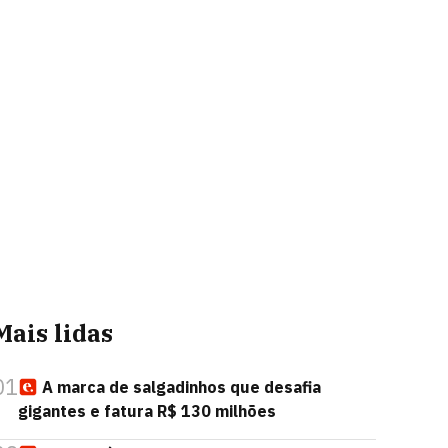
Mais lidas
01
A marca de salgadinhos que desafia
gigantes e fatura R$ 130 milhões