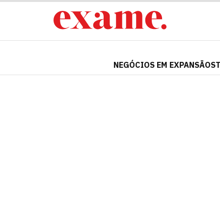
NEGÓCIOS EM EXPANSÃO
S