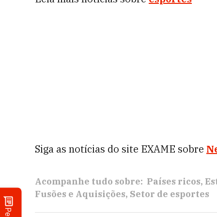
Siga as notícias do site EXAME sobre
N
Acompanhe tudo sobre:
Países ricos
Es
Fusões e Aquisições
Setor de esportes