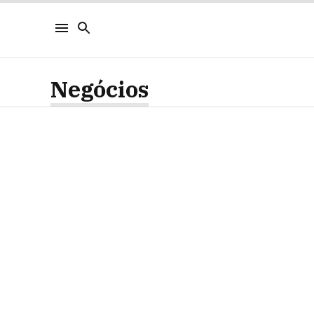
Negócios