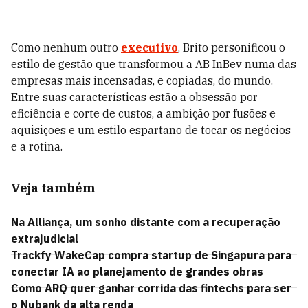
Como nenhum outro
executivo
, Brito personificou o
estilo de gestão que transformou a AB InBev numa das
empresas mais incensadas, e copiadas, do mundo.
Entre suas características estão a obsessão por
eficiência e corte de custos, a ambição por fusões e
aquisições e um estilo espartano de tocar os negócios
e a rotina.
Veja também
Na Alliança, um sonho distante com a recuperação
extrajudicial
Trackfy WakeCap compra startup de Singapura para
conectar IA ao planejamento de grandes obras
Como ARQ quer ganhar corrida das fintechs para ser
o Nubank da alta renda