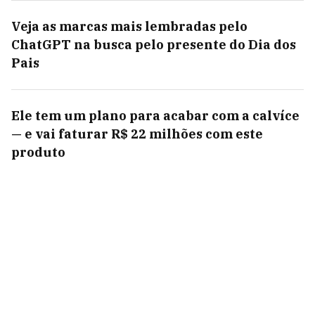
Veja as marcas mais lembradas pelo
ChatGPT na busca pelo presente do Dia dos
Pais
Ele tem um plano para acabar com a calvíce
— e vai faturar R$ 22 milhões com este
produto