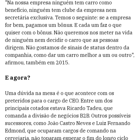
"Na nossa empresa ninguém tem carro como
benefício, ninguém tem clube da empresa nem
secretária exclusiva. Temos o seguinte: se a empresa
for bem, pagamos um bônus. E cada um faz o que
quiser com o bônus. Não queremos nos meter na vida
de ninguém nem decidir o carro que as pessoas
dirigem. Não gostamos de sinais de status dentro da
companhia, como dar um carro melhor a um ou outro",
afirmou, também em 2015.
E agora?
Uma dúvida na mesa é o que acontece com os
preteridos para o cargo de CEO. Entre um dos
principais cotados estava Ricardo Tadeu, que
comanda a divisão de negócios B2B. Outros possíveis
sucessores, como João Castro Neves e Luiz Fernando
Edmond, que ocuparam cargos de comando na
cervejaria, não toparam esperar o fim do longo ciclo