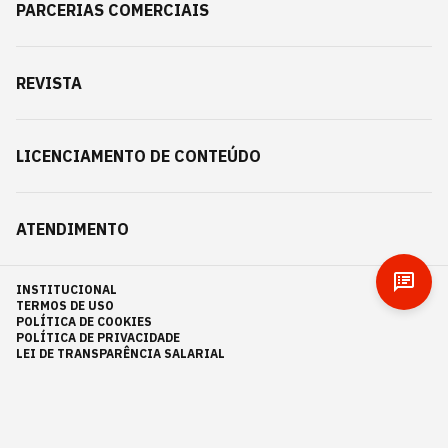
PARCERIAS COMERCIAIS
REVISTA
LICENCIAMENTO DE CONTEÚDO
ATENDIMENTO
INSTITUCIONAL
TERMOS DE USO
POLÍTICA DE COOKIES
POLÍTICA DE PRIVACIDADE
LEI DE TRANSPARÊNCIA SALARIAL