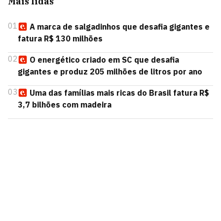
Mais lidas
01
A marca de salgadinhos que desafia gigantes e
fatura R$ 130 milhões
02
O energético criado em SC que desafia
gigantes e produz 205 milhões de litros por ano
03
Uma das famílias mais ricas do Brasil fatura R$
3,7 bilhões com madeira