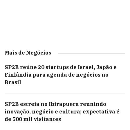
Mais de Negócios
SP2B reúne 20 startups de Israel, Japão e
Finlândia para agenda de negócios no
Brasil
SP2B estreia no Ibirapuera reunindo
inovação, negócio e cultura; expectativa é
de 500 mil visitantes