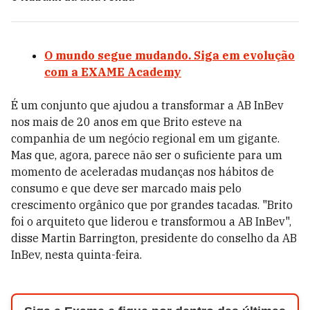
O mundo segue mudando. Siga em evolução
com a EXAME Academy
É um conjunto que ajudou a transformar a AB InBev
nos mais de 20 anos em que Brito esteve na
companhia de um negócio regional em um gigante.
Mas que, agora, parece não ser o suficiente para um
momento de aceleradas mudanças nos hábitos de
consumo e que deve ser marcado mais pelo
crescimento orgânico que por grandes tacadas. "Brito
foi o arquiteto que liderou e transformou a AB InBev",
disse Martin Barrington, presidente do conselho da AB
InBev, nesta quinta-feira.