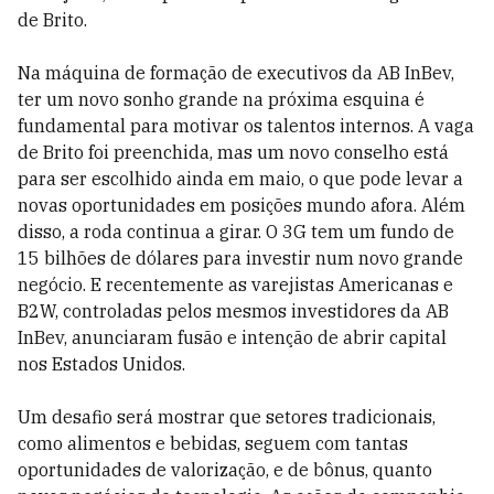
de Brito.
Na máquina de formação de executivos da AB InBev,
ter um novo sonho grande na próxima esquina é
fundamental para motivar os talentos internos. A vaga
de Brito foi preenchida, mas um novo conselho está
para ser escolhido ainda em maio, o que pode levar a
novas oportunidades em posições mundo afora. Além
disso, a roda continua a girar. O 3G tem um fundo de
15 bilhões de dólares para investir num novo grande
negócio. E recentemente as varejistas Americanas e
B2W, controladas pelos mesmos investidores da AB
InBev, anunciaram fusão e intenção de abrir capital
nos Estados Unidos.
Um desafio será mostrar que setores tradicionais,
como alimentos e bebidas, seguem com tantas
oportunidades de valorização, e de bônus, quanto