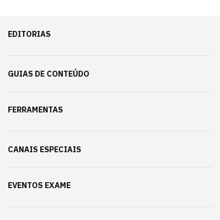
EDITORIAS
GUIAS DE CONTEÚDO
FERRAMENTAS
CANAIS ESPECIAIS
EVENTOS EXAME