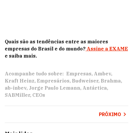
Quais são as tendências entre as maiores
empresas do Brasil e do mundo?
Assine a EXAME
e saiba mais.
Acompanhe tudo sobre:
Empresas
Ambev
Kraft Heinz
Empresários
Budweiser
Brahma
ab-inbev
Jorge Paulo Lemann
Antártica
SABMiller
CEOs
PRÓXIMO