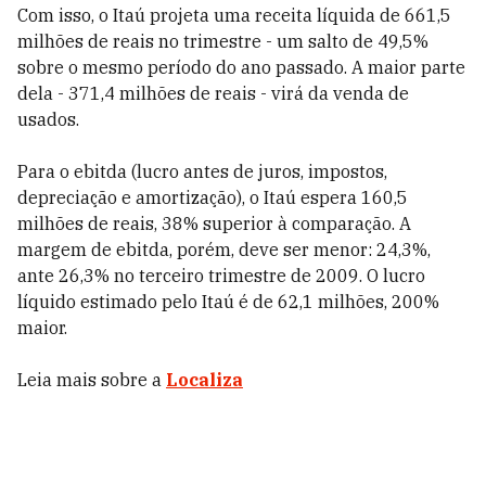
Com isso, o Itaú projeta uma receita líquida de 661,5
milhões de reais no trimestre - um salto de 49,5%
sobre o mesmo período do ano passado. A maior parte
dela - 371,4 milhões de reais - virá da venda de
usados.
Para o ebitda (lucro antes de juros, impostos,
depreciação e amortização), o Itaú espera 160,5
milhões de reais, 38% superior à comparação. A
margem de ebitda, porém, deve ser menor: 24,3%,
ante 26,3% no terceiro trimestre de 2009. O lucro
líquido estimado pelo Itaú é de 62,1 milhões, 200%
maior.
Leia mais sobre a
Localiza