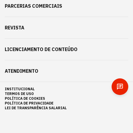
PARCERIAS COMERCIAIS
REVISTA
LICENCIAMENTO DE CONTEÚDO
ATENDIMENTO
INSTITUCIONAL
TERMOS DE USO
POLÍTICA DE COOKIES
POLÍTICA DE PRIVACIDADE
LEI DE TRANSPARÊNCIA SALARIAL