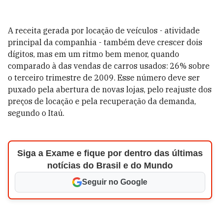
A receita gerada por locação de veículos - atividade
principal da companhia - também deve crescer dois
dígitos, mas em um ritmo bem menor, quando
comparado à das vendas de carros usados: 26% sobre
o terceiro trimestre de 2009. Esse número deve ser
puxado pela abertura de novas lojas, pelo reajuste dos
preços de locação e pela recuperação da demanda,
segundo o Itaú.
Siga a Exame e fique por dentro das últimas
notícias do Brasil e do Mundo
Seguir no Google