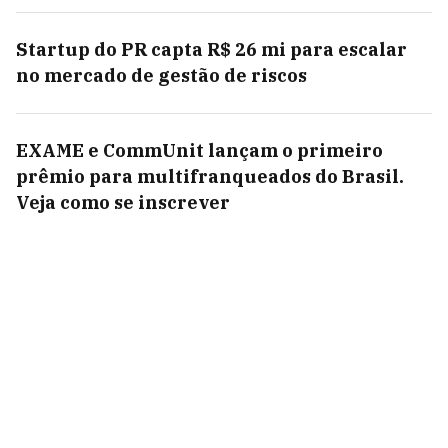
Startup do PR capta R$ 26 mi para escalar
no mercado de gestão de riscos
EXAME e CommUnit lançam o primeiro
prêmio para multifranqueados do Brasil.
Veja como se inscrever