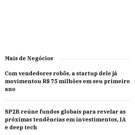
Mais de Negócios
Com vendedores robôs, a startup dele já
movimentou R$ 75 milhões em seu primeiro
ano
SP2B reúne fundos globais para revelar as
próximas tendências em investimentos, IA
e deep tech