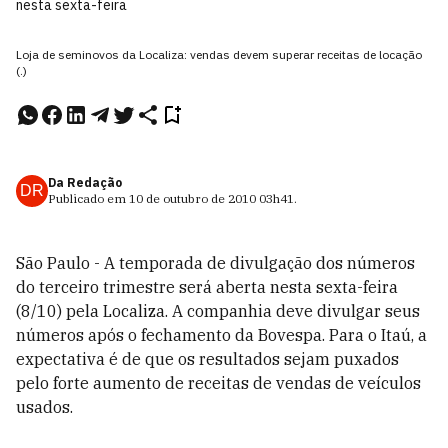
nesta sexta-feira
Loja de seminovos da Localiza: vendas devem superar receitas de locação
(.)
Da Redação
DR
Publicado em
10 de outubro de 2010
03h41
.
São Paulo - A temporada de divulgação dos números
do terceiro trimestre será aberta nesta sexta-feira
(8/10) pela Localiza. A companhia deve divulgar seus
números após o fechamento da Bovespa. Para o Itaú, a
expectativa é de que os resultados sejam puxados
pelo forte aumento de receitas de vendas de veículos
usados.