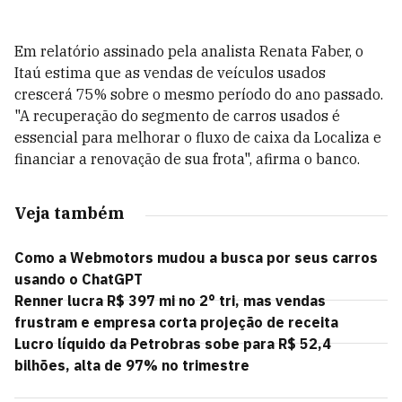
Em relatório assinado pela analista Renata Faber, o
Itaú estima que as vendas de veículos usados
crescerá 75% sobre o mesmo período do ano passado.
"A recuperação do segmento de carros usados é
essencial para melhorar o fluxo de caixa da Localiza e
financiar a renovação de sua frota", afirma o banco.
Veja também
Como a Webmotors mudou a busca por seus carros
usando o ChatGPT
Renner lucra R$ 397 mi no 2° tri, mas vendas
frustram e empresa corta projeção de receita
Lucro líquido da Petrobras sobe para R$ 52,4
bilhões, alta de 97% no trimestre