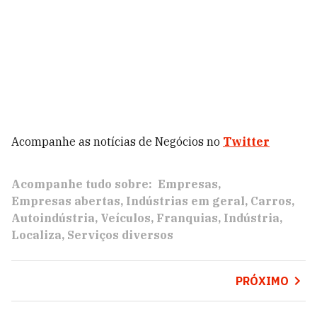
Acompanhe as notícias de Negócios no
Twitter
Acompanhe tudo sobre:
Empresas
Empresas abertas
Indústrias em geral
Carros
Autoindústria
Veículos
Franquias
Indústria
Localiza
Serviços diversos
PRÓXIMO