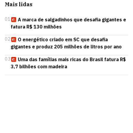
Mais lidas
01
A marca de salgadinhos que desafia gigantes e
fatura R$ 130 milhões
02
O energético criado em SC que desafia
gigantes e produz 205 milhões de litros por ano
03
Uma das famílias mais ricas do Brasil fatura R$
3,7 bilhões com madeira