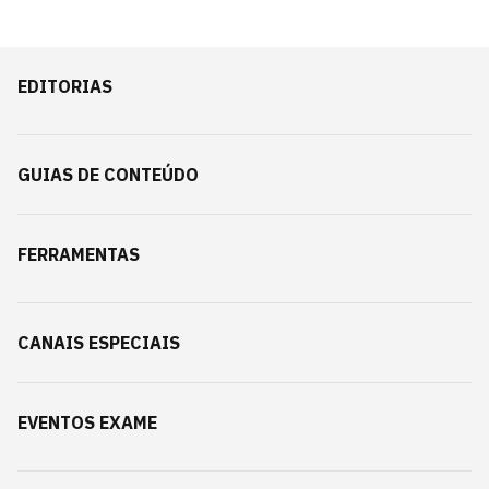
EDITORIAS
GUIAS DE CONTEÚDO
FERRAMENTAS
CANAIS ESPECIAIS
EVENTOS EXAME