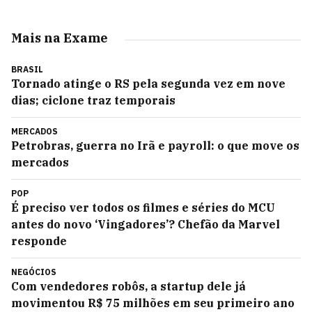
Mais na Exame
BRASIL
Tornado atinge o RS pela segunda vez em nove
dias; ciclone traz temporais
MERCADOS
Petrobras, guerra no Irã e payroll: o que move os
mercados
POP
É preciso ver todos os filmes e séries do MCU
antes do novo ‘Vingadores’? Chefão da Marvel
responde
NEGÓCIOS
Com vendedores robôs, a startup dele já
movimentou R$ 75 milhões em seu primeiro ano