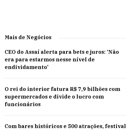
Mais de Negócios
CEO do Assaí alerta para bets e juros: ‘Não
era para estarmos nesse nível de
endividamento’
O rei do interior fatura R$ 7,9 bilhões com
supermercados e divide o lucro com
funcionários
Com bares históricos e 500 atrações, festival