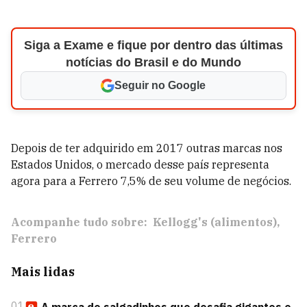
Siga a Exame e fique por dentro das últimas
notícias do Brasil e do Mundo
Seguir no Google
Depois de ter adquirido em 2017 outras marcas nos
Estados Unidos, o mercado desse país representa
agora para a Ferrero 7,5% de seu volume de negócios.
Acompanhe tudo sobre:
Kellogg's (alimentos)
Ferrero
Mais lidas
01