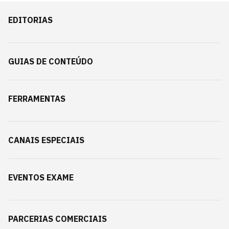
EDITORIAS
GUIAS DE CONTEÚDO
FERRAMENTAS
CANAIS ESPECIAIS
EVENTOS EXAME
PARCERIAS COMERCIAIS