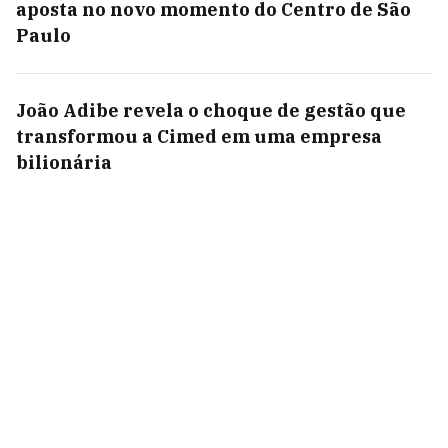
aposta no novo momento do Centro de São
Paulo
João Adibe revela o choque de gestão que
transformou a Cimed em uma empresa
bilionária