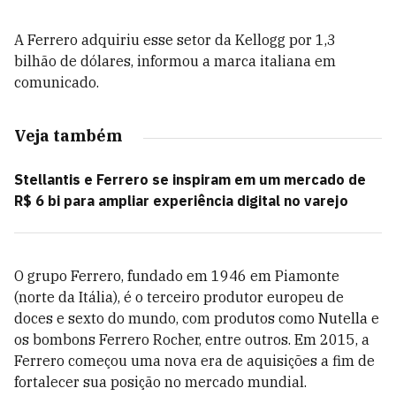
A Ferrero adquiriu esse setor da Kellogg por 1,3
bilhão de dólares, informou a marca italiana em
comunicado.
Veja também
Stellantis e Ferrero se inspiram em um mercado de
R$ 6 bi para ampliar experiência digital no varejo
O grupo Ferrero, fundado em 1946 em Piamonte
(norte da Itália), é o terceiro produtor europeu de
doces e sexto do mundo, com produtos como Nutella e
os bombons Ferrero Rocher, entre outros. Em 2015, a
Ferrero começou uma nova era de aquisições a fim de
fortalecer sua posição no mercado mundial.