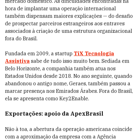
mercado doméstico. As dificuldades encontradas na
hora de implantar uma operação internacional
também dispensam maiores explicações — do desafio
de prospectar parceiros estrangeiros aos entraves
associados à criação de uma estrutura organizacional
fora do Brasil.
Fundada em 2009, a startup
TiX Tecnologia
Assistiva
sabe de tudo isso muito bem. Sediada em
Belo Horizonte, a companhia também atua nos
Estados Unidos desde 2018. No ano seguinte, quando
abandonou o antigo nome, Geraes, também passou a
marcar presença nos Emirados Árabes. Fora do Brasil,
ela se apresenta como Key2Enable.
Exportações: apoio da ApexBrasil
Não à toa, a abertura da operação americana coincide
com a aproximação da empresa com a Agência