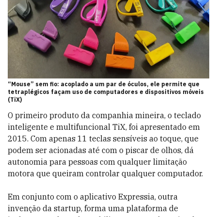
“Mouse” sem fio: acoplado a um par de óculos, ele permite que
tetraplégicos façam uso de computadores e dispositivos móveis
(TiX)
O primeiro produto da companhia mineira, o teclado
inteligente e multifuncional TiX, foi apresentado em
2015. Com apenas 11 teclas sensíveis ao toque, que
podem ser acionadas até com o piscar de olhos, dá
autonomia para pessoas com qualquer limitação
motora que queiram controlar qualquer computador.
Em conjunto com o aplicativo Expressia, outra
invenção da startup, forma uma plataforma de