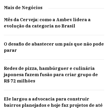
Mais de Negócios
Mês da Cerveja: como a Ambev lidera a
evolução da categoria no Brasil
O desafio de abastecer um país que não pode
parar
Redes de pizza, hambúrguer e culinária
japonesa fazem fusão para criar grupo de
R$ 72 milhões
Ele largou a advocacia para construir
bairros planejados e hoje faz projetos de até