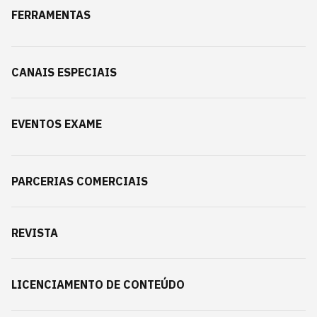
FERRAMENTAS
CANAIS ESPECIAIS
EVENTOS EXAME
PARCERIAS COMERCIAIS
REVISTA
LICENCIAMENTO DE CONTEÚDO