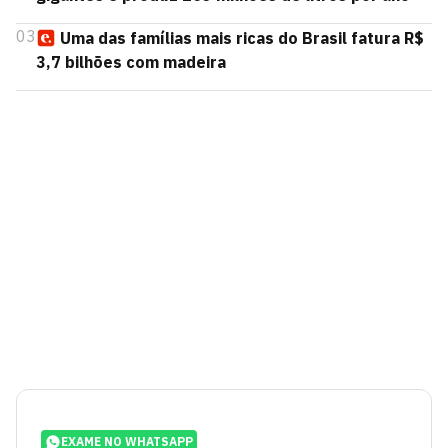
03
Uma das famílias mais ricas do Brasil fatura R$
3,7 bilhões com madeira
EXAME NO WHATSAPP