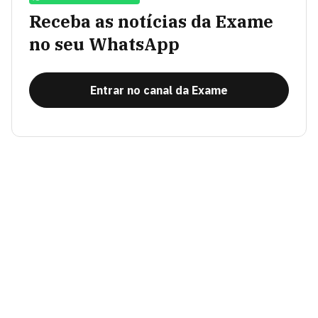
Receba as notícias da Exame
no seu WhatsApp
Entrar no canal da Exame