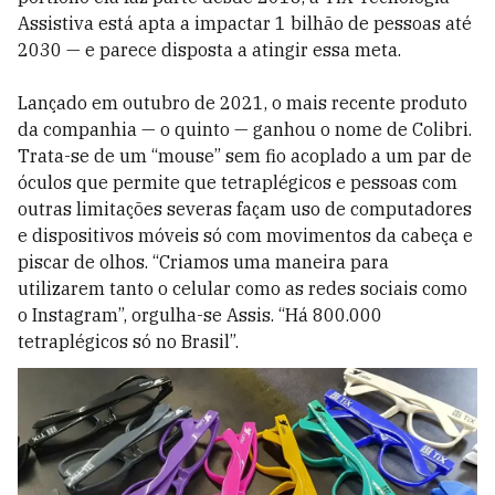
Assistiva está apta a impactar 1 bilhão de pessoas até
2030 — e parece disposta a atingir essa meta.
Lançado em outubro de 2021, o mais recente produto
da companhia — o quinto — ganhou o nome de Colibri.
Trata-se de um “mouse” sem fio acoplado a um par de
óculos que permite que tetraplégicos e pessoas com
outras limitações severas façam uso de computadores
e dispositivos móveis só com movimentos da cabeça e
piscar de olhos. “Criamos uma maneira para
utilizarem tanto o celular como as redes sociais como
o Instagram”, orgulha-se Assis. “Há 800.000
tetraplégicos só no Brasil”.