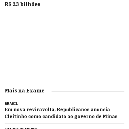
R$ 23 bilhões
Mais na Exame
BRASIL
Em nova reviravolta, Republicanos anuncia
Cleitinho como candidato ao governo de Minas