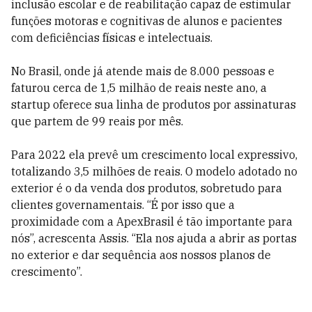
inclusão escolar e de reabilitação capaz de estimular
funções motoras e cognitivas de alunos e pacientes
com deficiências físicas e intelectuais.
No Brasil, onde já atende mais de 8.000 pessoas e
faturou cerca de 1,5 milhão de reais neste ano, a
startup oferece sua linha de produtos por assinaturas
que partem de 99 reais por mês.
Para 2022 ela prevê um crescimento local expressivo,
totalizando 3,5 milhões de reais. O modelo adotado no
exterior é o da venda dos produtos, sobretudo para
clientes governamentais. “É por isso que a
proximidade com a ApexBrasil é tão importante para
nós”, acrescenta Assis. “Ela nos ajuda a abrir as portas
no exterior e dar sequência aos nossos planos de
crescimento”.