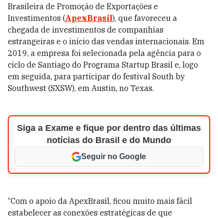
Brasileira de Promoção de Exportações e
Investimentos (
ApexBrasil
), que favoreceu a
chegada de investimentos de companhias
estrangeiras e o início das vendas internacionais. Em
2019, a empresa foi selecionada pela agência para o
ciclo de Santiago do Programa Startup Brasil e, logo
em seguida, para participar do festival South by
Southwest (SXSW), em Austin, no Texas.
Siga a Exame e fique por dentro das últimas
notícias do Brasil e do Mundo
Seguir no Google
“Com o apoio da ApexBrasil, ficou muito mais fácil
estabelecer as conexões estratégicas de que