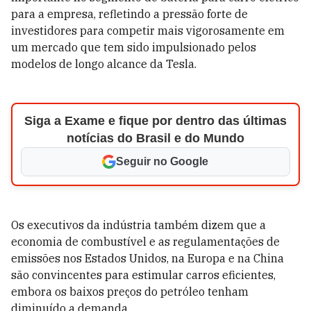
para a empresa, refletindo a pressão forte de
investidores para competir mais vigorosamente em
um mercado que tem sido impulsionado pelos
modelos de longo alcance da Tesla.
Siga a Exame e fique por dentro das últimas
notícias do Brasil e do Mundo
Seguir no Google
Os executivos da indústria também dizem que a
economia de combustível e as regulamentações de
emissões nos Estados Unidos, na Europa e na China
são convincentes para estimular carros eficientes,
embora os baixos preços do petróleo tenham
diminuído a demanda.