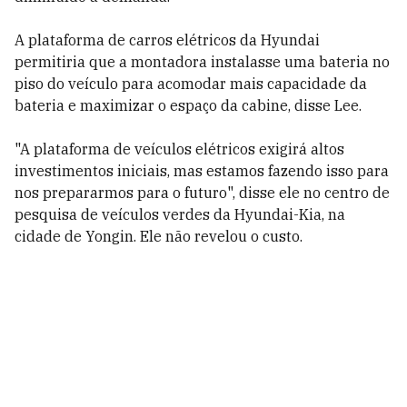
A plataforma de carros elétricos da Hyundai
permitiria que a montadora instalasse uma bateria no
piso do veículo para acomodar mais capacidade da
bateria e maximizar o espaço da cabine, disse Lee.
"A plataforma de veículos elétricos exigirá altos
investimentos iniciais, mas estamos fazendo isso para
nos prepararmos para o futuro", disse ele no centro de
pesquisa de veículos verdes da Hyundai-Kia, na
cidade de Yongin. Ele não revelou o custo.