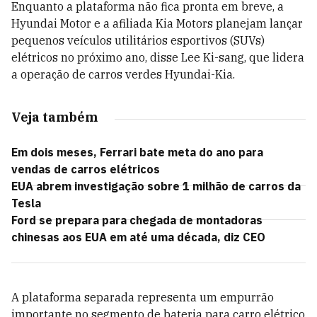
Enquanto a plataforma não fica pronta em breve, a
Hyundai Motor e a afiliada Kia Motors planejam lançar
pequenos veículos utilitários esportivos (SUVs)
elétricos no próximo ano, disse Lee Ki-sang, que lidera
a operação de carros verdes Hyundai-Kia.
Veja também
Em dois meses, Ferrari bate meta do ano para
vendas de carros elétricos
EUA abrem investigação sobre 1 milhão de carros da
Tesla
Ford se prepara para chegada de montadoras
chinesas aos EUA em até uma década, diz CEO
A plataforma separada representa um empurrão
importante no segmento de bateria para carro elétrico