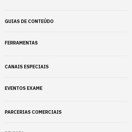
GUIAS DE CONTEÚDO
FERRAMENTAS
CANAIS ESPECIAIS
EVENTOS EXAME
PARCERIAS COMERCIAIS