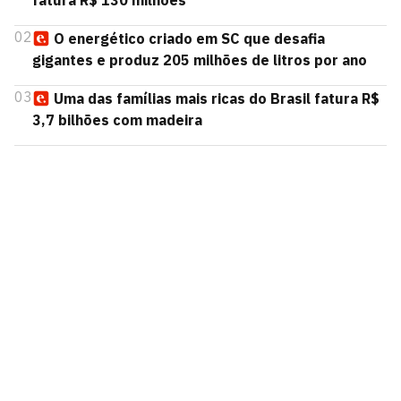
fatura R$ 130 milhões
02
O energético criado em SC que desafia
gigantes e produz 205 milhões de litros por ano
03
Uma das famílias mais ricas do Brasil fatura R$
3,7 bilhões com madeira