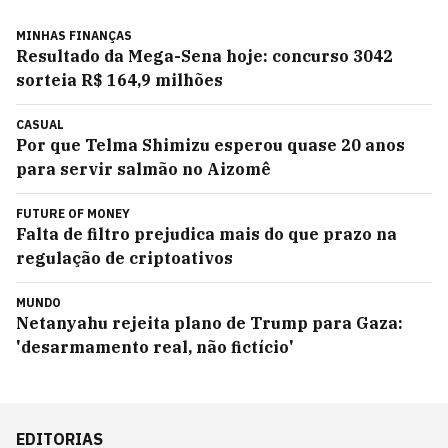
MINHAS FINANÇAS
Resultado da Mega-Sena hoje: concurso 3042
sorteia R$ 164,9 milhões
CASUAL
Por que Telma Shimizu esperou quase 20 anos
para servir salmão no Aizomê
FUTURE OF MONEY
Falta de filtro prejudica mais do que prazo na
regulação de criptoativos
MUNDO
Netanyahu rejeita plano de Trump para Gaza:
'desarmamento real, não fictício'
EDITORIAS