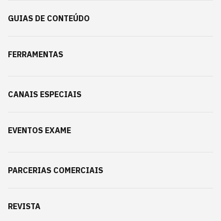
GUIAS DE CONTEÚDO
FERRAMENTAS
CANAIS ESPECIAIS
EVENTOS EXAME
PARCERIAS COMERCIAIS
REVISTA