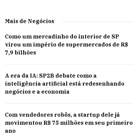
Mais de Negócios
Como um mercadinho do interior de SP
virou um império de supermercados de R$
7,9 bilhões
A era da IA: SP2B debate como a
inteligência artificial está redesenhando
negócios e a economia
Com vendedores robôs, a startup dele já
movimentou R$ 75 milhões em seu primeiro
ano