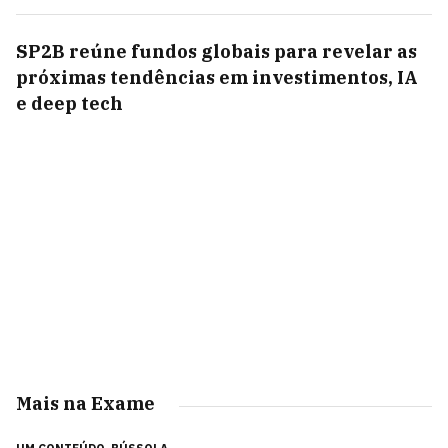
SP2B reúne fundos globais para revelar as
próximas tendências em investimentos, IA
e deep tech
Mais na Exame