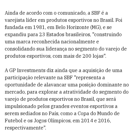
Ainda de acordo com o comunicado, a SBF é a
varejista líder em produtos esportivos no Brasil. Foi
fundada em 1981, em Belo Horizonte (MG), e se
expandiu para 23 Estados brasileiros, "construindo
uma marca reconhecida nacionalmente e
consolidando sua liderança no segmento do varejo de
produtos esportivos, com mais de 200 lojas".
A GP Investments diz ainda que a aquisição de uma
participação relevante na SBF "representa a
oportunidade de alavancar uma posição dominante no
mercado, para explorar a atratividade do segmento do
varejo de produtos esportivos no Brasil, que será
impulsionado pelos grandes eventos esportivos a
serem sediados no País, como a Copa do Mundo de
Futebol e os Jogos Olímpicos, em 2014 e 2016,
respectivamente".