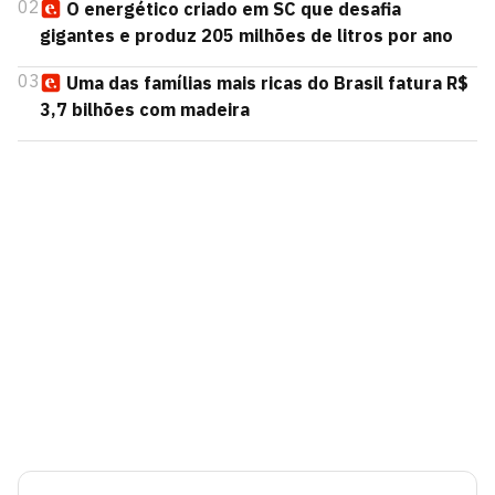
02
O energético criado em SC que desafia
gigantes e produz 205 milhões de litros por ano
03
Uma das famílias mais ricas do Brasil fatura R$
3,7 bilhões com madeira