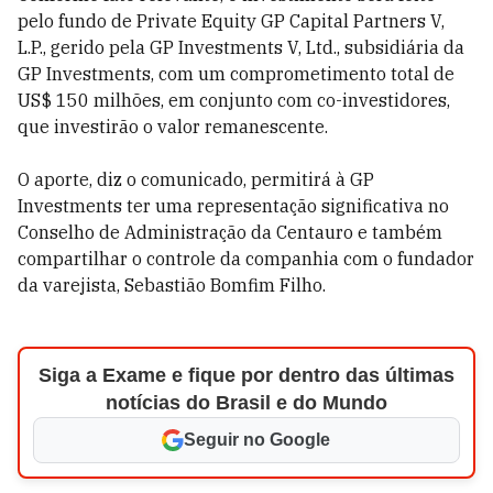
pelo fundo de Private Equity GP Capital Partners V,
L.P., gerido pela GP Investments V, Ltd., subsidiária da
GP Investments, com um comprometimento total de
US$ 150 milhões, em conjunto com co-investidores,
que investirão o valor remanescente.
O aporte, diz o comunicado, permitirá à GP
Investments ter uma representação significativa no
Conselho de Administração da Centauro e também
compartilhar o controle da companhia com o fundador
da varejista, Sebastião Bomfim Filho.
Siga a Exame e fique por dentro das últimas
notícias do Brasil e do Mundo
Seguir no Google