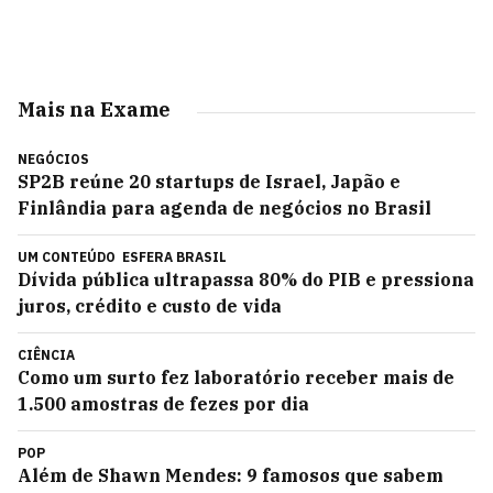
Mais na Exame
NEGÓCIOS
SP2B reúne 20 startups de Israel, Japão e
Finlândia para agenda de negócios no Brasil
UM CONTEÚDO
ESFERA BRASIL
Dívida pública ultrapassa 80% do PIB e pressiona
juros, crédito e custo de vida
CIÊNCIA
Como um surto fez laboratório receber mais de
1.500 amostras de fezes por dia
POP
Além de Shawn Mendes: 9 famosos que sabem