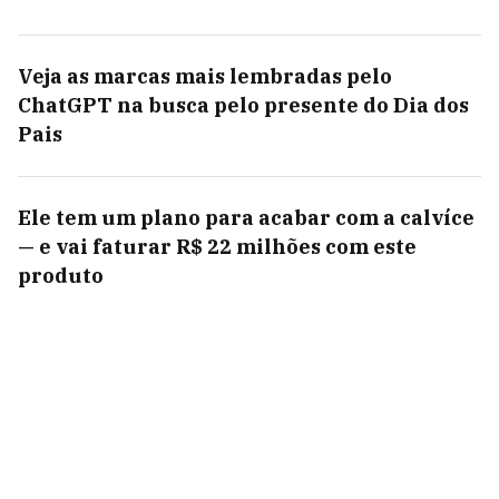
Veja as marcas mais lembradas pelo
ChatGPT na busca pelo presente do Dia dos
Pais
Ele tem um plano para acabar com a calvíce
— e vai faturar R$ 22 milhões com este
produto