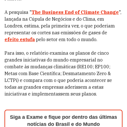
A pesquisa "
The Business End of Climate Change
",
lançada na Cúpula de Negócios e do Clima, em
Londres, estima, pela primeira vez, o que poderiam
representar os cortes nas emissões de gases de
efeito estufa
pelo setor em todo o mundo.
Para isso, o relatório examina os planos de cinco
grandes iniciativas do mundo empresarial no
combate às mudanças climáticas (RE100; EP100;
Metas com Base Científica; Desmatamento Zero &
LCTPi) e compara com o que poderia acontecer se
todas as grandes empresas aderissem a estas
iniciativas e implementassem seus planos.
Siga a Exame e fique por dentro das últimas
notícias do Brasil e do Mundo