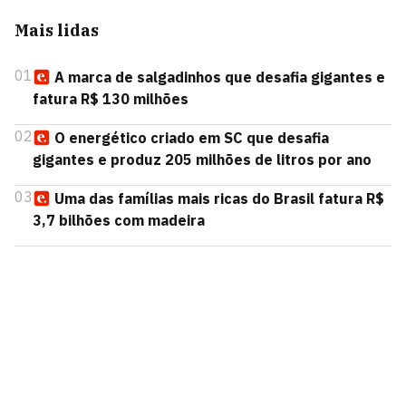
Mais lidas
01
A marca de salgadinhos que desafia gigantes e
fatura R$ 130 milhões
02
O energético criado em SC que desafia
gigantes e produz 205 milhões de litros por ano
03
Uma das famílias mais ricas do Brasil fatura R$
3,7 bilhões com madeira