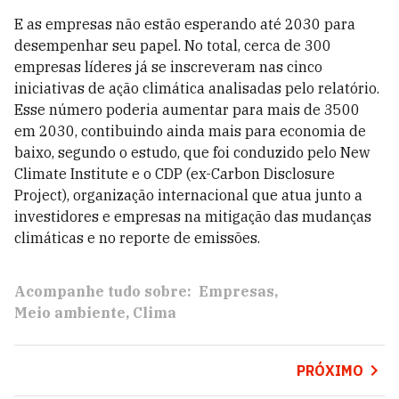
E as empresas não estão esperando até 2030 para
desempenhar seu papel. No total, cerca de 300
empresas líderes já se inscreveram nas cinco
iniciativas de ação climática analisadas pelo relatório.
Esse número poderia aumentar para mais de 3500
em 2030, contibuindo ainda mais para economia de
baixo, segundo o estudo, que foi conduzido pelo New
Climate Institute e o CDP (ex-Carbon Disclosure
Project), organização internacional que atua junto a
investidores e empresas na mitigação das mudanças
climáticas e no reporte de emissões.
Acompanhe tudo sobre:
Empresas
Meio ambiente
Clima
PRÓXIMO