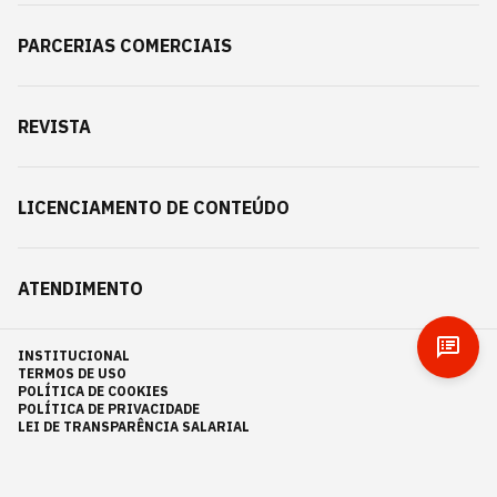
PARCERIAS COMERCIAIS
REVISTA
LICENCIAMENTO DE CONTEÚDO
ATENDIMENTO
INSTITUCIONAL
TERMOS DE USO
POLÍTICA DE COOKIES
POLÍTICA DE PRIVACIDADE
LEI DE TRANSPARÊNCIA SALARIAL