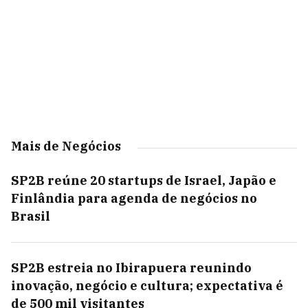
Mais de Negócios
SP2B reúne 20 startups de Israel, Japão e
Finlândia para agenda de negócios no
Brasil
SP2B estreia no Ibirapuera reunindo
inovação, negócio e cultura; expectativa é
de 500 mil visitantes