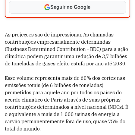
Seguir no Google
As projeções são de impressionar. As chamadas
contribuições empresarialmente determindas
(Business Determined Contribution - BDC) para a ação
climática podem garantir uma redução de 3,7 bilhões
de toneladas de gases efeito estufa por ano até 2030.
Esse volume representa mais de 60% dos cortes nas
emissões totais (de 6 bilhões de toneladas)
prometidos para aquele ano por todos os países do
acordo climático de Paris através de suas próprias
contribuições determinados a nível nacional (NDCs). É
o equivalente a mais de 1 000 usinas de energia a
carvão permanentemente fora de uso, quase 75% do
total do mundo.