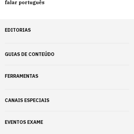
falar português
EDITORIAS
GUIAS DE CONTEÚDO
FERRAMENTAS
CANAIS ESPECIAIS
EVENTOS EXAME