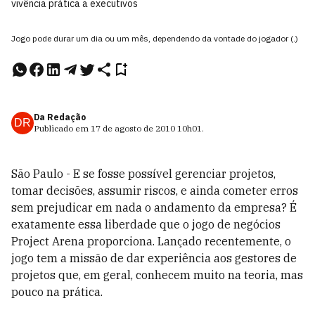
vivência prática a executivos
Jogo pode durar um dia ou um mês, dependendo da vontade do jogador (.)
Da Redação
DR
Publicado em
17 de agosto de 2010
10h01
.
São Paulo - E se fosse possível gerenciar projetos,
tomar decisões, assumir riscos, e ainda cometer erros
sem prejudicar em nada o andamento da empresa? É
exatamente essa liberdade que o jogo de negócios
Project Arena proporciona. Lançado recentemente, o
jogo tem a missão de dar experiência aos gestores de
projetos que, em geral, conhecem muito na teoria, mas
pouco na prática.