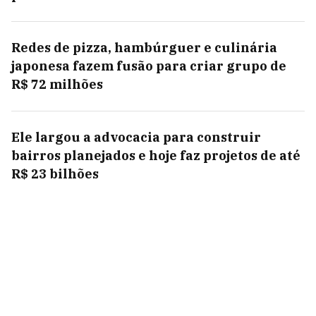
Redes de pizza, hambúrguer e culinária
japonesa fazem fusão para criar grupo de
R$ 72 milhões
Ele largou a advocacia para construir
bairros planejados e hoje faz projetos de até
R$ 23 bilhões