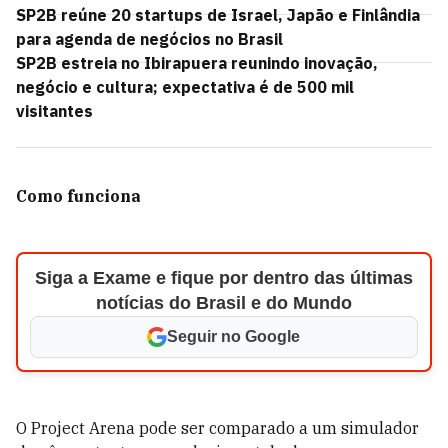
SP2B reúne 20 startups de Israel, Japão e Finlândia
para agenda de negócios no Brasil
SP2B estreia no Ibirapuera reunindo inovação,
negócio e cultura; expectativa é de 500 mil
visitantes
Como funciona
Siga a Exame e fique por dentro das últimas
notícias do Brasil e do Mundo
Seguir no Google
O Project Arena pode ser comparado a um simulador