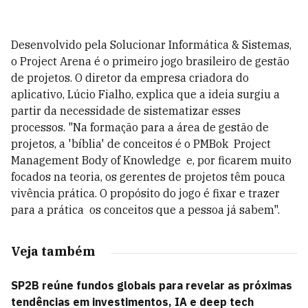
Desenvolvido pela Solucionar Informática & Sistemas,
o Project Arena é o primeiro jogo brasileiro de gestão
de projetos. O diretor da empresa criadora do
aplicativo, Lúcio Fialho, explica que a ideia surgiu a
partir da necessidade de sistematizar esses
processos. "Na formação para a área de gestão de
projetos, a 'bíblia' de conceitos é o PMBok  Project
Management Body of Knowledge  e, por ficarem muito
focados na teoria, os gerentes de projetos têm pouca
vivência prática. O propósito do jogo é fixar e trazer
para a prática os conceitos que a pessoa já sabem".
Veja também
SP2B reúne fundos globais para revelar as próximas
tendências em investimentos, IA e deep tech