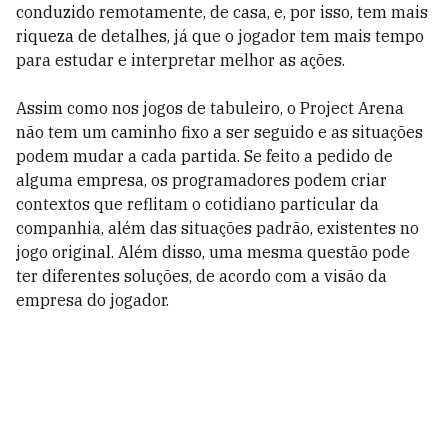
conduzido remotamente, de casa, e, por isso, tem mais
riqueza de detalhes, já que o jogador tem mais tempo
para estudar e interpretar melhor as ações.
Assim como nos jogos de tabuleiro, o Project Arena
não tem um caminho fixo a ser seguido e as situações
podem mudar a cada partida. Se feito a pedido de
alguma empresa, os programadores podem criar
contextos que reflitam o cotidiano particular da
companhia, além das situações padrão, existentes no
jogo original. Além disso, uma mesma questão pode
ter diferentes soluções, de acordo com a visão da
empresa do jogador.