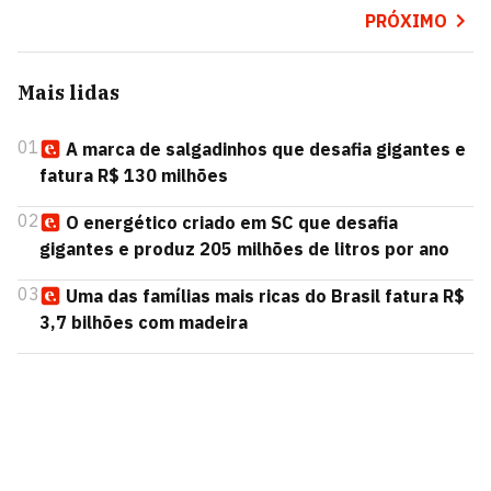
PRÓXIMO
Mais lidas
01
A marca de salgadinhos que desafia gigantes e
fatura R$ 130 milhões
02
O energético criado em SC que desafia
gigantes e produz 205 milhões de litros por ano
03
Uma das famílias mais ricas do Brasil fatura R$
3,7 bilhões com madeira