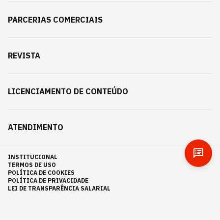
PARCERIAS COMERCIAIS
REVISTA
LICENCIAMENTO DE CONTEÚDO
ATENDIMENTO
INSTITUCIONAL
TERMOS DE USO
POLÍTICA DE COOKIES
POLÍTICA DE PRIVACIDADE
LEI DE TRANSPARÊNCIA SALARIAL