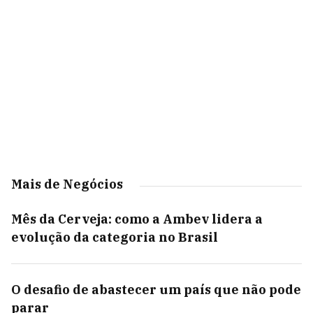
Mais de Negócios
Mês da Cerveja: como a Ambev lidera a
evolução da categoria no Brasil
O desafio de abastecer um país que não pode
parar