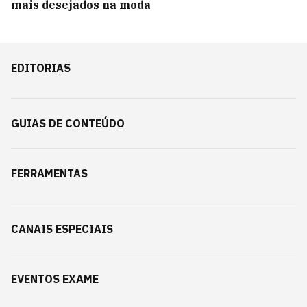
mais desejados na moda
EDITORIAS
GUIAS DE CONTEÚDO
FERRAMENTAS
CANAIS ESPECIAIS
EVENTOS EXAME