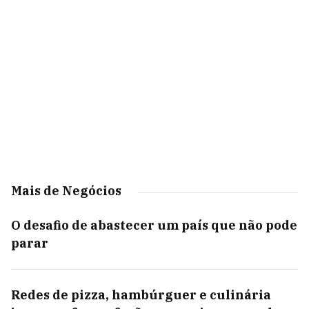
Mais de Negócios
O desafio de abastecer um país que não pode
parar
Redes de pizza, hambúrguer e culinária