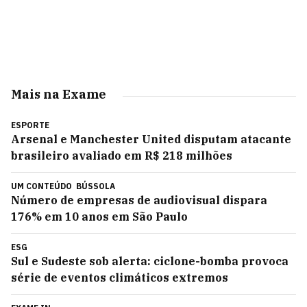
Mais na Exame
ESPORTE
Arsenal e Manchester United disputam atacante
brasileiro avaliado em R$ 218 milhões
UM CONTEÚDO
BÚSSOLA
Número de empresas de audiovisual dispara
176% em 10 anos em São Paulo
ESG
Sul e Sudeste sob alerta: ciclone-bomba provoca
série de eventos climáticos extremos