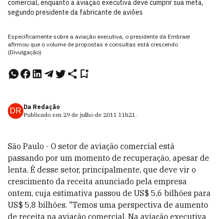
comercial, enquanto a aviação executiva deve cumprir sua meta,
segundo presidente da fabricante de aviões
Especificamente sobre a aviação executiva, o presidente da Embraer
afirmou que o volume de propostas e consultas está crescendo
(Divulgação)
Da Redação
DR
Publicado em
29 de julho de 2011
11h21
.
São Paulo - O setor de aviação comercial está
passando por um momento de recuperação, apesar de
lenta. É desse setor, principalmente, que deve vir o
crescimento da receita anunciado pela empresa
ontem, cuja estimativa passou de US$ 5,6 bilhões para
US$ 5,8 bilhões. "Temos uma perspectiva de aumento
de receita na aviação comercial. Na aviação executiva