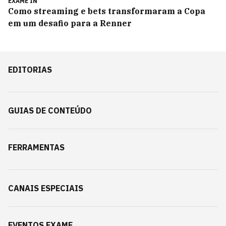
EXAME IN
Como streaming e bets transformaram a Copa
em um desafio para a Renner
EDITORIAS
GUIAS DE CONTEÚDO
FERRAMENTAS
CANAIS ESPECIAIS
EVENTOS EXAME