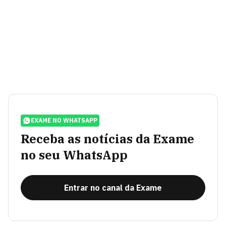
EXAME NO WHATSAPP
Receba as notícias da Exame
no seu WhatsApp
Entrar no canal da Exame