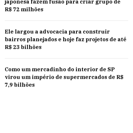
japonesa fazem fusão para criar grupo de
R$ 72 milhões
Ele largou a advocacia para construir
bairros planejados e hoje faz projetos de até
R$ 23 bilhões
Como um mercadinho do interior de SP
virou um império de supermercados de R$
7,9 bilhões