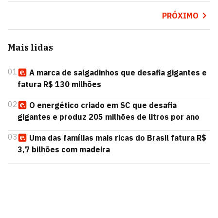
PRÓXIMO
Mais lidas
01
A marca de salgadinhos que desafia gigantes e
fatura R$ 130 milhões
02
O energético criado em SC que desafia
gigantes e produz 205 milhões de litros por ano
03
Uma das famílias mais ricas do Brasil fatura R$
3,7 bilhões com madeira