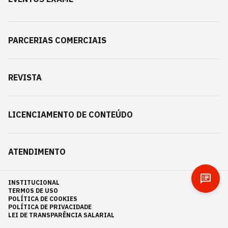
PARCERIAS COMERCIAIS
REVISTA
LICENCIAMENTO DE CONTEÚDO
ATENDIMENTO
INSTITUCIONAL
TERMOS DE USO
POLÍTICA DE COOKIES
POLÍTICA DE PRIVACIDADE
LEI DE TRANSPARÊNCIA SALARIAL