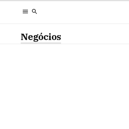
Negócios