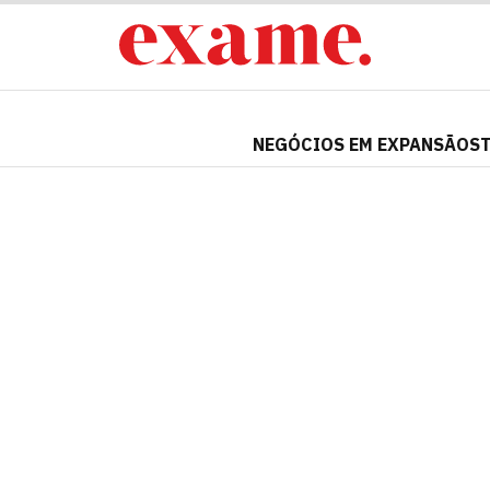
NEGÓCIOS EM EXPANSÃO
S