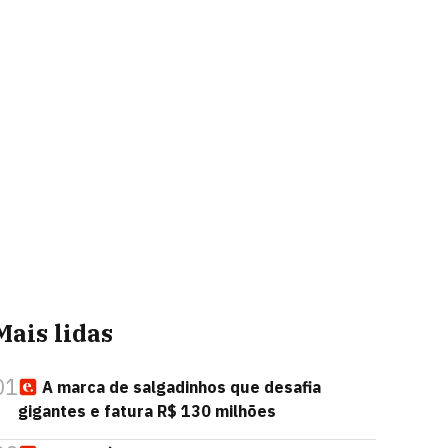
Mais lidas
01
A marca de salgadinhos que desafia
gigantes e fatura R$ 130 milhões