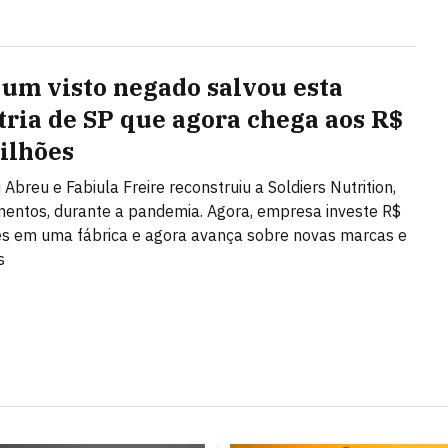
um visto negado salvou esta
tria de SP que agora chega aos R$
ilhões
 Abreu e Fabiula Freire reconstruiu a Soldiers Nutrition,
entos, durante a pandemia. Agora, empresa investe R$
s em uma fábrica e agora avança sobre novas marcas e
s